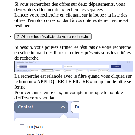
Si vous recherchez des offres sur deux départements, vous
devez alors effectuer deux recherches séparées.
Lancez votre recherche en cliquant sur la loupe ; la liste des
offres d'emploi correspondant à vos critères de recherche est
restituée.
2. Affiner les résultats de votre recherche
Si besoin, vous pouvez affiner les résultats de votre recherche
en sélectionnant des filtres et critères présents sous les critères
de recherche.
La recherche est relancée avec le filtre quand vous cliquez sur
le bouton « APPLIQUER LE FILTRE » ou quand le filtre se
ferme.
Pour certains d'entre eux, un compteur indique le nombre
d'offres correspondant.