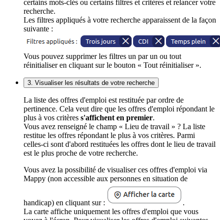
certains mots-clés ou certains filtres et critères et relancer votre
recherche.
Les filtres appliqués à votre recherche apparaissent de la façon
suivante :
Vous pouvez supprimer les filtres un par un ou tout
réinitialiser en cliquant sur le bouton « Tout réinitialiser ».
3. Visualiser les résultats de votre recherche
La liste des offres d'emploi est restituée par ordre de
pertinence. Cela veut dire que les offres d'emploi répondant le
plus à vos critères
s'affichent en premier
.
Vous avez renseigné le champ « Lieu de travail » ? La liste
restitue les offres répondant le plus à vos critères. Parmi
celles-ci sont d'abord restituées les offres dont le lieu de travail
est le plus proche de votre recherche.
Vous avez la possibilité de visualiser ces offres d'emploi via
Mappy (non accessible aux personnes en situation de
handicap) en cliquant sur :
.
La carte affiche uniquement les offres d'emploi que vous