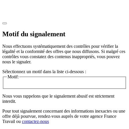
Motif du signalement
Nous effectuons systématiquement des contrôles pour vérifier la
légalité et la conformité des offres que nous diffusons. Si malgré ces
contrôles vous constatez des contenus inappropriés, vous pouvez
nous le signaler.
Sélectionnez un motif dans la liste ci-dessous :
Motif:
Nous vous rappelons que le signalement abusif est strictement
interdit.
Pour tout signalement concernant des
informations inexactes
ou une
offre déjà pourvue
, rendez-vous auprès de votre agence France
Travail ou
contactez-nous