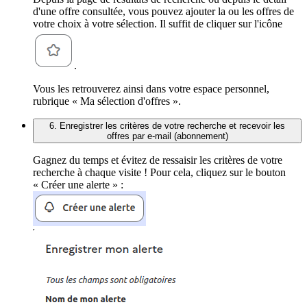
d'une offre consultée, vous pouvez ajouter la ou les offres de
votre choix à votre sélection. Il suffit de cliquer sur l'icône
.
Vous les retrouverez ainsi dans votre espace personnel,
rubrique « Ma sélection d'offres ».
6. Enregistrer les critères de votre recherche et recevoir les
offres par e-mail (abonnement)
Gagnez du temps et évitez de ressaisir les critères de votre
recherche à chaque visite ! Pour cela, cliquez sur le bouton
« Créer une alerte » :