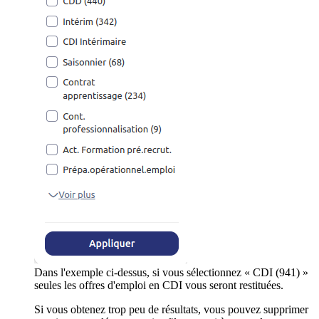
Dans l'exemple ci-dessus, si vous sélectionnez « CDI (941) »
seules les offres d'emploi en CDI vous seront restituées.
Si vous obtenez trop peu de résultats, vous pouvez supprimer