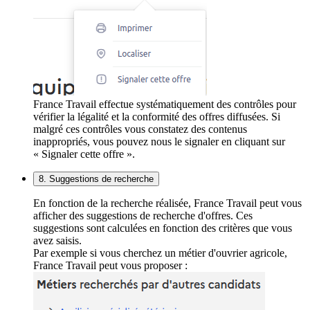
France Travail effectue systématiquement des contrôles pour
vérifier la légalité et la conformité des offres diffusées. Si
malgré ces contrôles vous constatez des contenus
inappropriés, vous pouvez nous le signaler en cliquant sur
« Signaler cette offre ».
8. Suggestions de recherche
En fonction de la recherche réalisée, France Travail peut vous
afficher des suggestions de recherche d'offres. Ces
suggestions sont calculées en fonction des critères que vous
avez saisis.
Par exemple si vous cherchez un métier d'ouvrier agricole,
France Travail peut vous proposer :