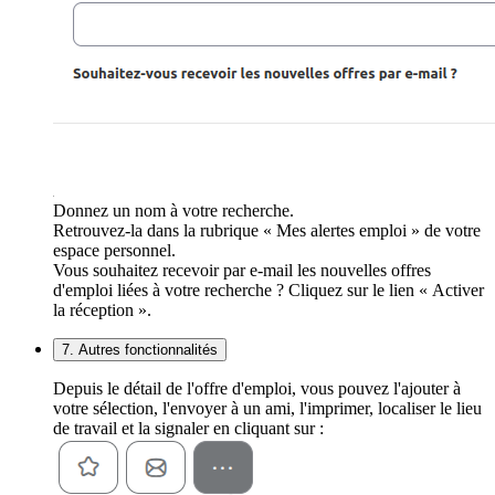
Donnez un nom à votre recherche.
Retrouvez-la dans la rubrique « Mes alertes emploi » de votre
espace personnel.
Vous souhaitez recevoir par e-mail les nouvelles offres
d'emploi liées à votre recherche ? Cliquez sur le lien « Activer
la réception ».
7. Autres fonctionnalités
Depuis le détail de l'offre d'emploi, vous pouvez l'ajouter à
votre sélection, l'envoyer à un ami, l'imprimer, localiser le lieu
de travail et la signaler en cliquant sur :