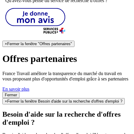
Qu'avez-vous pensé du service de recherche d'offres ?
×
Fermer la fenêtre "Offres partenaires"
Offres partenaires
France Travail améliore la transparence du marché du travail en
vous proposant plus d'opportunités d'emploi grâce à ses partenaires
En savoir plus
Fermer
×
Fermer la fenêtre Besoin d'aide sur la recherche d'offres d'emploi ?
Besoin d'aide sur la recherche d'offres
d'emploi ?