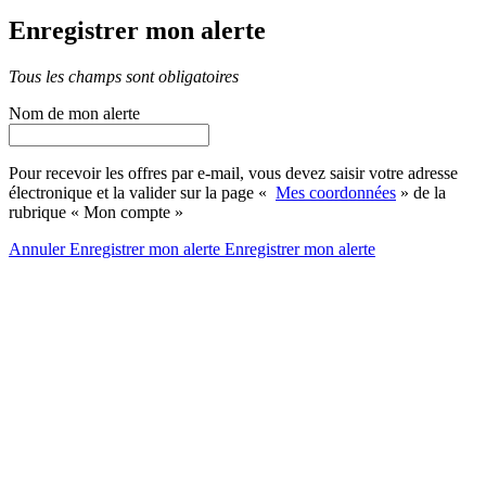
Enregistrer mon alerte
Tous les champs sont obligatoires
Nom de mon alerte
Pour recevoir les offres par e-mail, vous devez saisir votre adresse
électronique et la valider sur la page «
Mes coordonnées
» de la
rubrique « Mon compte »
Annuler
Enregistrer mon alerte
Enregistrer
mon alerte