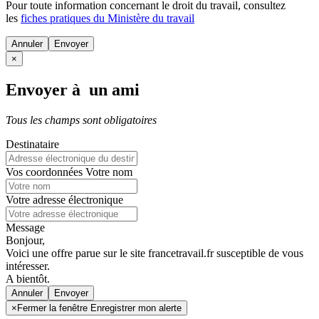
Pour toute information concernant le
droit du travail
, consultez
les
fiches pratiques du Ministère du travail
Annuler
×
Envoyer à un ami
Tous les champs sont obligatoires
Destinataire
Vos coordonnées
Votre nom
Votre adresse électronique
Message
Bonjour,
Voici une offre parue sur le site francetravail.fr susceptible de vous
intéresser.
A bientôt.
Annuler
×
Fermer la fenêtre Enregistrer mon alerte