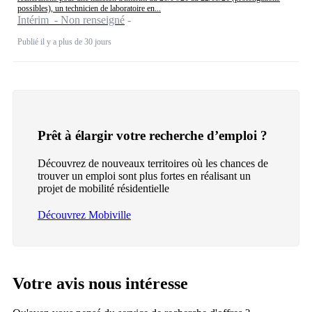
possibles), un technicien de laboratoire en...
Intérim - Non renseigné
Publié il y a plus de 30 jours
Prêt à élargir votre recherche d’emploi ?
Découvrez de nouveaux territoires où les chances de
trouver un emploi sont plus fortes en réalisant un
projet de mobilité résidentielle
Découvrez Mobiville
Votre avis nous intéresse