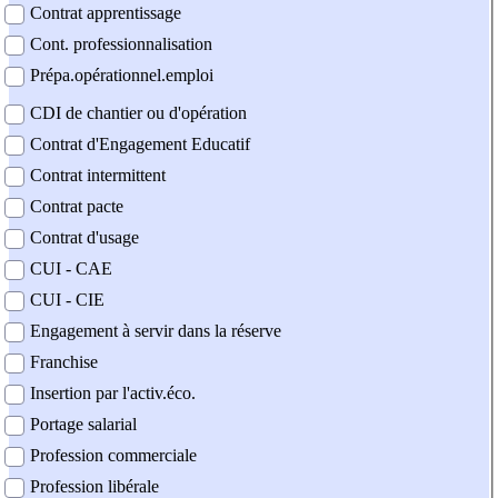
Contrat apprentissage
Cont. professionnalisation
Prépa.opérationnel.emploi
CDI de chantier ou d'opération
Contrat d'Engagement Educatif
Contrat intermittent
Contrat pacte
Contrat d'usage
CUI - CAE
CUI - CIE
Engagement à servir dans la réserve
Franchise
Insertion par l'activ.éco.
Portage salarial
Profession commerciale
Profession libérale