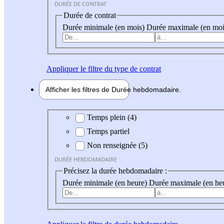
DURÉE DE CONTRAT
Durée de contrat
Durée minimale (en mois)
Durée maximale (en moi
Appliquer
le filtre du type de contrat
Afficher les filtres de
Durée hebdo
madaire
Durée hebdomadaire
Temps plein (4)
Temps partiel
Non renseignée (5)
DURÉE HEBDOMADAIRE
Précisez la durée hebdomadaire :
Durée minimale (en heure)
Durée maximale (en he