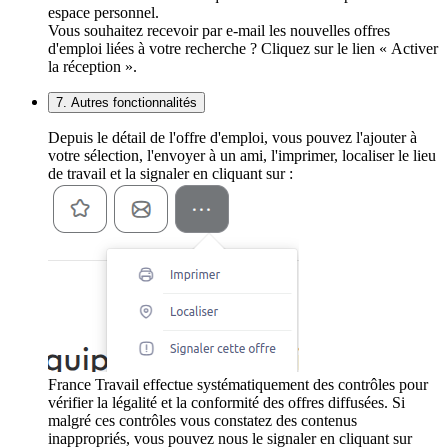
espace personnel.
Vous souhaitez recevoir par e-mail les nouvelles offres
d'emploi liées à votre recherche ? Cliquez sur le lien « Activer
la réception ».
7. Autres fonctionnalités
Depuis le détail de l'offre d'emploi, vous pouvez l'ajouter à
votre sélection, l'envoyer à un ami, l'imprimer, localiser le lieu
de travail et la signaler en cliquant sur :
France Travail effectue systématiquement des contrôles pour
vérifier la légalité et la conformité des offres diffusées. Si
malgré ces contrôles vous constatez des contenus
inappropriés, vous pouvez nous le signaler en cliquant sur