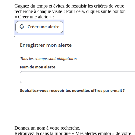
Gagnez du temps et évitez de ressaisir les critères de votre
recherche à chaque visite ! Pour cela, cliquez sur le bouton
« Créer une alerte » :
Donnez un nom à votre recherche.
Retrouvez-la dans la rubrique « Mes alertes emploi » de votre