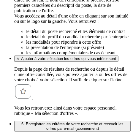
premiers caractères du descriptif du poste, la date de
publication de l'offre.
Vous accédez au détail d'une offre en cliquant sur son intitulé
ou sur le logo sur la gauche. Vous retrouvez :
le détail du poste recherché et les éléments de contrat
le détail du profil du candidat recherché par l'entreprise
les modalités pour répondre à cette offre
la présentation de l'entreprise (si présente)
les informations complémentaires le cas échéant
5. Ajouter à votre sélection les offres qui vous intéressent
Depuis la page de résultats de recherche ou depuis le détail
d'une offre consultée, vous pouvez ajouter la ou les offres de
votre choix à votre sélection. Il suffit de cliquer sur l'icône
.
Vous les retrouverez ainsi dans votre espace personnel,
rubrique « Ma sélection d'offres ».
6. Enregistrer les critères de votre recherche et recevoir les
offres par e-mail (abonnement)