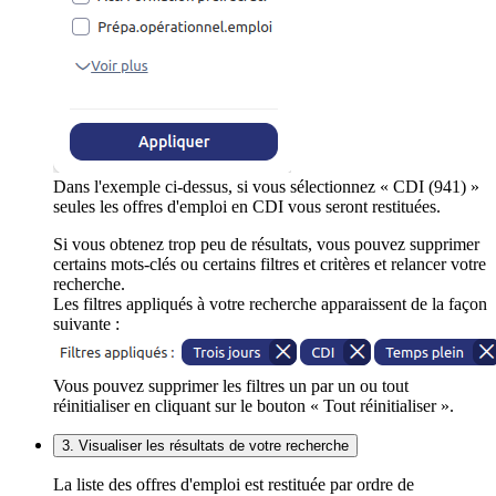
Dans l'exemple ci-dessus, si vous sélectionnez « CDI (941) »
seules les offres d'emploi en CDI vous seront restituées.
Si vous obtenez trop peu de résultats, vous pouvez supprimer
certains mots-clés ou certains filtres et critères et relancer votre
recherche.
Les filtres appliqués à votre recherche apparaissent de la façon
suivante :
Vous pouvez supprimer les filtres un par un ou tout
réinitialiser en cliquant sur le bouton « Tout réinitialiser ».
3. Visualiser les résultats de votre recherche
La liste des offres d'emploi est restituée par ordre de