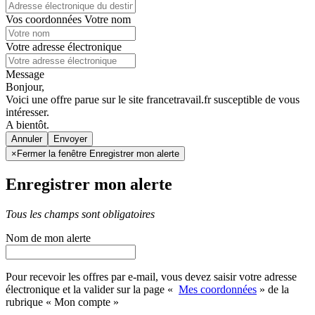
Vos coordonnées
Votre nom
Votre adresse électronique
Message
Bonjour,
Voici une offre parue sur le site francetravail.fr susceptible de vous
intéresser.
A bientôt.
Annuler
×
Fermer la fenêtre Enregistrer mon alerte
Enregistrer mon alerte
Tous les champs sont obligatoires
Nom de mon alerte
Pour recevoir les offres par e-mail, vous devez saisir votre adresse
électronique et la valider sur la page «
Mes coordonnées
» de la
rubrique « Mon compte »