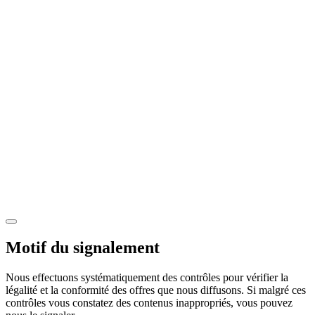
Motif du signalement
Nous effectuons systématiquement des contrôles pour vérifier la
légalité et la conformité des offres que nous diffusons. Si malgré ces
contrôles vous constatez des contenus inappropriés, vous pouvez