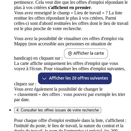
pertinence. Cela veut dire que les offres d'emploi répondant le
plus à vos critères
s'affichent en premier
.
Vous avez renseigné le champ « Lieu de travail » ? La liste
restitue les offres répondant le plus à vos critères. Parmi
celles-ci sont d'abord restituées les offres dont le lieu de travail
est le plus proche de votre recherche.
Vous avez la possibilité de visualiser ces offres d'emploi via
Mappy (non accessible aux personnes en situation de
handicap) en cliquant sur :
.
La carte affiche uniquement les offres d'emploi que vous
voyez à l'écran. Pour visualiser les offres d'emploi suivantes,
cliquez sur :
Vous avez également la possibilité de changer le
« classement » des offres : vous pouvez par exemple les trier
par date.
4. Consulter les offres issues de votre recherche
Pour chaque offre d'emploi restituée dans la liste, s'affichent :
l'intitulé du poste, le lieu de travail, la nature du contrat et la
durée de travail, le nom de l'entreprise si précisé, les 200