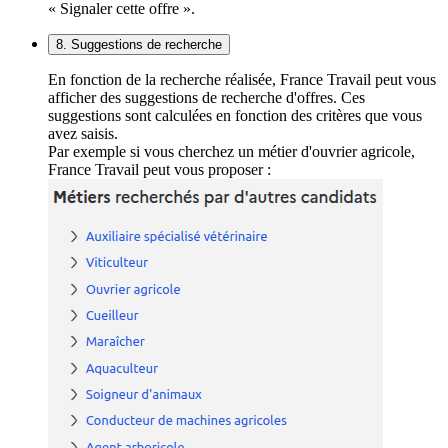
« Signaler cette offre ».
8. Suggestions de recherche
En fonction de la recherche réalisée, France Travail peut vous
afficher des suggestions de recherche d'offres. Ces
suggestions sont calculées en fonction des critères que vous
avez saisis.
Par exemple si vous cherchez un métier d'ouvrier agricole,
France Travail peut vous proposer :