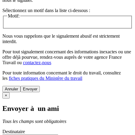
nous le signaler.
Sélectionnez un motif dans la liste ci-dessous :
Motif:
Nous vous rappelons que le signalement abusif est strictement
interdit.
Pour tout signalement concernant des
informations inexactes
ou une
offre déjà pourvue
, rendez-vous auprès de votre agence France
Travail ou
contactez-nous
Pour toute information concernant le
droit du travail
, consultez
les
fiches pratiques du Ministère du travail
Annuler
×
Envoyer à un ami
Tous les champs sont obligatoires
Destinataire