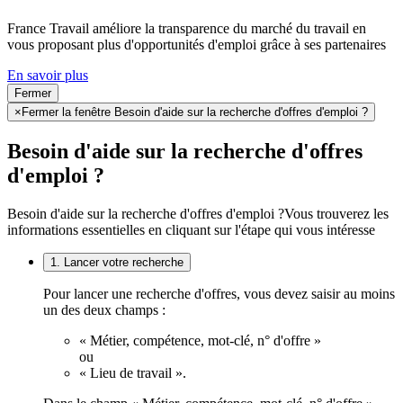
France Travail améliore la transparence du marché du travail en
vous proposant plus d'opportunités d'emploi grâce à ses partenaires
En savoir plus
Fermer
×
Fermer la fenêtre Besoin d'aide sur la recherche d'offres d'emploi ?
Besoin d'aide sur la recherche d'offres
d'emploi ?
Besoin d'aide sur la recherche d'offres d'emploi ?
Vous trouverez les
informations essentielles en cliquant sur l'étape qui vous intéresse
1. Lancer votre recherche
Pour lancer une recherche d'offres, vous devez saisir au moins
un des deux champs :
« Métier, compétence, mot-clé, n° d'offre »
ou
« Lieu de travail ».