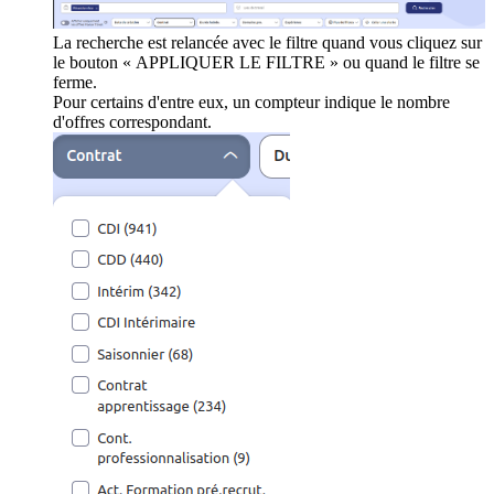
La recherche est relancée avec le filtre quand vous cliquez sur
le bouton « APPLIQUER LE FILTRE » ou quand le filtre se
ferme.
Pour certains d'entre eux, un compteur indique le nombre
d'offres correspondant.