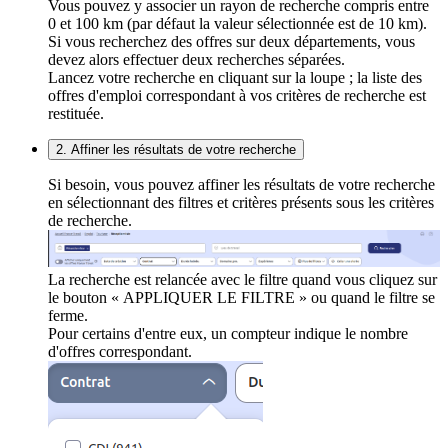
Vous pouvez y associer un rayon de recherche compris entre
0 et 100 km (par défaut la valeur sélectionnée est de 10 km).
Si vous recherchez des offres sur deux départements, vous
devez alors effectuer deux recherches séparées.
Lancez votre recherche en cliquant sur la loupe ; la liste des
offres d'emploi correspondant à vos critères de recherche est
restituée.
2. Affiner les résultats de votre recherche
Si besoin, vous pouvez affiner les résultats de votre recherche
en sélectionnant des filtres et critères présents sous les critères
de recherche.
La recherche est relancée avec le filtre quand vous cliquez sur
le bouton « APPLIQUER LE FILTRE » ou quand le filtre se
ferme.
Pour certains d'entre eux, un compteur indique le nombre
d'offres correspondant.