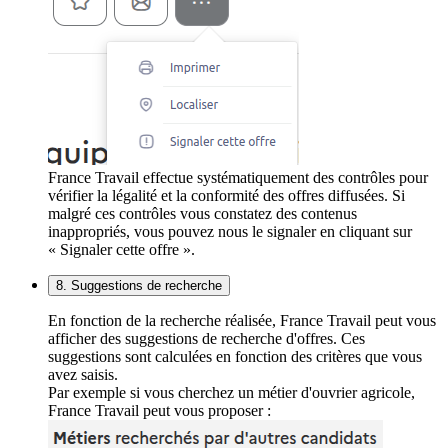
France Travail effectue systématiquement des contrôles pour
vérifier la légalité et la conformité des offres diffusées. Si
malgré ces contrôles vous constatez des contenus
inappropriés, vous pouvez nous le signaler en cliquant sur
« Signaler cette offre ».
8. Suggestions de recherche
En fonction de la recherche réalisée, France Travail peut vous
afficher des suggestions de recherche d'offres. Ces
suggestions sont calculées en fonction des critères que vous
avez saisis.
Par exemple si vous cherchez un métier d'ouvrier agricole,
France Travail peut vous proposer :