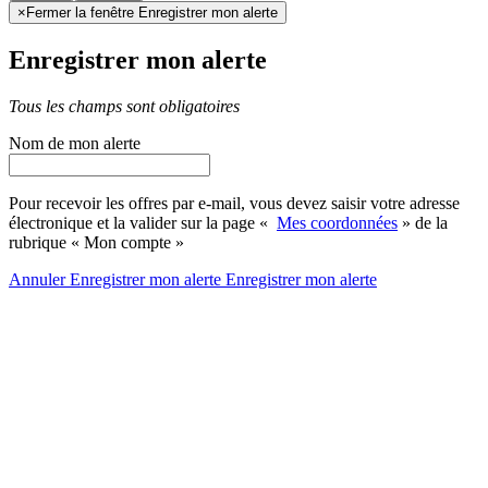
×
Fermer la fenêtre Enregistrer mon alerte
Enregistrer mon alerte
Tous les champs sont obligatoires
Nom de mon alerte
Pour recevoir les offres par e-mail, vous devez saisir votre adresse
électronique et la valider sur la page «
Mes coordonnées
» de la
rubrique « Mon compte »
Annuler
Enregistrer mon alerte
Enregistrer
mon alerte