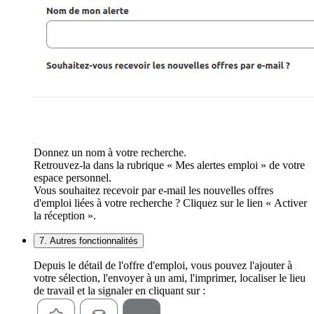
Donnez un nom à votre recherche.
Retrouvez-la dans la rubrique « Mes alertes emploi » de votre
espace personnel.
Vous souhaitez recevoir par e-mail les nouvelles offres
d'emploi liées à votre recherche ? Cliquez sur le lien « Activer
la réception ».
7. Autres fonctionnalités
Depuis le détail de l'offre d'emploi, vous pouvez l'ajouter à
votre sélection, l'envoyer à un ami, l'imprimer, localiser le lieu
de travail et la signaler en cliquant sur :