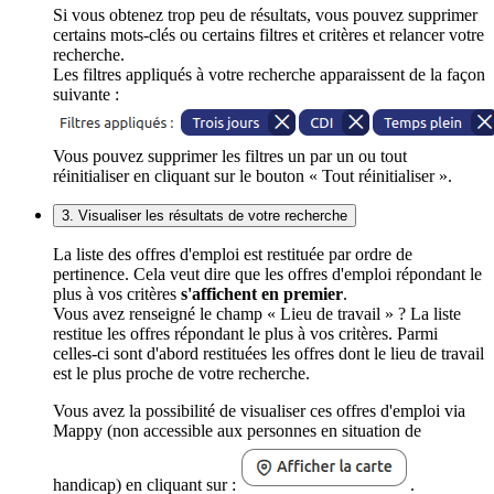
Si vous obtenez trop peu de résultats, vous pouvez supprimer
certains mots-clés ou certains filtres et critères et relancer votre
recherche.
Les filtres appliqués à votre recherche apparaissent de la façon
suivante :
Vous pouvez supprimer les filtres un par un ou tout
réinitialiser en cliquant sur le bouton « Tout réinitialiser ».
3. Visualiser les résultats de votre recherche
La liste des offres d'emploi est restituée par ordre de
pertinence. Cela veut dire que les offres d'emploi répondant le
plus à vos critères
s'affichent en premier
.
Vous avez renseigné le champ « Lieu de travail » ? La liste
restitue les offres répondant le plus à vos critères. Parmi
celles-ci sont d'abord restituées les offres dont le lieu de travail
est le plus proche de votre recherche.
Vous avez la possibilité de visualiser ces offres d'emploi via
Mappy (non accessible aux personnes en situation de
handicap) en cliquant sur :
.