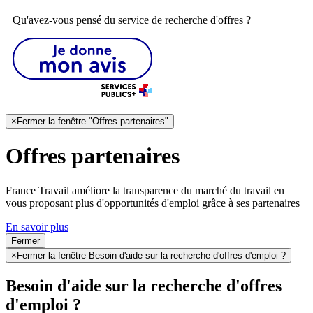
Qu'avez-vous pensé du service de recherche d'offres ?
×
Fermer la fenêtre "Offres partenaires"
Offres partenaires
France Travail améliore la transparence du marché du travail en
vous proposant plus d'opportunités d'emploi grâce à ses partenaires
En savoir plus
Fermer
×
Fermer la fenêtre Besoin d'aide sur la recherche d'offres d'emploi ?
Besoin d'aide sur la recherche d'offres
d'emploi ?