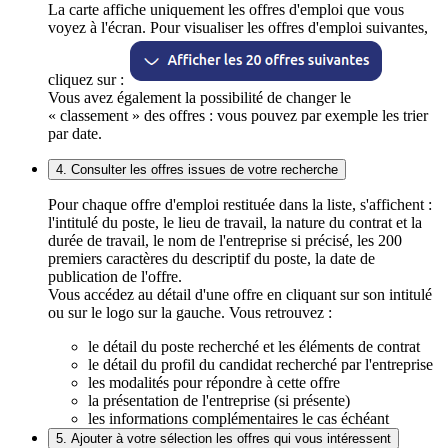
La carte affiche uniquement les offres d'emploi que vous
voyez à l'écran. Pour visualiser les offres d'emploi suivantes,
cliquez sur :
Vous avez également la possibilité de changer le
« classement » des offres : vous pouvez par exemple les trier
par date.
4. Consulter les offres issues de votre recherche
Pour chaque offre d'emploi restituée dans la liste, s'affichent :
l'intitulé du poste, le lieu de travail, la nature du contrat et la
durée de travail, le nom de l'entreprise si précisé, les 200
premiers caractères du descriptif du poste, la date de
publication de l'offre.
Vous accédez au détail d'une offre en cliquant sur son intitulé
ou sur le logo sur la gauche. Vous retrouvez :
le détail du poste recherché et les éléments de contrat
le détail du profil du candidat recherché par l'entreprise
les modalités pour répondre à cette offre
la présentation de l'entreprise (si présente)
les informations complémentaires le cas échéant
5. Ajouter à votre sélection les offres qui vous intéressent