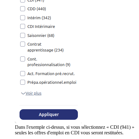
Dans l'exemple ci-dessus, si vous sélectionnez « CDI (941) »
seules les offres d'emploi en CDI vous seront restituées.