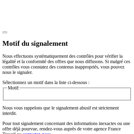
Motif du signalement
Nous effectuons systématiquement des contrôles pour vérifier la
légalité et la conformité des offres que nous diffusons. Si malgré ces
contrôles vous constatez des contenus inappropriés, vous pouvez
nous le signaler.
Sélectionnez un motif dans la liste ci-dessous :
Motif:
Nous vous rappelons que le signalement abusif est strictement
interdit.
Pour tout signalement concernant des
informations inexactes
ou une
offre déjà pourvue
, rendez-vous auprès de votre agence France