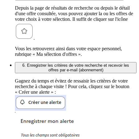
Depuis la page de résultats de recherche ou depuis le détail
d'une offre consultée, vous pouvez ajouter la ou les offres de
votre choix à votre sélection. Il suffit de cliquer sur l'icône
.
Vous les retrouverez ainsi dans votre espace personnel,
rubrique « Ma sélection d'offres ».
6. Enregistrer les critères de votre recherche et recevoir les
offres par e-mail (abonnement)
Gagnez du temps et évitez de ressaisir les critères de votre
recherche à chaque visite ! Pour cela, cliquez sur le bouton
« Créer une alerte » :