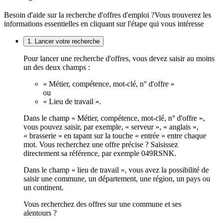
Besoin d'aide sur la recherche d'offres d'emploi ?
Vous trouverez les
informations essentielles en cliquant sur l'étape qui vous intéresse
1. Lancer votre recherche
Pour lancer une recherche d'offres, vous devez saisir au moins
un des deux champs :
« Métier, compétence, mot-clé, n° d'offre »
ou
« Lieu de travail ».
Dans le champ « Métier, compétence, mot-clé, n° d'offre »,
vous pouvez saisir, par exemple, « serveur », « anglais »,
« brasserie » en tapant sur la touche « entrée » entre chaque
mot. Vous recherchez une offre précise ? Saisissez
directement sa référence, par exemple 049RSNK.
Dans le champ « lieu de travail », vous avez la possibilité de
saisir une commune, un département, une région, un pays ou
un continent.
Vous recherchez des offres sur une commune et ses
alentours ?