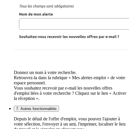
Donnez un nom à votre recherche.
Retrouvez-la dans la rubrique « Mes alertes emploi » de votre
espace personnel.
Vous souhaitez recevoir par e-mail les nouvelles offres
d'emploi liées à votre recherche ? Cliquez sur le lien « Activer
la réception ».
7. Autres fonctionnalités
Depuis le détail de l'offre d'emploi, vous pouvez l'ajouter à
votre sélection, l'envoyer à un ami, l'imprimer, localiser le lieu