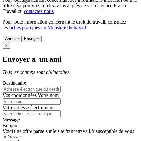
offre déjà pourvue
, rendez-vous auprès de votre agence France
Travail ou
contactez-nous
Pour toute information concernant le
droit du travail
, consultez
les
fiches pratiques du Ministère du travail
Annuler
×
Envoyer à un ami
Tous les champs sont obligatoires
Destinataire
Vos coordonnées
Votre nom
Votre adresse électronique
Message
Bonjour,
Voici une offre parue sur le site francetravail.fr susceptible de vous
intéresser.