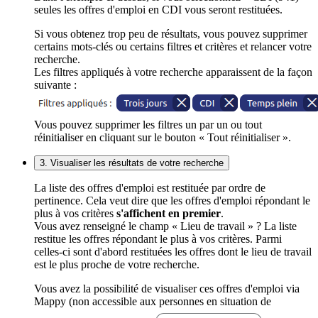
seules les offres d'emploi en CDI vous seront restituées.
Si vous obtenez trop peu de résultats, vous pouvez supprimer
certains mots-clés ou certains filtres et critères et relancer votre
recherche.
Les filtres appliqués à votre recherche apparaissent de la façon
suivante :
Vous pouvez supprimer les filtres un par un ou tout
réinitialiser en cliquant sur le bouton « Tout réinitialiser ».
3. Visualiser les résultats de votre recherche
La liste des offres d'emploi est restituée par ordre de
pertinence. Cela veut dire que les offres d'emploi répondant le
plus à vos critères
s'affichent en premier
.
Vous avez renseigné le champ « Lieu de travail » ? La liste
restitue les offres répondant le plus à vos critères. Parmi
celles-ci sont d'abord restituées les offres dont le lieu de travail
est le plus proche de votre recherche.
Vous avez la possibilité de visualiser ces offres d'emploi via
Mappy (non accessible aux personnes en situation de