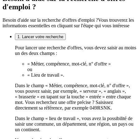
d'emploi ?
Besoin d'aide sur la recherche d'offres d'emploi ?
Vous trouverez les
informations essentielles en cliquant sur l'étape qui vous intéresse
1. Lancer votre recherche
Pour lancer une recherche d'offres, vous devez saisir au moins
un des deux champs :
« Métier, compétence, mot-clé, n° d'offre »
ou
« Lieu de travail ».
Dans le champ « Métier, compétence, mot-clé, n° d'offre »,
vous pouvez saisir, par exemple, « serveur », « anglais »,
« brasserie » en tapant sur la touche « entrée » entre chaque
mot. Vous recherchez une offre précise ? Saisissez
directement sa référence, par exemple 049RSNK.
Dans le champ « lieu de travail », vous avez la possibilité de
saisir une commune, un département, une région, un pays ou
un continent.