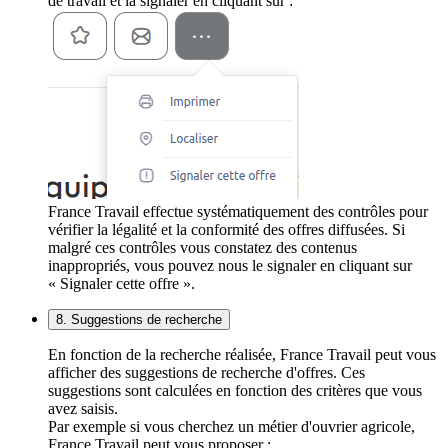
de travail et la signaler en cliquant sur :
France Travail effectue systématiquement des contrôles pour
vérifier la légalité et la conformité des offres diffusées. Si
malgré ces contrôles vous constatez des contenus
inappropriés, vous pouvez nous le signaler en cliquant sur
« Signaler cette offre ».
8. Suggestions de recherche
En fonction de la recherche réalisée, France Travail peut vous
afficher des suggestions de recherche d'offres. Ces
suggestions sont calculées en fonction des critères que vous
avez saisis.
Par exemple si vous cherchez un métier d'ouvrier agricole,
France Travail peut vous proposer :