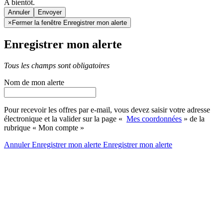
A bientôt.
Annuler
×
Fermer la fenêtre Enregistrer mon alerte
Enregistrer mon alerte
Tous les champs sont obligatoires
Nom de mon alerte
Pour recevoir les offres par e-mail, vous devez saisir votre adresse
électronique et la valider sur la page «
Mes coordonnées
» de la
rubrique « Mon compte »
Annuler
Enregistrer mon alerte
Enregistrer
mon alerte