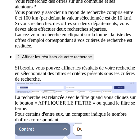
Vous recherchez des offres sur une commune et ses
alentours ?
Vous pouvez y associer un rayon de recherche compris entre
0 et 100 km (par défaut la valeur sélectionnée est de 10 km).
Si vous recherchez des offres sur deux départements, vous
devez alors effectuer deux recherches séparées.
Lancez votre recherche en cliquant sur la loupe ; la liste des
offres d'emploi correspondant à vos critères de recherche est
restituée.
2. Affiner les résultats de votre recherche
Si besoin, vous pouvez affiner les résultats de votre recherche
en sélectionnant des filtres et critères présents sous les critères
de recherche.
La recherche est relancée avec le filtre quand vous cliquez sur
le bouton « APPLIQUER LE FILTRE » ou quand le filtre se
ferme.
Pour certains d'entre eux, un compteur indique le nombre
d'offres correspondant.