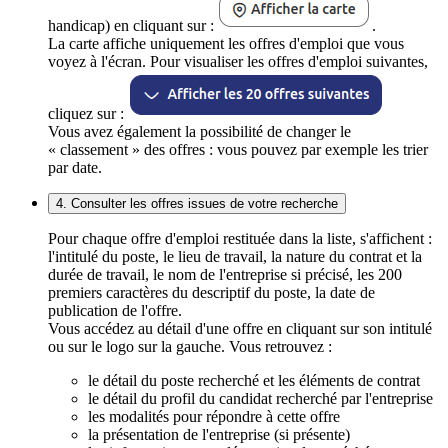
handicap) en cliquant sur :
.
La carte affiche uniquement les offres d'emploi que vous
voyez à l'écran. Pour visualiser les offres d'emploi suivantes,
cliquez sur :
Vous avez également la possibilité de changer le
« classement » des offres : vous pouvez par exemple les trier
par date.
4. Consulter les offres issues de votre recherche
Pour chaque offre d'emploi restituée dans la liste, s'affichent :
l'intitulé du poste, le lieu de travail, la nature du contrat et la
durée de travail, le nom de l'entreprise si précisé, les 200
premiers caractères du descriptif du poste, la date de
publication de l'offre.
Vous accédez au détail d'une offre en cliquant sur son intitulé
ou sur le logo sur la gauche. Vous retrouvez :
le détail du poste recherché et les éléments de contrat
le détail du profil du candidat recherché par l'entreprise
les modalités pour répondre à cette offre
la présentation de l'entreprise (si présente)