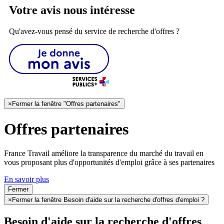
Votre avis nous intéresse
Qu'avez-vous pensé du service de recherche d'offres ?
×
Fermer la fenêtre "Offres partenaires"
Offres partenaires
France Travail améliore la transparence du marché du travail en
vous proposant plus d'opportunités d'emploi grâce à ses partenaires
En savoir plus
Fermer
×
Fermer la fenêtre Besoin d'aide sur la recherche d'offres d'emploi ?
Besoin d'aide sur la recherche d'offres