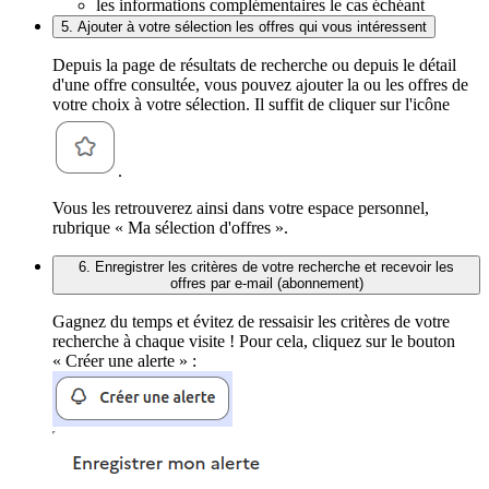
les informations complémentaires le cas échéant
5. Ajouter à votre sélection les offres qui vous intéressent
Depuis la page de résultats de recherche ou depuis le détail
d'une offre consultée, vous pouvez ajouter la ou les offres de
votre choix à votre sélection. Il suffit de cliquer sur l'icône
.
Vous les retrouverez ainsi dans votre espace personnel,
rubrique « Ma sélection d'offres ».
6. Enregistrer les critères de votre recherche et recevoir les
offres par e-mail (abonnement)
Gagnez du temps et évitez de ressaisir les critères de votre
recherche à chaque visite ! Pour cela, cliquez sur le bouton
« Créer une alerte » :