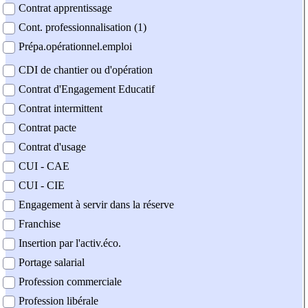
Contrat apprentissage
Cont. professionnalisation (1)
Prépa.opérationnel.emploi
CDI de chantier ou d'opération
Contrat d'Engagement Educatif
Contrat intermittent
Contrat pacte
Contrat d'usage
CUI - CAE
CUI - CIE
Engagement à servir dans la réserve
Franchise
Insertion par l'activ.éco.
Portage salarial
Profession commerciale
Profession libérale