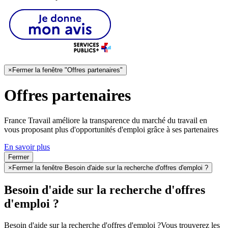
×
Fermer la fenêtre "Offres partenaires"
Offres partenaires
France Travail améliore la transparence du marché du travail en
vous proposant plus d'opportunités d'emploi grâce à ses partenaires
En savoir plus
Fermer
×
Fermer la fenêtre Besoin d'aide sur la recherche d'offres d'emploi ?
Besoin d'aide sur la recherche d'offres
d'emploi ?
Besoin d'aide sur la recherche d'offres d'emploi ?
Vous trouverez les