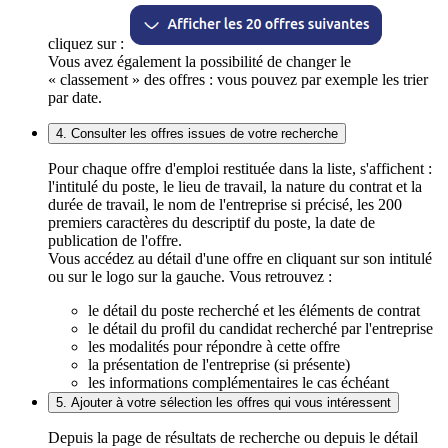
cliquez sur :
Vous avez également la possibilité de changer le
« classement » des offres : vous pouvez par exemple les trier
par date.
4. Consulter les offres issues de votre recherche
Pour chaque offre d'emploi restituée dans la liste, s'affichent :
l'intitulé du poste, le lieu de travail, la nature du contrat et la
durée de travail, le nom de l'entreprise si précisé, les 200
premiers caractères du descriptif du poste, la date de
publication de l'offre.
Vous accédez au détail d'une offre en cliquant sur son intitulé
ou sur le logo sur la gauche. Vous retrouvez :
le détail du poste recherché et les éléments de contrat
le détail du profil du candidat recherché par l'entreprise
les modalités pour répondre à cette offre
la présentation de l'entreprise (si présente)
les informations complémentaires le cas échéant
5. Ajouter à votre sélection les offres qui vous intéressent
Depuis la page de résultats de recherche ou depuis le détail