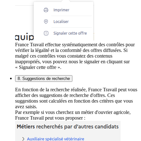
France Travail effectue systématiquement des contrôles pour
vérifier la légalité et la conformité des offres diffusées. Si
malgré ces contrôles vous constatez des contenus
inappropriés, vous pouvez nous le signaler en cliquant sur
« Signaler cette offre ».
8. Suggestions de recherche
En fonction de la recherche réalisée, France Travail peut vous
afficher des suggestions de recherche d'offres. Ces
suggestions sont calculées en fonction des critères que vous
avez saisis.
Par exemple si vous cherchez un métier d'ouvrier agricole,
France Travail peut vous proposer :