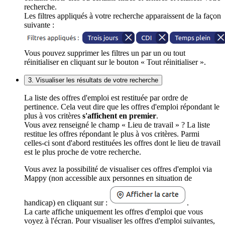
recherche.
Les filtres appliqués à votre recherche apparaissent de la façon
suivante :
Vous pouvez supprimer les filtres un par un ou tout
réinitialiser en cliquant sur le bouton « Tout réinitialiser ».
3. Visualiser les résultats de votre recherche
La liste des offres d'emploi est restituée par ordre de
pertinence. Cela veut dire que les offres d'emploi répondant le
plus à vos critères
s'affichent en premier
.
Vous avez renseigné le champ « Lieu de travail » ? La liste
restitue les offres répondant le plus à vos critères. Parmi
celles-ci sont d'abord restituées les offres dont le lieu de travail
est le plus proche de votre recherche.
Vous avez la possibilité de visualiser ces offres d'emploi via
Mappy (non accessible aux personnes en situation de
handicap) en cliquant sur :
.
La carte affiche uniquement les offres d'emploi que vous
voyez à l'écran. Pour visualiser les offres d'emploi suivantes,