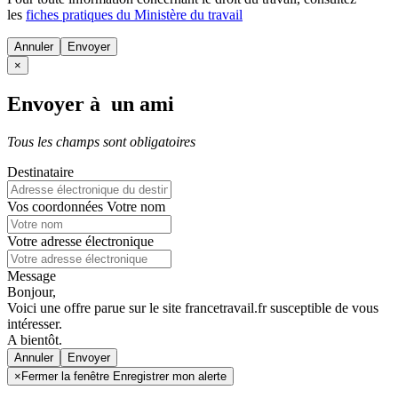
les
fiches pratiques du Ministère du travail
Annuler
×
Envoyer à un ami
Tous les champs sont obligatoires
Destinataire
Vos coordonnées
Votre nom
Votre adresse électronique
Message
Bonjour,
Voici une offre parue sur le site francetravail.fr susceptible de vous
intéresser.
A bientôt.
Annuler
×
Fermer la fenêtre Enregistrer mon alerte