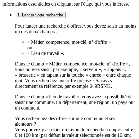
informations essentielles en cliquant sur l'étape qui vous intéresse
1. Lancer votre recherche
Pour lancer une recherche d'offres, vous devez saisir au moins
un des deux champs :
« Métier, compétence, mot-clé, n° d'offre »
ou
« Lieu de travail ».
Dans le champ « Métier, compétence, mot-clé, n° d'offre »,
vous pouvez saisir, par exemple, « serveur », « anglais »,
« brasserie » en tapant sur la touche « entrée » entre chaque
mot. Vous recherchez une offre précise ? Saisissez
directement sa référence, par exemple 049RSNK.
Dans le champ « lieu de travail », vous avez la possibilité de
saisir une commune, un département, une région, un pays ou
un continent.
Vous recherchez des offres sur une commune et ses
alentours ?
Vous pouvez y associer un rayon de recherche compris entre
0 et 100 km (par défaut la valeur sélectionnée est de 10 km).