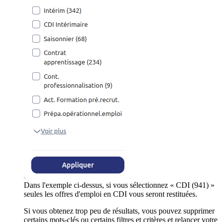
Dans l'exemple ci-dessus, si vous sélectionnez « CDI (941) »
seules les offres d'emploi en CDI vous seront restituées.
Si vous obtenez trop peu de résultats, vous pouvez supprimer
certains mots-clés ou certains filtres et critères et relancer votre