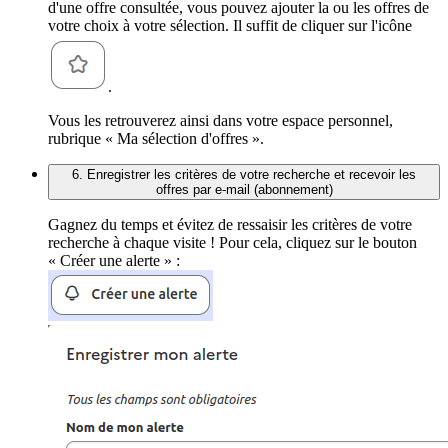
d'une offre consultée, vous pouvez ajouter la ou les offres de
votre choix à votre sélection. Il suffit de cliquer sur l'icône
.
Vous les retrouverez ainsi dans votre espace personnel,
rubrique « Ma sélection d'offres ».
6. Enregistrer les critères de votre recherche et recevoir les
offres par e-mail (abonnement)
Gagnez du temps et évitez de ressaisir les critères de votre
recherche à chaque visite ! Pour cela, cliquez sur le bouton
« Créer une alerte » :