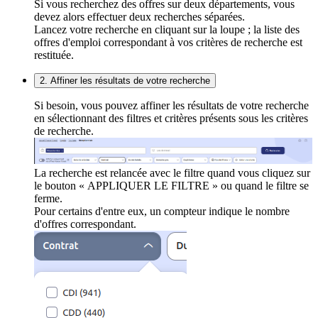
Si vous recherchez des offres sur deux départements, vous
devez alors effectuer deux recherches séparées.
Lancez votre recherche en cliquant sur la loupe ; la liste des
offres d'emploi correspondant à vos critères de recherche est
restituée.
2. Affiner les résultats de votre recherche
Si besoin, vous pouvez affiner les résultats de votre recherche
en sélectionnant des filtres et critères présents sous les critères
de recherche.
La recherche est relancée avec le filtre quand vous cliquez sur
le bouton « APPLIQUER LE FILTRE » ou quand le filtre se
ferme.
Pour certains d'entre eux, un compteur indique le nombre
d'offres correspondant.