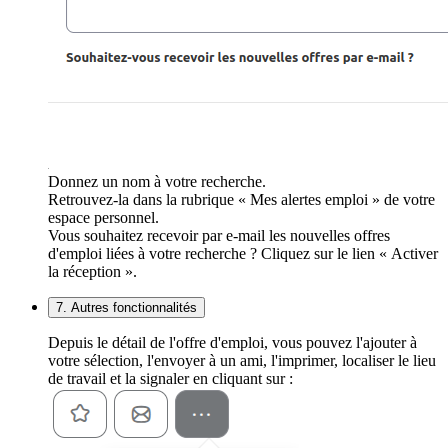
Donnez un nom à votre recherche.
Retrouvez-la dans la rubrique « Mes alertes emploi » de votre
espace personnel.
Vous souhaitez recevoir par e-mail les nouvelles offres
d'emploi liées à votre recherche ? Cliquez sur le lien « Activer
la réception ».
7. Autres fonctionnalités
Depuis le détail de l'offre d'emploi, vous pouvez l'ajouter à
votre sélection, l'envoyer à un ami, l'imprimer, localiser le lieu
de travail et la signaler en cliquant sur :