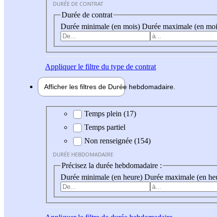
DURÉE DE CONTRAT
Durée de contrat
Durée minimale (en mois)
Durée maximale (en moi
Appliquer
le filtre du type de contrat
Afficher les filtres de
Durée hebdo
madaire
Durée hebdomadaire
Temps plein (17)
Temps partiel
Non renseignée (154)
DURÉE HEBDOMADAIRE
Précisez la durée hebdomadaire :
Durée minimale (en heure)
Durée maximale (en he