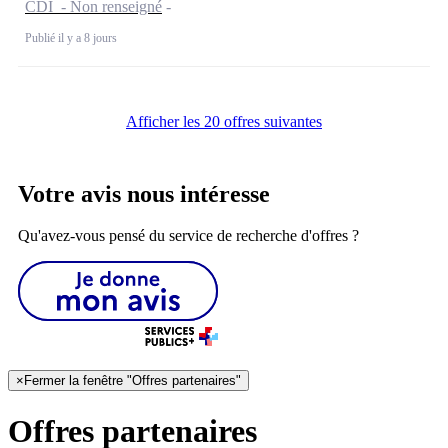
CDI - Non renseigné
Publié il y a 8 jours
Afficher les 20 offres suivantes
Votre avis nous intéresse
Qu'avez-vous pensé du service de recherche d'offres ?
×
Fermer la fenêtre "Offres partenaires"
Offres partenaires