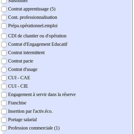
Saisonnier
Contrat apprentissage (5)
Cont. professionnalisation
Prépa.opérationnel.emploi
CDI de chantier ou d'opération
Contrat d'Engagement Educatif
Contrat intermittent
Contrat pacte
Contrat d'usage
CUI - CAE
CUI - CIE
Engagement à servir dans la réserve
Franchise
Insertion par l'activ.éco.
Portage salarial
Profession commerciale (1)