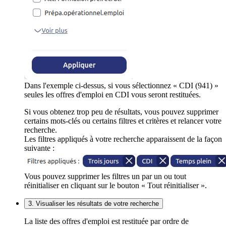
Dans l'exemple ci-dessus, si vous sélectionnez « CDI (941) »
seules les offres d'emploi en CDI vous seront restituées.
Si vous obtenez trop peu de résultats, vous pouvez supprimer
certains mots-clés ou certains filtres et critères et relancer votre
recherche.
Les filtres appliqués à votre recherche apparaissent de la façon
suivante :
Vous pouvez supprimer les filtres un par un ou tout
réinitialiser en cliquant sur le bouton « Tout réinitialiser ».
3. Visualiser les résultats de votre recherche
La liste des offres d'emploi est restituée par ordre de