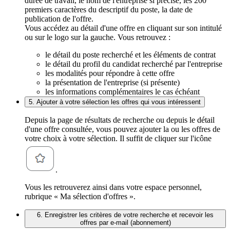
durée de travail, le nom de l'entreprise si précisé, les 200
premiers caractères du descriptif du poste, la date de
publication de l'offre.
Vous accédez au détail d'une offre en cliquant sur son intitulé
ou sur le logo sur la gauche. Vous retrouvez :
le détail du poste recherché et les éléments de contrat
le détail du profil du candidat recherché par l'entreprise
les modalités pour répondre à cette offre
la présentation de l'entreprise (si présente)
les informations complémentaires le cas échéant
5. Ajouter à votre sélection les offres qui vous intéressent
Depuis la page de résultats de recherche ou depuis le détail
d'une offre consultée, vous pouvez ajouter la ou les offres de
votre choix à votre sélection. Il suffit de cliquer sur l'icône
.
Vous les retrouverez ainsi dans votre espace personnel,
rubrique « Ma sélection d'offres ».
6. Enregistrer les critères de votre recherche et recevoir les
offres par e-mail (abonnement)