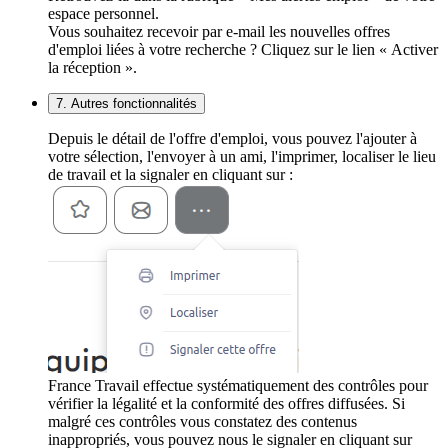
espace personnel.
Vous souhaitez recevoir par e-mail les nouvelles offres
d'emploi liées à votre recherche ? Cliquez sur le lien « Activer
la réception ».
7. Autres fonctionnalités
Depuis le détail de l'offre d'emploi, vous pouvez l'ajouter à
votre sélection, l'envoyer à un ami, l'imprimer, localiser le lieu
de travail et la signaler en cliquant sur :
France Travail effectue systématiquement des contrôles pour
vérifier la légalité et la conformité des offres diffusées. Si
malgré ces contrôles vous constatez des contenus
inappropriés, vous pouvez nous le signaler en cliquant sur