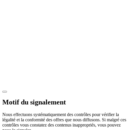
Motif du signalement
Nous effectuons systématiquement des contrôles pour vérifier la
légalité et la conformité des offres que nous diffusons. Si malgré ces
contrôles vous constatez des contenus inappropriés, vous pouvez