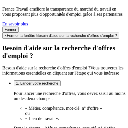
France Travail améliore la transparence du marché du travail en
vous proposant plus d'opportunités d'emploi grâce à ses partenaires
En savoir plus
Fermer
×
Fermer la fenêtre Besoin d'aide sur la recherche d'offres d'emploi ?
Besoin d'aide sur la recherche d'offres
d'emploi ?
Besoin d'aide sur la recherche d'offres d'emploi ?
Vous trouverez les
informations essentielles en cliquant sur l'étape qui vous intéresse
1. Lancer votre recherche
Pour lancer une recherche d'offres, vous devez saisir au moins
un des deux champs :
« Métier, compétence, mot-clé, n° d'offre »
ou
« Lieu de travail ».