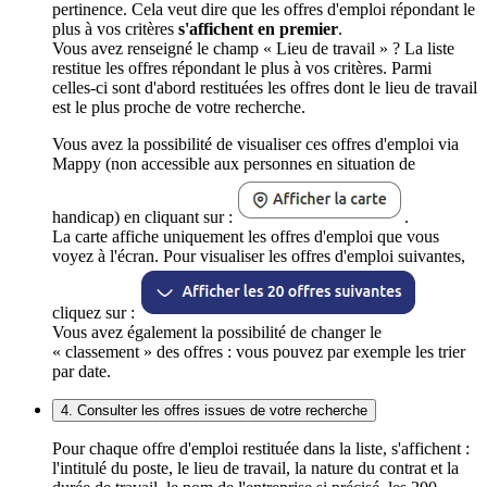
pertinence. Cela veut dire que les offres d'emploi répondant le
plus à vos critères
s'affichent en premier
.
Vous avez renseigné le champ « Lieu de travail » ? La liste
restitue les offres répondant le plus à vos critères. Parmi
celles-ci sont d'abord restituées les offres dont le lieu de travail
est le plus proche de votre recherche.
Vous avez la possibilité de visualiser ces offres d'emploi via
Mappy (non accessible aux personnes en situation de
handicap) en cliquant sur :
.
La carte affiche uniquement les offres d'emploi que vous
voyez à l'écran. Pour visualiser les offres d'emploi suivantes,
cliquez sur :
Vous avez également la possibilité de changer le
« classement » des offres : vous pouvez par exemple les trier
par date.
4. Consulter les offres issues de votre recherche
Pour chaque offre d'emploi restituée dans la liste, s'affichent :
l'intitulé du poste, le lieu de travail, la nature du contrat et la