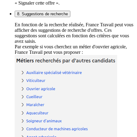
« Signaler cette offre ».
8. Suggestions de recherche
En fonction de la recherche réalisée, France Travail peut vous
afficher des suggestions de recherche d'offres. Ces
suggestions sont calculées en fonction des critères que vous
avez saisis.
Par exemple si vous cherchez un métier d'ouvrier agricole,
France Travail peut vous proposer :