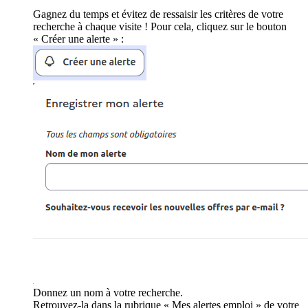
Gagnez du temps et évitez de ressaisir les critères de votre
recherche à chaque visite ! Pour cela, cliquez sur le bouton
« Créer une alerte » :
Donnez un nom à votre recherche.
Retrouvez-la dans la rubrique « Mes alertes emploi » de votre