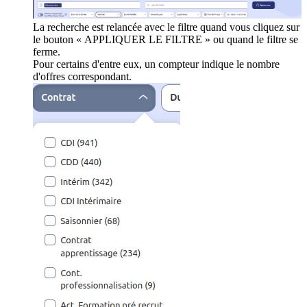
La recherche est relancée avec le filtre quand vous cliquez sur
le bouton « APPLIQUER LE FILTRE » ou quand le filtre se
ferme.
Pour certains d'entre eux, un compteur indique le nombre
d'offres correspondant.