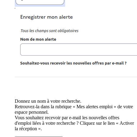
Donnez un nom à votre recherche.
Retrouvez-la dans la rubrique « Mes alertes emploi » de votre
espace personnel.
Vous souhaitez recevoir par e-mail les nouvelles offres
d'emploi liées à votre recherche ? Cliquez sur le lien « Activer
la réception ».