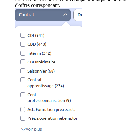
d'offres correspondant.