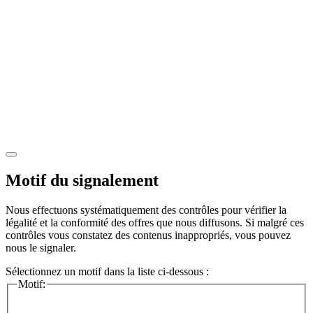
Motif du signalement
Nous effectuons systématiquement des contrôles pour vérifier la
légalité et la conformité des offres que nous diffusons. Si malgré ces
contrôles vous constatez des contenus inappropriés, vous pouvez
nous le signaler.
Sélectionnez un motif dans la liste ci-dessous :
Motif: