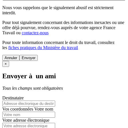
Nous vous rappelons que le signalement abusif est strictement
interdit.
Pour tout signalement concernant des
informations inexactes
ou une
offre déjà pourvue
, rendez-vous auprès de votre agence France
Travail ou
contactez-nous
Pour toute information concernant le
droit du travail
, consultez
les
fiches pratiques du Ministère du travail
Annuler
×
Envoyer à un ami
Tous les champs sont obligatoires
Destinataire
Vos coordonnées
Votre nom
Votre adresse électronique