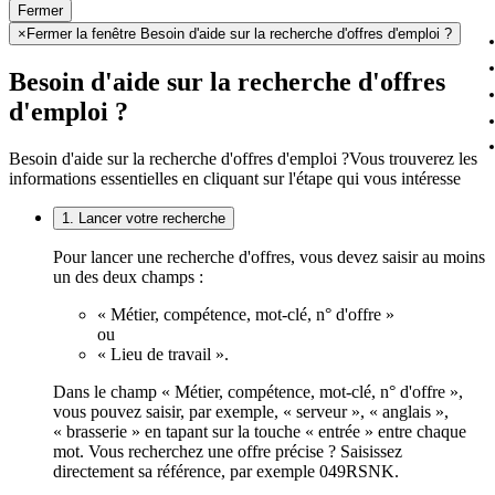
Fermer
×
Fermer la fenêtre Besoin d'aide sur la recherche d'offres d'emploi ?
Besoin d'aide sur la recherche d'offres
d'emploi ?
Besoin d'aide sur la recherche d'offres d'emploi ?
Vous trouverez les
informations essentielles en cliquant sur l'étape qui vous intéresse
1. Lancer votre recherche
Pour lancer une recherche d'offres, vous devez saisir au moins
un des deux champs :
« Métier, compétence, mot-clé, n° d'offre »
ou
« Lieu de travail ».
Dans le champ « Métier, compétence, mot-clé, n° d'offre »,
vous pouvez saisir, par exemple, « serveur », « anglais »,
« brasserie » en tapant sur la touche « entrée » entre chaque
mot. Vous recherchez une offre précise ? Saisissez
directement sa référence, par exemple 049RSNK.