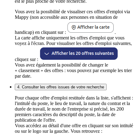
est le plus proche de votre recherche.
Vous avez la possibilité de visualiser ces offres d'emploi via
Mappy (non accessible aux personnes en situation de
handicap) en cliquant sur :
.
La carte affiche uniquement les offres d'emploi que vous
voyez à l'écran. Pour visualiser les offres d'emploi suivantes,
cliquez sur :
Vous avez également la possibilité de changer le
« classement » des offres : vous pouvez par exemple les trier
par date.
4. Consulter les offres issues de votre recherche
Pour chaque offre d'emploi restituée dans la liste, s'affichent :
l'intitulé du poste, le lieu de travail, la nature du contrat et la
durée de travail, le nom de l'entreprise si précisé, les 200
premiers caractères du descriptif du poste, la date de
publication de l'offre.
Vous accédez au détail d'une offre en cliquant sur son intitulé
ou sur le logo sur la gauche. Vous retrouvez :