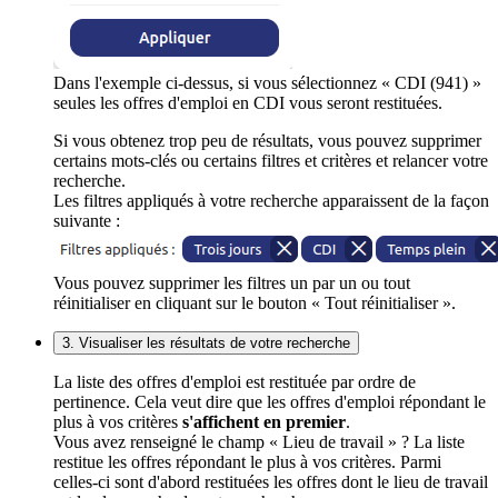
Dans l'exemple ci-dessus, si vous sélectionnez « CDI (941) »
seules les offres d'emploi en CDI vous seront restituées.
Si vous obtenez trop peu de résultats, vous pouvez supprimer
certains mots-clés ou certains filtres et critères et relancer votre
recherche.
Les filtres appliqués à votre recherche apparaissent de la façon
suivante :
Vous pouvez supprimer les filtres un par un ou tout
réinitialiser en cliquant sur le bouton « Tout réinitialiser ».
3. Visualiser les résultats de votre recherche
La liste des offres d'emploi est restituée par ordre de
pertinence. Cela veut dire que les offres d'emploi répondant le
plus à vos critères
s'affichent en premier
.
Vous avez renseigné le champ « Lieu de travail » ? La liste
restitue les offres répondant le plus à vos critères. Parmi
celles-ci sont d'abord restituées les offres dont le lieu de travail