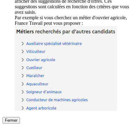
afficher des suggestions de recherche d'offres. Ces
suggestions sont calculées en fonction des critères que vous
avez saisis.
Par exemple si vous cherchez un métier d'ouvrier agricole,
France Travail peut vous proposer :
Fermer
Fermer
le détail de l'offre
/