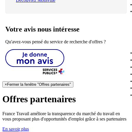
Découvrez Mobiville
Votre avis nous intéresse
Qu'avez-vous pensé du service de recherche d'offres ?
×
Fermer la fenêtre "Offres partenaires"
Offres partenaires
France Travail améliore la transparence du marché du travail en
vous proposant plus d'opportunités d'emploi grâce à ses partenaires
En savoir plus