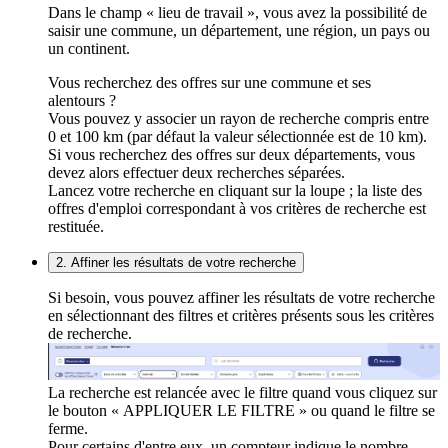
Dans le champ « lieu de travail », vous avez la possibilité de
saisir une commune, un département, une région, un pays ou
un continent.
Vous recherchez des offres sur une commune et ses
alentours ?
Vous pouvez y associer un rayon de recherche compris entre
0 et 100 km (par défaut la valeur sélectionnée est de 10 km).
Si vous recherchez des offres sur deux départements, vous
devez alors effectuer deux recherches séparées.
Lancez votre recherche en cliquant sur la loupe ; la liste des
offres d'emploi correspondant à vos critères de recherche est
restituée.
2. Affiner les résultats de votre recherche
Si besoin, vous pouvez affiner les résultats de votre recherche
en sélectionnant des filtres et critères présents sous les critères
de recherche.
La recherche est relancée avec le filtre quand vous cliquez sur
le bouton « APPLIQUER LE FILTRE » ou quand le filtre se
ferme.
Pour certains d'entre eux, un compteur indique le nombre