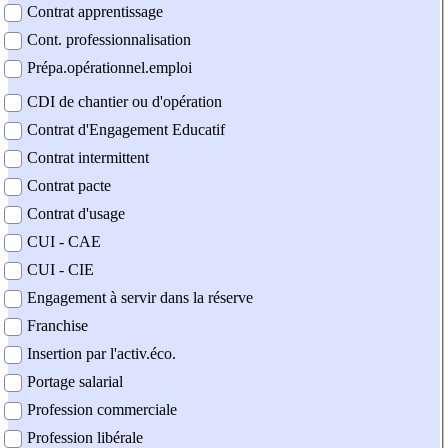
Contrat apprentissage
Cont. professionnalisation
Prépa.opérationnel.emploi
CDI de chantier ou d'opération
Contrat d'Engagement Educatif
Contrat intermittent
Contrat pacte
Contrat d'usage
CUI - CAE
CUI - CIE
Engagement à servir dans la réserve
Franchise
Insertion par l'activ.éco.
Portage salarial
Profession commerciale
Profession libérale