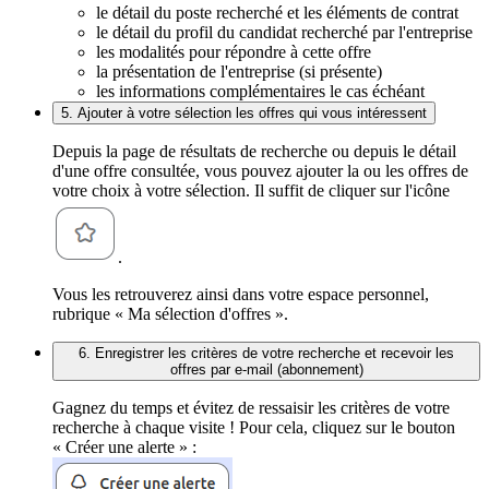
le détail du poste recherché et les éléments de contrat
le détail du profil du candidat recherché par l'entreprise
les modalités pour répondre à cette offre
la présentation de l'entreprise (si présente)
les informations complémentaires le cas échéant
5. Ajouter à votre sélection les offres qui vous intéressent
Depuis la page de résultats de recherche ou depuis le détail
d'une offre consultée, vous pouvez ajouter la ou les offres de
votre choix à votre sélection. Il suffit de cliquer sur l'icône
.
Vous les retrouverez ainsi dans votre espace personnel,
rubrique « Ma sélection d'offres ».
6. Enregistrer les critères de votre recherche et recevoir les
offres par e-mail (abonnement)
Gagnez du temps et évitez de ressaisir les critères de votre
recherche à chaque visite ! Pour cela, cliquez sur le bouton
« Créer une alerte » :