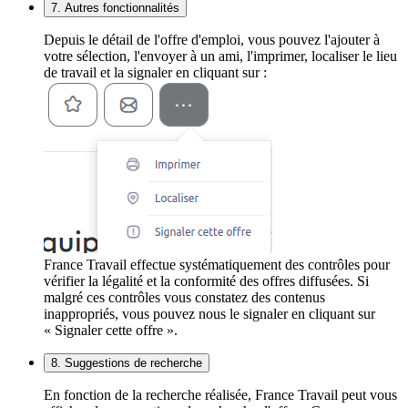
7. Autres fonctionnalités
Depuis le détail de l'offre d'emploi, vous pouvez l'ajouter à
votre sélection, l'envoyer à un ami, l'imprimer, localiser le lieu
de travail et la signaler en cliquant sur :
France Travail effectue systématiquement des contrôles pour
vérifier la légalité et la conformité des offres diffusées. Si
malgré ces contrôles vous constatez des contenus
inappropriés, vous pouvez nous le signaler en cliquant sur
« Signaler cette offre ».
8. Suggestions de recherche
En fonction de la recherche réalisée, France Travail peut vous