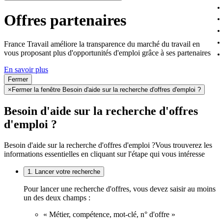
Offres partenaires
France Travail améliore la transparence du marché du travail en
vous proposant plus d'opportunités d'emploi grâce à ses partenaires
En savoir plus
Fermer
×
Fermer la fenêtre Besoin d'aide sur la recherche d'offres d'emploi ?
Besoin d'aide sur la recherche d'offres
d'emploi ?
Besoin d'aide sur la recherche d'offres d'emploi ?
Vous trouverez les
informations essentielles en cliquant sur l'étape qui vous intéresse
1. Lancer votre recherche
Pour lancer une recherche d'offres, vous devez saisir au moins
un des deux champs :
« Métier, compétence, mot-clé, n° d'offre »