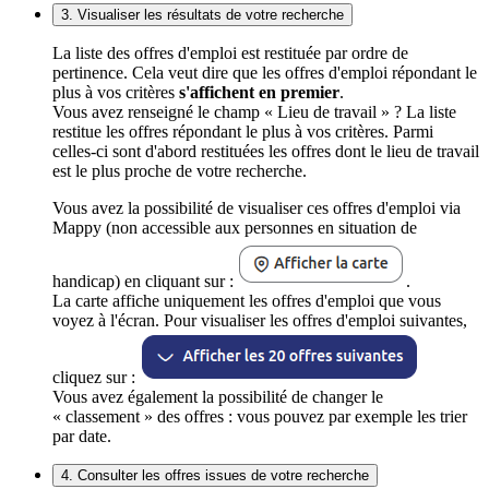
3. Visualiser les résultats de votre recherche
La liste des offres d'emploi est restituée par ordre de
pertinence. Cela veut dire que les offres d'emploi répondant le
plus à vos critères
s'affichent en premier
.
Vous avez renseigné le champ « Lieu de travail » ? La liste
restitue les offres répondant le plus à vos critères. Parmi
celles-ci sont d'abord restituées les offres dont le lieu de travail
est le plus proche de votre recherche.
Vous avez la possibilité de visualiser ces offres d'emploi via
Mappy (non accessible aux personnes en situation de
handicap) en cliquant sur :
.
La carte affiche uniquement les offres d'emploi que vous
voyez à l'écran. Pour visualiser les offres d'emploi suivantes,
cliquez sur :
Vous avez également la possibilité de changer le
« classement » des offres : vous pouvez par exemple les trier
par date.
4. Consulter les offres issues de votre recherche