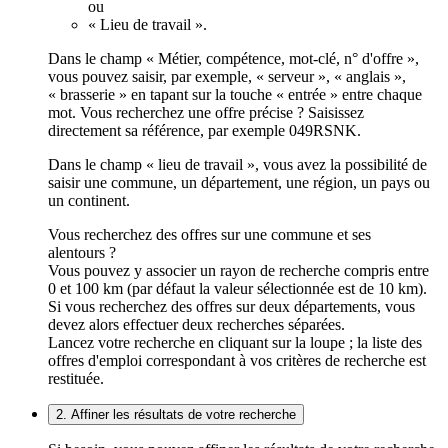
ou
« Lieu de travail ».
Dans le champ « Métier, compétence, mot-clé, n° d'offre »,
vous pouvez saisir, par exemple, « serveur », « anglais »,
« brasserie » en tapant sur la touche « entrée » entre chaque
mot. Vous recherchez une offre précise ? Saisissez
directement sa référence, par exemple 049RSNK.
Dans le champ « lieu de travail », vous avez la possibilité de
saisir une commune, un département, une région, un pays ou
un continent.
Vous recherchez des offres sur une commune et ses
alentours ?
Vous pouvez y associer un rayon de recherche compris entre
0 et 100 km (par défaut la valeur sélectionnée est de 10 km).
Si vous recherchez des offres sur deux départements, vous
devez alors effectuer deux recherches séparées.
Lancez votre recherche en cliquant sur la loupe ; la liste des
offres d'emploi correspondant à vos critères de recherche est
restituée.
2. Affiner les résultats de votre recherche