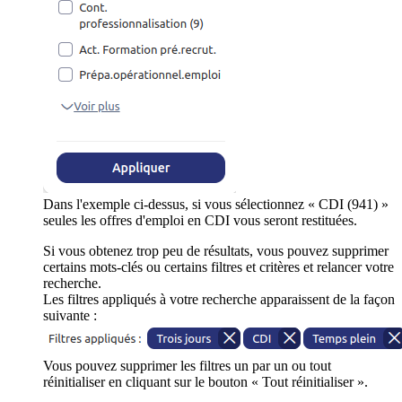
Dans l'exemple ci-dessus, si vous sélectionnez « CDI (941) »
seules les offres d'emploi en CDI vous seront restituées.
Si vous obtenez trop peu de résultats, vous pouvez supprimer
certains mots-clés ou certains filtres et critères et relancer votre
recherche.
Les filtres appliqués à votre recherche apparaissent de la façon
suivante :
Vous pouvez supprimer les filtres un par un ou tout
réinitialiser en cliquant sur le bouton « Tout réinitialiser ».