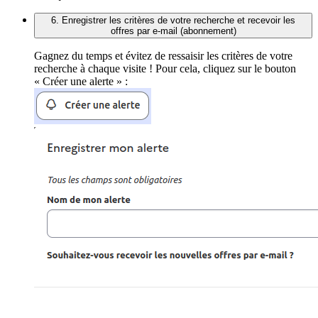
6. Enregistrer les critères de votre recherche et recevoir les
offres par e-mail (abonnement)
Gagnez du temps et évitez de ressaisir les critères de votre
recherche à chaque visite ! Pour cela, cliquez sur le bouton
« Créer une alerte » :