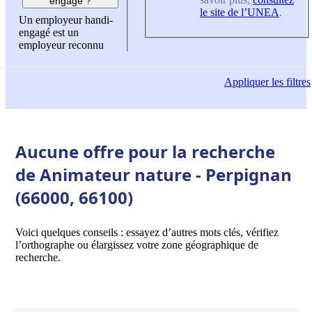
engagé ?
le site de l’UNEA
.
Un employeur handi-
engagé est un
employeur reconnu
Appliquer
les filtres
Aucune offre pour la recherche
de Animateur nature - Perpignan
(66000, 66100)
Voici quelques conseils : essayez d’autres mots clés, vérifiez
l’orthographe ou élargissez votre zone géographique de
recherche.