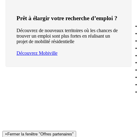
Prêt à élargir votre recherche d’emploi ?
Découvrez de nouveaux territoires où les chances de
trouver un emploi sont plus fortes en réalisant un
projet de mobilité résidentielle
Découvrez Mobiville
×
Fermer la fenêtre "Offres partenaires"