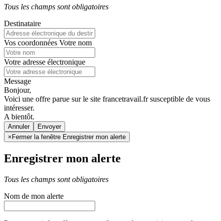
Tous les champs sont obligatoires
Destinataire
Vos coordonnées
Votre nom
Votre adresse électronique
Message
Bonjour,
Voici une offre parue sur le site francetravail.fr susceptible de vous
intéresser.
A bientôt.
Annuler
×
Fermer la fenêtre Enregistrer mon alerte
Enregistrer mon alerte
Tous les champs sont obligatoires
Nom de mon alerte