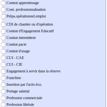
Contrat apprentissage
Cont. professionnalisation
Prépa.opérationnel.emploi
CDI de chantier ou d'opération
Contrat d'Engagement Educatif
Contrat intermittent
Contrat pacte
Contrat d'usage
CUI - CAE
CUI - CIE
Engagement à servir dans la réserve
Franchise
Insertion par l'activ.éco.
Portage salarial
Profession commerciale
Profession libérale