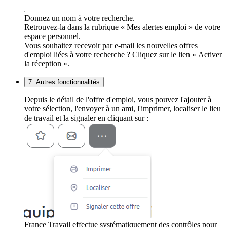
Donnez un nom à votre recherche.
Retrouvez-la dans la rubrique « Mes alertes emploi » de votre
espace personnel.
Vous souhaitez recevoir par e-mail les nouvelles offres
d'emploi liées à votre recherche ? Cliquez sur le lien « Activer
la réception ».
7. Autres fonctionnalités
Depuis le détail de l'offre d'emploi, vous pouvez l'ajouter à
votre sélection, l'envoyer à un ami, l'imprimer, localiser le lieu
de travail et la signaler en cliquant sur :
France Travail effectue systématiquement des contrôles pour