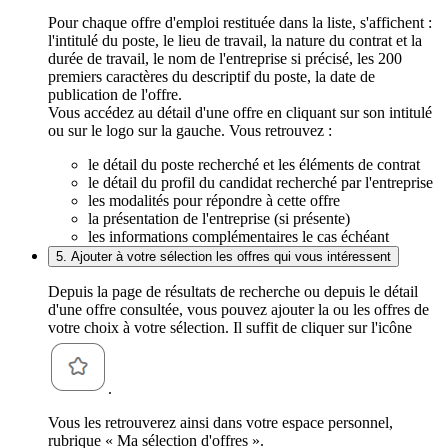
Pour chaque offre d'emploi restituée dans la liste, s'affichent :
l'intitulé du poste, le lieu de travail, la nature du contrat et la
durée de travail, le nom de l'entreprise si précisé, les 200
premiers caractères du descriptif du poste, la date de
publication de l'offre.
Vous accédez au détail d'une offre en cliquant sur son intitulé
ou sur le logo sur la gauche. Vous retrouvez :
le détail du poste recherché et les éléments de contrat
le détail du profil du candidat recherché par l'entreprise
les modalités pour répondre à cette offre
la présentation de l'entreprise (si présente)
les informations complémentaires le cas échéant
5. Ajouter à votre sélection les offres qui vous intéressent
Depuis la page de résultats de recherche ou depuis le détail
d'une offre consultée, vous pouvez ajouter la ou les offres de
votre choix à votre sélection. Il suffit de cliquer sur l'icône
.
Vous les retrouverez ainsi dans votre espace personnel,
rubrique « Ma sélection d'offres ».