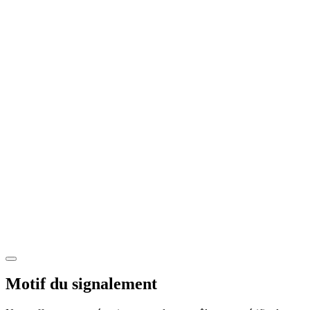
Motif du signalement