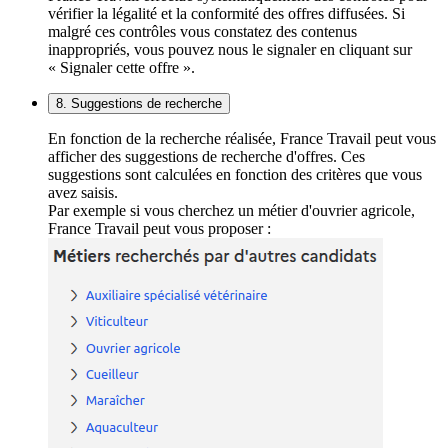
vérifier la légalité et la conformité des offres diffusées. Si
malgré ces contrôles vous constatez des contenus
inappropriés, vous pouvez nous le signaler en cliquant sur
« Signaler cette offre ».
8. Suggestions de recherche
En fonction de la recherche réalisée, France Travail peut vous
afficher des suggestions de recherche d'offres. Ces
suggestions sont calculées en fonction des critères que vous
avez saisis.
Par exemple si vous cherchez un métier d'ouvrier agricole,
France Travail peut vous proposer :