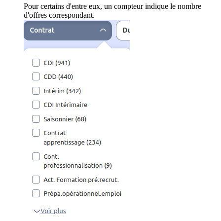
Pour certains d'entre eux, un compteur indique le nombre
d'offres correspondant.