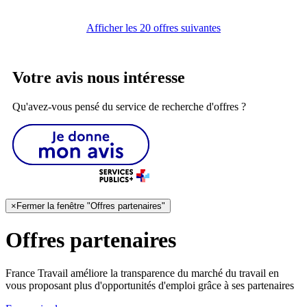
Afficher les 20 offres suivantes
Votre avis nous intéresse
Qu'avez-vous pensé du service de recherche d'offres ?
×
Fermer la fenêtre "Offres partenaires"
Offres partenaires
France Travail améliore la transparence du marché du travail en
vous proposant plus d'opportunités d'emploi grâce à ses partenaires