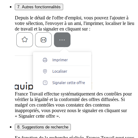
7. Autres fonctionnalités
Depuis le détail de l'offre d'emploi, vous pouvez l'ajouter à
votre sélection, l'envoyer à un ami, l'imprimer, localiser le lieu
de travail et la signaler en cliquant sur :
France Travail effectue systématiquement des contrôles pour
vérifier la légalité et la conformité des offres diffusées. Si
malgré ces contrôles vous constatez des contenus
inappropriés, vous pouvez nous le signaler en cliquant sur
« Signaler cette offre ».
8. Suggestions de recherche
En fonction de la recherche réalisée, France Travail peut vous