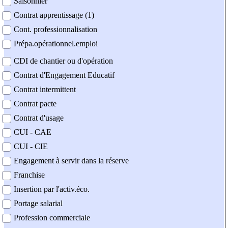
Saisonnier
Contrat apprentissage (1)
Cont. professionnalisation
Prépa.opérationnel.emploi
CDI de chantier ou d'opération
Contrat d'Engagement Educatif
Contrat intermittent
Contrat pacte
Contrat d'usage
CUI - CAE
CUI - CIE
Engagement à servir dans la réserve
Franchise
Insertion par l'activ.éco.
Portage salarial
Profession commerciale