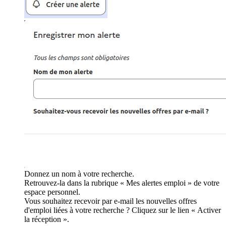
Donnez un nom à votre recherche.
Retrouvez-la dans la rubrique « Mes alertes emploi » de votre
espace personnel.
Vous souhaitez recevoir par e-mail les nouvelles offres
d'emploi liées à votre recherche ? Cliquez sur le lien « Activer
la réception ».