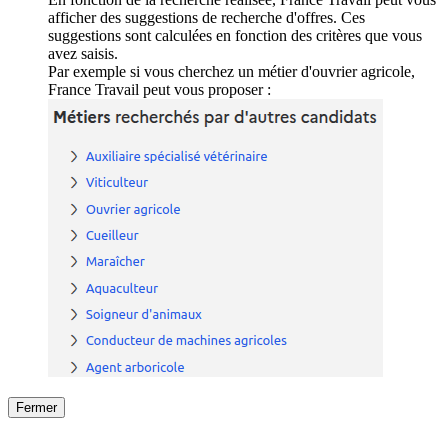
afficher des suggestions de recherche d'offres. Ces
suggestions sont calculées en fonction des critères que vous
avez saisis.
Par exemple si vous cherchez un métier d'ouvrier agricole,
France Travail peut vous proposer :
Fermer
Fermer
le détail de l'offre