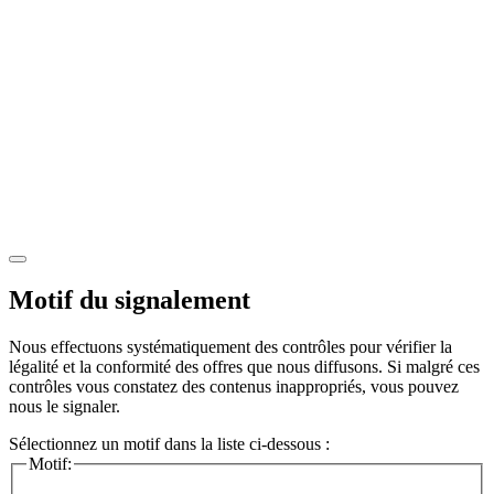
Motif du signalement
Nous effectuons systématiquement des contrôles pour vérifier la
légalité et la conformité des offres que nous diffusons. Si malgré ces
contrôles vous constatez des contenus inappropriés, vous pouvez
nous le signaler.
Sélectionnez un motif dans la liste ci-dessous :
Motif: