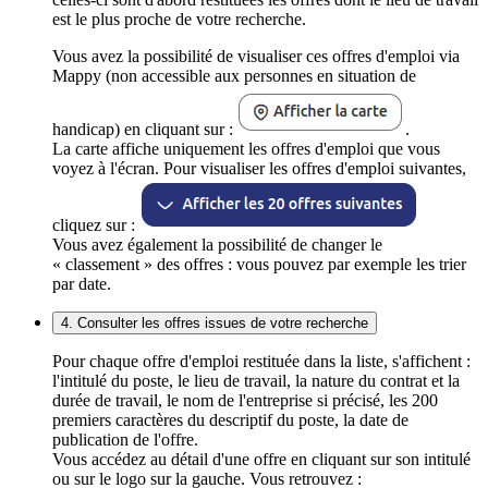
est le plus proche de votre recherche.
Vous avez la possibilité de visualiser ces offres d'emploi via
Mappy (non accessible aux personnes en situation de
handicap) en cliquant sur :
.
La carte affiche uniquement les offres d'emploi que vous
voyez à l'écran. Pour visualiser les offres d'emploi suivantes,
cliquez sur :
Vous avez également la possibilité de changer le
« classement » des offres : vous pouvez par exemple les trier
par date.
4. Consulter les offres issues de votre recherche
Pour chaque offre d'emploi restituée dans la liste, s'affichent :
l'intitulé du poste, le lieu de travail, la nature du contrat et la
durée de travail, le nom de l'entreprise si précisé, les 200
premiers caractères du descriptif du poste, la date de
publication de l'offre.
Vous accédez au détail d'une offre en cliquant sur son intitulé
ou sur le logo sur la gauche. Vous retrouvez :