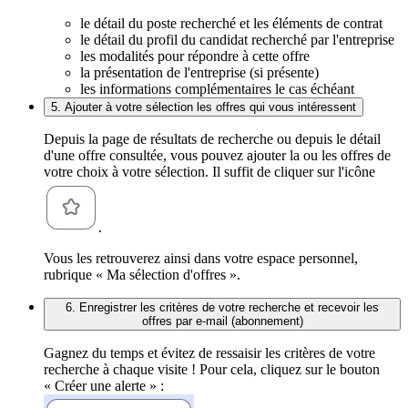
le détail du poste recherché et les éléments de contrat
le détail du profil du candidat recherché par l'entreprise
les modalités pour répondre à cette offre
la présentation de l'entreprise (si présente)
les informations complémentaires le cas échéant
5. Ajouter à votre sélection les offres qui vous intéressent
Depuis la page de résultats de recherche ou depuis le détail
d'une offre consultée, vous pouvez ajouter la ou les offres de
votre choix à votre sélection. Il suffit de cliquer sur l'icône
.
Vous les retrouverez ainsi dans votre espace personnel,
rubrique « Ma sélection d'offres ».
6. Enregistrer les critères de votre recherche et recevoir les
offres par e-mail (abonnement)
Gagnez du temps et évitez de ressaisir les critères de votre
recherche à chaque visite ! Pour cela, cliquez sur le bouton
« Créer une alerte » :