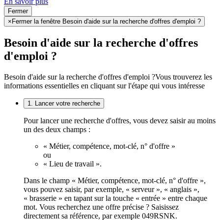
En savoir plus
Fermer
×
Fermer la fenêtre Besoin d'aide sur la recherche d'offres d'emploi ?
Besoin d'aide sur la recherche d'offres
d'emploi ?
Besoin d'aide sur la recherche d'offres d'emploi ?
Vous trouverez les
informations essentielles en cliquant sur l'étape qui vous intéresse
1. Lancer votre recherche
Pour lancer une recherche d'offres, vous devez saisir au moins
un des deux champs :
« Métier, compétence, mot-clé, n° d'offre »
ou
« Lieu de travail ».
Dans le champ « Métier, compétence, mot-clé, n° d'offre »,
vous pouvez saisir, par exemple, « serveur », « anglais »,
« brasserie » en tapant sur la touche « entrée » entre chaque
mot. Vous recherchez une offre précise ? Saisissez
directement sa référence, par exemple 049RSNK.