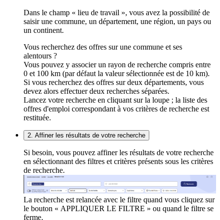
Dans le champ « lieu de travail », vous avez la possibilité de
saisir une commune, un département, une région, un pays ou
un continent.
Vous recherchez des offres sur une commune et ses
alentours ?
Vous pouvez y associer un rayon de recherche compris entre
0 et 100 km (par défaut la valeur sélectionnée est de 10 km).
Si vous recherchez des offres sur deux départements, vous
devez alors effectuer deux recherches séparées.
Lancez votre recherche en cliquant sur la loupe ; la liste des
offres d'emploi correspondant à vos critères de recherche est
restituée.
2. Affiner les résultats de votre recherche
Si besoin, vous pouvez affiner les résultats de votre recherche
en sélectionnant des filtres et critères présents sous les critères
de recherche.
La recherche est relancée avec le filtre quand vous cliquez sur
le bouton « APPLIQUER LE FILTRE » ou quand le filtre se
ferme.