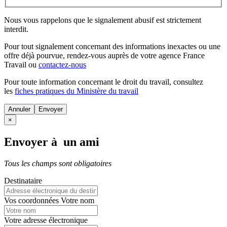
Nous vous rappelons que le signalement abusif est strictement
interdit.
Pour tout signalement concernant des
informations inexactes
ou une
offre déjà pourvue
, rendez-vous auprès de votre agence France
Travail ou
contactez-nous
Pour toute information concernant le
droit du travail
, consultez
les
fiches pratiques du Ministère du travail
Annuler
×
Envoyer à un ami
Tous les champs sont obligatoires
Destinataire
Vos coordonnées
Votre nom
Votre adresse électronique