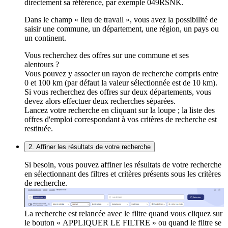
directement sa référence, par exemple 049RSNK.
Dans le champ « lieu de travail », vous avez la possibilité de
saisir une commune, un département, une région, un pays ou
un continent.
Vous recherchez des offres sur une commune et ses
alentours ?
Vous pouvez y associer un rayon de recherche compris entre
0 et 100 km (par défaut la valeur sélectionnée est de 10 km).
Si vous recherchez des offres sur deux départements, vous
devez alors effectuer deux recherches séparées.
Lancez votre recherche en cliquant sur la loupe ; la liste des
offres d'emploi correspondant à vos critères de recherche est
restituée.
2. Affiner les résultats de votre recherche
Si besoin, vous pouvez affiner les résultats de votre recherche
en sélectionnant des filtres et critères présents sous les critères
de recherche.
La recherche est relancée avec le filtre quand vous cliquez sur
le bouton « APPLIQUER LE FILTRE » ou quand le filtre se