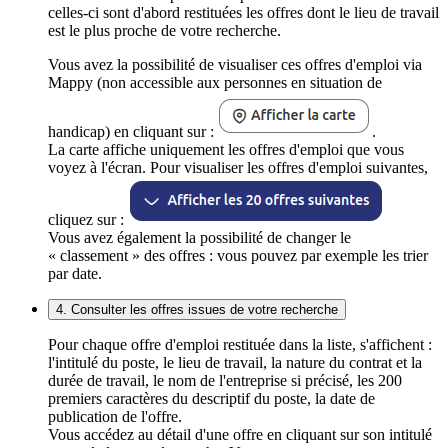
celles-ci sont d'abord restituées les offres dont le lieu de travail
est le plus proche de votre recherche.
Vous avez la possibilité de visualiser ces offres d'emploi via
Mappy (non accessible aux personnes en situation de
handicap) en cliquant sur :
.
La carte affiche uniquement les offres d'emploi que vous
voyez à l'écran. Pour visualiser les offres d'emploi suivantes,
cliquez sur :
Vous avez également la possibilité de changer le
« classement » des offres : vous pouvez par exemple les trier
par date.
4. Consulter les offres issues de votre recherche
Pour chaque offre d'emploi restituée dans la liste, s'affichent :
l'intitulé du poste, le lieu de travail, la nature du contrat et la
durée de travail, le nom de l'entreprise si précisé, les 200
premiers caractères du descriptif du poste, la date de
publication de l'offre.
Vous accédez au détail d'une offre en cliquant sur son intitulé