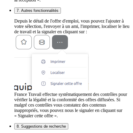
7. Autres fonctionnalités
Depuis le détail de l'offre d'emploi, vous pouvez l'ajouter à
votre sélection, l'envoyer à un ami, l'imprimer, localiser le lieu
de travail et la signaler en cliquant sur :
France Travail effectue systématiquement des contrôles pour
vérifier la légalité et la conformité des offres diffusées. Si
malgré ces contrôles vous constatez des contenus
inappropriés, vous pouvez nous le signaler en cliquant sur
« Signaler cette offre ».
8. Suggestions de recherche