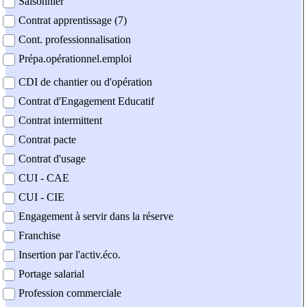
Saisonnier
Contrat apprentissage (7)
Cont. professionnalisation
Prépa.opérationnel.emploi
CDI de chantier ou d'opération
Contrat d'Engagement Educatif
Contrat intermittent
Contrat pacte
Contrat d'usage
CUI - CAE
CUI - CIE
Engagement à servir dans la réserve
Franchise
Insertion par l'activ.éco.
Portage salarial
Profession commerciale