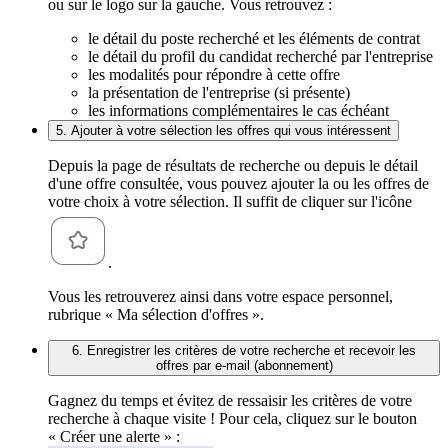
ou sur le logo sur la gauche. Vous retrouvez :
le détail du poste recherché et les éléments de contrat
le détail du profil du candidat recherché par l'entreprise
les modalités pour répondre à cette offre
la présentation de l'entreprise (si présente)
les informations complémentaires le cas échéant
5. Ajouter à votre sélection les offres qui vous intéressent
Depuis la page de résultats de recherche ou depuis le détail
d'une offre consultée, vous pouvez ajouter la ou les offres de
votre choix à votre sélection. Il suffit de cliquer sur l'icône
.
Vous les retrouverez ainsi dans votre espace personnel,
rubrique « Ma sélection d'offres ».
6. Enregistrer les critères de votre recherche et recevoir les
offres par e-mail (abonnement)
Gagnez du temps et évitez de ressaisir les critères de votre
recherche à chaque visite ! Pour cela, cliquez sur le bouton
« Créer une alerte » :