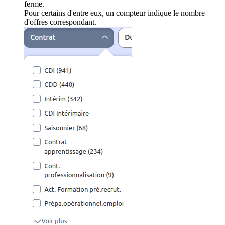
ferme.
Pour certains d'entre eux, un compteur indique le nombre
d'offres correspondant.