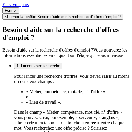
En savoir plus
Fermer
×
Fermer la fenêtre Besoin d'aide sur la recherche d'offres d'emploi ?
Besoin d'aide sur la recherche d'offres
d'emploi ?
Besoin d'aide sur la recherche d'offres d'emploi ?
Vous trouverez les
informations essentielles en cliquant sur l'étape qui vous intéresse
1. Lancer votre recherche
Pour lancer une recherche d'offres, vous devez saisir au moins
un des deux champs :
« Métier, compétence, mot-clé, n° d'offre »
ou
« Lieu de travail ».
Dans le champ « Métier, compétence, mot-clé, n° d'offre »,
vous pouvez saisir, par exemple, « serveur », « anglais »,
« brasserie » en tapant sur la touche « entrée » entre chaque
mot. Vous recherchez une offre précise ? Saisissez