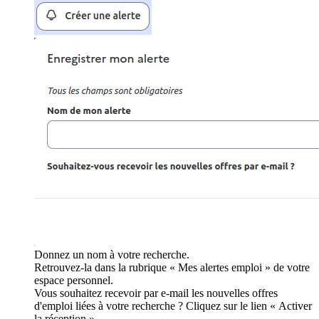
Donnez un nom à votre recherche.
Retrouvez-la dans la rubrique « Mes alertes emploi » de votre
espace personnel.
Vous souhaitez recevoir par e-mail les nouvelles offres
d'emploi liées à votre recherche ? Cliquez sur le lien « Activer
la réception ».