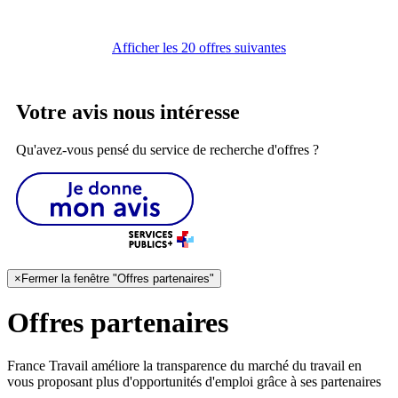
Afficher les 20 offres suivantes
Votre avis nous intéresse
Qu'avez-vous pensé du service de recherche d'offres ?
×
Fermer la fenêtre "Offres partenaires"
Offres partenaires
France Travail améliore la transparence du marché du travail en
vous proposant plus d'opportunités d'emploi grâce à ses partenaires