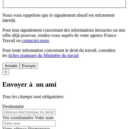
Nous vous rappelons que le signalement abusif est strictement
interdit.
Pour tout signalement concernant des
informations inexactes
ou une
offre déjà pourvue
, rendez-vous auprès de votre agence France
Travail ou
contactez-nous
Pour toute information concernant le
droit du travail
, consultez
les
fiches pratiques du Ministère du travail
Annuler
×
Envoyer à un ami
Tous les champs sont obligatoires
Destinataire
Vos coordonnées
Votre nom
Votre adresse électronique