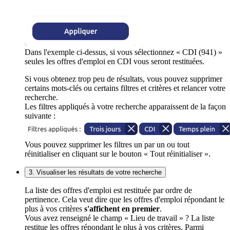
Dans l'exemple ci-dessus, si vous sélectionnez « CDI (941) »
seules les offres d'emploi en CDI vous seront restituées.
Si vous obtenez trop peu de résultats, vous pouvez supprimer
certains mots-clés ou certains filtres et critères et relancer votre
recherche.
Les filtres appliqués à votre recherche apparaissent de la façon
suivante :
Vous pouvez supprimer les filtres un par un ou tout
réinitialiser en cliquant sur le bouton « Tout réinitialiser ».
3. Visualiser les résultats de votre recherche
La liste des offres d'emploi est restituée par ordre de
pertinence. Cela veut dire que les offres d'emploi répondant le
plus à vos critères
s'affichent en premier
.
Vous avez renseigné le champ « Lieu de travail » ? La liste
restitue les offres répondant le plus à vos critères. Parmi