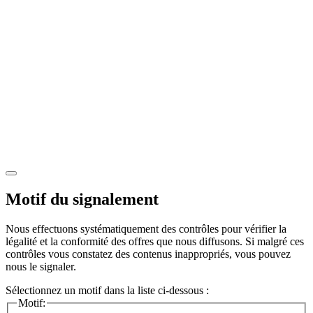
Motif du signalement
Nous effectuons systématiquement des contrôles pour vérifier la
légalité et la conformité des offres que nous diffusons. Si malgré ces
contrôles vous constatez des contenus inappropriés, vous pouvez
nous le signaler.
Sélectionnez un motif dans la liste ci-dessous :
Motif: