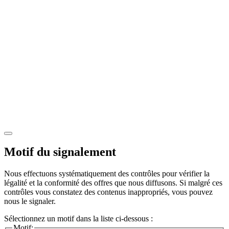
Motif du signalement
Nous effectuons systématiquement des contrôles pour vérifier la
légalité et la conformité des offres que nous diffusons. Si malgré ces
contrôles vous constatez des contenus inappropriés, vous pouvez
nous le signaler.
Sélectionnez un motif dans la liste ci-dessous :
Motif: