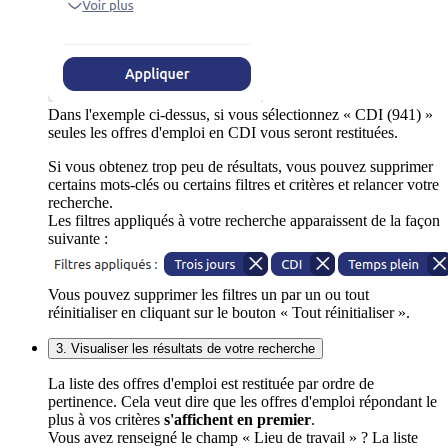
Dans l'exemple ci-dessus, si vous sélectionnez « CDI (941) »
seules les offres d'emploi en CDI vous seront restituées.
Si vous obtenez trop peu de résultats, vous pouvez supprimer
certains mots-clés ou certains filtres et critères et relancer votre
recherche.
Les filtres appliqués à votre recherche apparaissent de la façon
suivante :
Vous pouvez supprimer les filtres un par un ou tout
réinitialiser en cliquant sur le bouton « Tout réinitialiser ».
3. Visualiser les résultats de votre recherche
La liste des offres d'emploi est restituée par ordre de
pertinence. Cela veut dire que les offres d'emploi répondant le
plus à vos critères
s'affichent en premier
.
Vous avez renseigné le champ « Lieu de travail » ? La liste