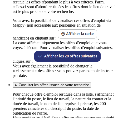
restitue les offres répondant le plus à vos critères. Parmi
celles-ci sont d'abord restituées les offres dont le lieu de travail
est le plus proche de votre recherche.
Vous avez la possibilité de visualiser ces offres d'emploi via
Mappy (non accessible aux personnes en situation de
handicap) en cliquant sur :
.
La carte affiche uniquement les offres d'emploi que vous
voyez à l'écran. Pour visualiser les offres d'emploi suivantes,
cliquez sur :
Vous avez également la possibilité de changer le
« classement » des offres : vous pouvez par exemple les trier
par date.
4. Consulter les offres issues de votre recherche
Pour chaque offre d'emploi restituée dans la liste, s'affichent :
l'intitulé du poste, le lieu de travail, la nature du contrat et la
durée de travail, le nom de l'entreprise si précisé, les 200
premiers caractères du descriptif du poste, la date de
publication de l'offre.
Vous accédez au détail d'une offre en cliquant sur son intitulé