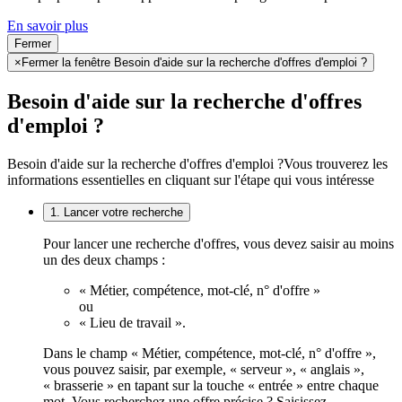
En savoir plus
Fermer
×
Fermer la fenêtre Besoin d'aide sur la recherche d'offres d'emploi ?
Besoin d'aide sur la recherche d'offres
d'emploi ?
Besoin d'aide sur la recherche d'offres d'emploi ?
Vous trouverez les
informations essentielles en cliquant sur l'étape qui vous intéresse
1. Lancer votre recherche
Pour lancer une recherche d'offres, vous devez saisir au moins
un des deux champs :
« Métier, compétence, mot-clé, n° d'offre »
ou
« Lieu de travail ».
Dans le champ « Métier, compétence, mot-clé, n° d'offre »,
vous pouvez saisir, par exemple, « serveur », « anglais »,
« brasserie » en tapant sur la touche « entrée » entre chaque
mot. Vous recherchez une offre précise ? Saisissez