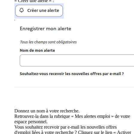
« Créer une alerte » :
Donnez un nom à votre recherche.
Retrouvez-la dans la rubrique « Mes alertes emploi » de votre
espace personnel.
Vous souhaitez recevoir par e-mail les nouvelles offres
d'emploi liées à votre recherche ? Cliquez sur le lien « Activer