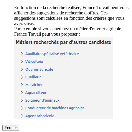
En fonction de la recherche réalisée, France Travail peut vous
afficher des suggestions de recherche d'offres. Ces
suggestions sont calculées en fonction des critères que vous
avez saisis.
Par exemple si vous cherchez un métier d'ouvrier agricole,
France Travail peut vous proposer :
Fermer