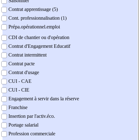
Saisonnier
Contrat apprentissage (5)
Cont. professionnalisation (1)
Prépa.opérationnel.emploi
CDI de chantier ou d'opération
Contrat d'Engagement Educatif
Contrat intermittent
Contrat pacte
Contrat d'usage
CUI - CAE
CUI - CIE
Engagement à servir dans la réserve
Franchise
Insertion par l'activ.éco.
Portage salarial
Profession commerciale