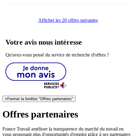
Afficher les 20 offres suivantes
Votre avis nous intéresse
Qu'avez-vous pensé du service de recherche d'offres ?
×
Fermer la fenêtre "Offres partenaires"
Offres partenaires
France Travail améliore la transparence du marché du travail en
vous proposant plus d'opportunités d'emploi grâce à ses partenaires