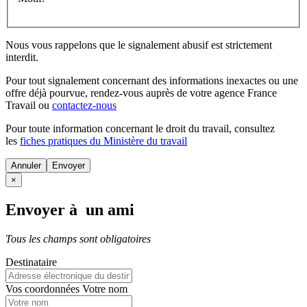
Nous vous rappelons que le signalement abusif est strictement
interdit.
Pour tout signalement concernant des
informations inexactes
ou une
offre déjà pourvue
, rendez-vous auprès de votre agence France
Travail ou
contactez-nous
Pour toute information concernant le
droit du travail
, consultez
les
fiches pratiques du Ministère du travail
Annuler
×
Envoyer à un ami
Tous les champs sont obligatoires
Destinataire
Vos coordonnées
Votre nom