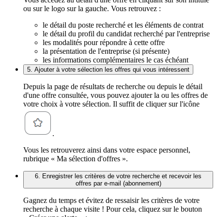
ou sur le logo sur la gauche. Vous retrouvez :
le détail du poste recherché et les éléments de contrat
le détail du profil du candidat recherché par l'entreprise
les modalités pour répondre à cette offre
la présentation de l'entreprise (si présente)
les informations complémentaires le cas échéant
5. Ajouter à votre sélection les offres qui vous intéressent
Depuis la page de résultats de recherche ou depuis le détail
d'une offre consultée, vous pouvez ajouter la ou les offres de
votre choix à votre sélection. Il suffit de cliquer sur l'icône
.
Vous les retrouverez ainsi dans votre espace personnel,
rubrique « Ma sélection d'offres ».
6. Enregistrer les critères de votre recherche et recevoir les
offres par e-mail (abonnement)
Gagnez du temps et évitez de ressaisir les critères de votre
recherche à chaque visite ! Pour cela, cliquez sur le bouton