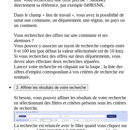
directement sa référence, par exemple 049RSNK.
Dans le champ « lieu de travail », vous avez la possibilité de
saisir une commune, un département, une région, un pays ou
un continent.
Vous recherchez des offres sur une commune et ses
alentours ?
Vous pouvez y associer un rayon de recherche compris entre
0 et 100 km (par défaut la valeur sélectionnée est de 10 km).
Si vous recherchez des offres sur deux départements, vous
devez alors effectuer deux recherches séparées.
Lancez votre recherche en cliquant sur la loupe ; la liste des
offres d'emploi correspondant à vos critères de recherche est
restituée.
2. Affiner les résultats de votre recherche
Si besoin, vous pouvez affiner les résultats de votre recherche
en sélectionnant des filtres et critères présents sous les critères
de recherche.
La recherche est relancée avec le filtre quand vous cliquez sur