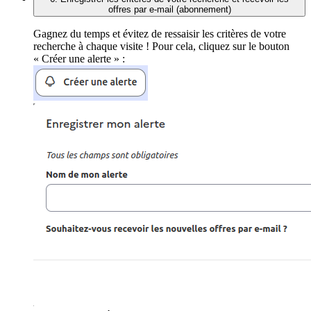
offres par e-mail (abonnement)
Gagnez du temps et évitez de ressaisir les critères de votre
recherche à chaque visite ! Pour cela, cliquez sur le bouton
« Créer une alerte » :