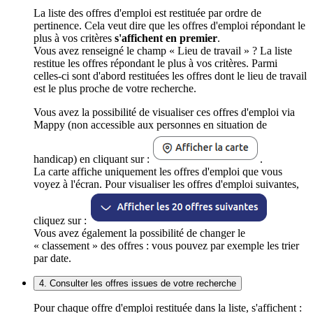
La liste des offres d'emploi est restituée par ordre de
pertinence. Cela veut dire que les offres d'emploi répondant le
plus à vos critères
s'affichent en premier
.
Vous avez renseigné le champ « Lieu de travail » ? La liste
restitue les offres répondant le plus à vos critères. Parmi
celles-ci sont d'abord restituées les offres dont le lieu de travail
est le plus proche de votre recherche.
Vous avez la possibilité de visualiser ces offres d'emploi via
Mappy (non accessible aux personnes en situation de
handicap) en cliquant sur :
.
La carte affiche uniquement les offres d'emploi que vous
voyez à l'écran. Pour visualiser les offres d'emploi suivantes,
cliquez sur :
Vous avez également la possibilité de changer le
« classement » des offres : vous pouvez par exemple les trier
par date.
4. Consulter les offres issues de votre recherche
Pour chaque offre d'emploi restituée dans la liste, s'affichent :