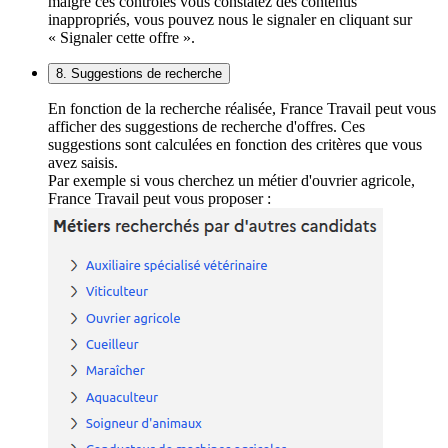
malgré ces contrôles vous constatez des contenus
inappropriés, vous pouvez nous le signaler en cliquant sur
« Signaler cette offre ».
8. Suggestions de recherche
En fonction de la recherche réalisée, France Travail peut vous
afficher des suggestions de recherche d'offres. Ces
suggestions sont calculées en fonction des critères que vous
avez saisis.
Par exemple si vous cherchez un métier d'ouvrier agricole,
France Travail peut vous proposer :