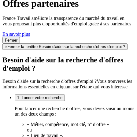
Offres partenaires
France Travail améliore la transparence du marché du travail en
vous proposant plus d'opportunités d'emploi grâce à ses partenaires
En savoir plus
Fermer
×
Fermer la fenêtre Besoin d'aide sur la recherche d'offres d'emploi ?
Besoin d'aide sur la recherche d'offres
d'emploi ?
Besoin d'aide sur la recherche d'offres d'emploi ?
Vous trouverez les
informations essentielles en cliquant sur l'étape qui vous intéresse
1. Lancer votre recherche
Pour lancer une recherche d'offres, vous devez saisir au moins
un des deux champs :
« Métier, compétence, mot-clé, n° d'offre »
ou
« Lieu de travail ».