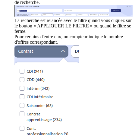
de recherche.
La recherche est relancée avec le filtre quand vous cliquez sur
le bouton « APPLIQUER LE FILTRE » ou quand le filtre se
ferme.
Pour certains d'entre eux, un compteur indique le nombre
d'offres correspondant.