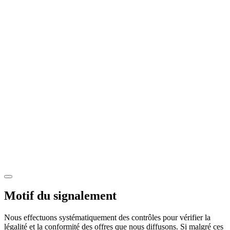
Motif du signalement
Nous effectuons systématiquement des contrôles pour vérifier la
légalité et la conformité des offres que nous diffusons. Si malgré ces