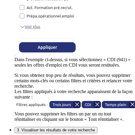
Dans l'exemple ci-dessus, si vous sélectionnez « CDI (941) »
seules les offres d'emploi en CDI vous seront restituées.
Si vous obtenez trop peu de résultats, vous pouvez supprimer
certains mots-clés ou certains filtres et critères et relancer votre
recherche.
Les filtres appliqués à votre recherche apparaissent de la façon
suivante :
Vous pouvez supprimer les filtres un par un ou tout
réinitialiser en cliquant sur le bouton « Tout réinitialiser ».
3. Visualiser les résultats de votre recherche