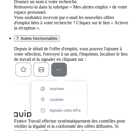
Donnez un nom à votre recherche.
Retrouvez-la dans la rubrique « Mes alertes emploi » de votre
espace personnel.
Vous souhaitez recevoir par e-mail les nouvelles offres
d'emploi liées à votre recherche ? Cliquez sur le lien « Activer
la réception ».
7. Autres fonctionnalités
Depuis le détail de l'offre d'emploi, vous pouvez l'ajouter à
votre sélection, l'envoyer à un ami, l'imprimer, localiser le lieu
de travail et la signaler en cliquant sur :
France Travail effectue systématiquement des contrôles pour
vérifier la légalité et la conformité des offres diffusées. Si