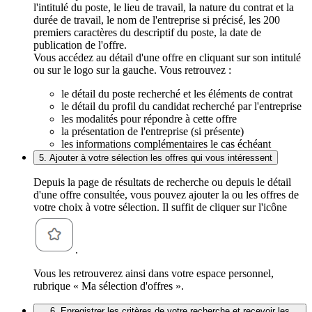
l'intitulé du poste, le lieu de travail, la nature du contrat et la
durée de travail, le nom de l'entreprise si précisé, les 200
premiers caractères du descriptif du poste, la date de
publication de l'offre.
Vous accédez au détail d'une offre en cliquant sur son intitulé
ou sur le logo sur la gauche. Vous retrouvez :
le détail du poste recherché et les éléments de contrat
le détail du profil du candidat recherché par l'entreprise
les modalités pour répondre à cette offre
la présentation de l'entreprise (si présente)
les informations complémentaires le cas échéant
5. Ajouter à votre sélection les offres qui vous intéressent
Depuis la page de résultats de recherche ou depuis le détail
d'une offre consultée, vous pouvez ajouter la ou les offres de
votre choix à votre sélection. Il suffit de cliquer sur l'icône
.
Vous les retrouverez ainsi dans votre espace personnel,
rubrique « Ma sélection d'offres ».
6. Enregistrer les critères de votre recherche et recevoir les