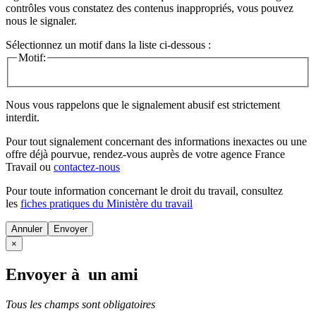
contrôles vous constatez des contenus inappropriés, vous pouvez
nous le signaler.
Sélectionnez un motif dans la liste ci-dessous :
Motif:
Nous vous rappelons que le signalement abusif est strictement
interdit.
Pour tout signalement concernant des
informations inexactes
ou une
offre déjà pourvue
, rendez-vous auprès de votre agence France
Travail ou
contactez-nous
Pour toute information concernant le
droit du travail
, consultez
les
fiches pratiques du Ministère du travail
Annuler
×
Envoyer à un ami
Tous les champs sont obligatoires