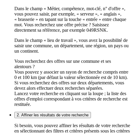
Dans le champ « Métier, compétence, mot-clé, n° d'offre »,
vous pouvez saisir, par exemple, « serveur », « anglais »,
« brasserie » en tapant sur la touche « entrée » entre chaque
mot. Vous recherchez une offre précise ? Saisissez
directement sa référence, par exemple 049RSNK.
Dans le champ « lieu de travail », vous avez la possibilité de
saisir une commune, un département, une région, un pays ou
un continent.
Vous recherchez des offres sur une commune et ses
alentours ?
Vous pouvez y associer un rayon de recherche compris entre
0 et 100 km (par défaut la valeur sélectionnée est de 10 km).
Si vous recherchez des offres sur deux départements, vous
devez alors effectuer deux recherches séparées.
Lancez votre recherche en cliquant sur la loupe ; la liste des
offres d'emploi correspondant à vos critères de recherche est
restituée.
2. Affiner les résultats de votre recherche
Si besoin, vous pouvez affiner les résultats de votre recherche
en sélectionnant des filtres et critères présents sous les critères