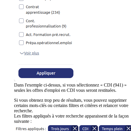
Dans l'exemple ci-dessus, si vous sélectionnez « CDI (941) »
seules les offres d'emploi en CDI vous seront restituées.
Si vous obtenez trop peu de résultats, vous pouvez supprimer
certains mots-clés ou certains filtres et critères et relancer votre
recherche.
Les filtres appliqués à votre recherche apparaissent de la façon
suivante :