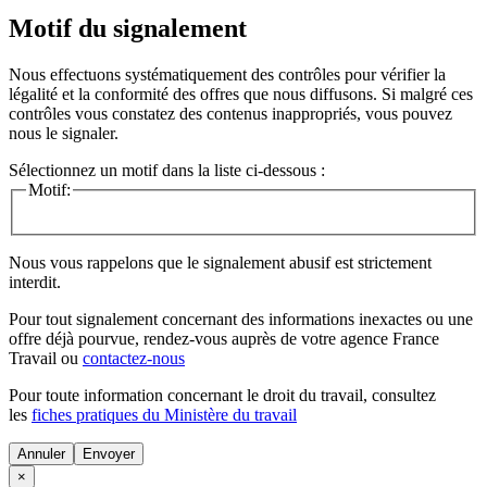
Motif du signalement
Nous effectuons systématiquement des contrôles pour vérifier la
légalité et la conformité des offres que nous diffusons. Si malgré ces
contrôles vous constatez des contenus inappropriés, vous pouvez
nous le signaler.
Sélectionnez un motif dans la liste ci-dessous :
Motif:
Nous vous rappelons que le signalement abusif est strictement
interdit.
Pour tout signalement concernant des
informations inexactes
ou une
offre déjà pourvue
, rendez-vous auprès de votre agence France
Travail ou
contactez-nous
Pour toute information concernant le
droit du travail
, consultez
les
fiches pratiques du Ministère du travail
Annuler
×