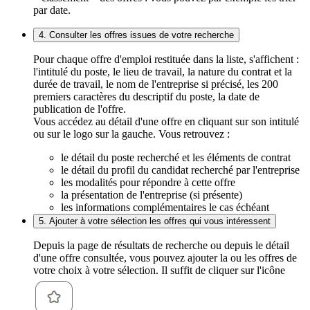
par date.
4. Consulter les offres issues de votre recherche
Pour chaque offre d'emploi restituée dans la liste, s'affichent :
l'intitulé du poste, le lieu de travail, la nature du contrat et la
durée de travail, le nom de l'entreprise si précisé, les 200
premiers caractères du descriptif du poste, la date de
publication de l'offre.
Vous accédez au détail d'une offre en cliquant sur son intitulé
ou sur le logo sur la gauche. Vous retrouvez :
le détail du poste recherché et les éléments de contrat
le détail du profil du candidat recherché par l'entreprise
les modalités pour répondre à cette offre
la présentation de l'entreprise (si présente)
les informations complémentaires le cas échéant
5. Ajouter à votre sélection les offres qui vous intéressent
Depuis la page de résultats de recherche ou depuis le détail
d'une offre consultée, vous pouvez ajouter la ou les offres de
votre choix à votre sélection. Il suffit de cliquer sur l'icône