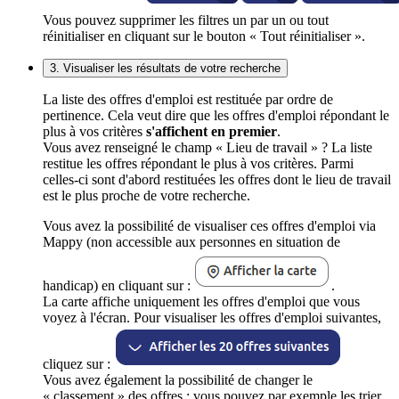
Vous pouvez supprimer les filtres un par un ou tout
réinitialiser en cliquant sur le bouton « Tout réinitialiser ».
3. Visualiser les résultats de votre recherche
La liste des offres d'emploi est restituée par ordre de
pertinence. Cela veut dire que les offres d'emploi répondant le
plus à vos critères
s'affichent en premier
.
Vous avez renseigné le champ « Lieu de travail » ? La liste
restitue les offres répondant le plus à vos critères. Parmi
celles-ci sont d'abord restituées les offres dont le lieu de travail
est le plus proche de votre recherche.
Vous avez la possibilité de visualiser ces offres d'emploi via
Mappy (non accessible aux personnes en situation de
handicap) en cliquant sur :
.
La carte affiche uniquement les offres d'emploi que vous
voyez à l'écran. Pour visualiser les offres d'emploi suivantes,
cliquez sur :
Vous avez également la possibilité de changer le
« classement » des offres : vous pouvez par exemple les trier