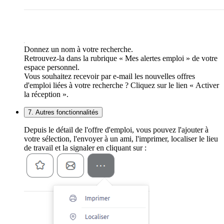
Donnez un nom à votre recherche.
Retrouvez-la dans la rubrique « Mes alertes emploi » de votre
espace personnel.
Vous souhaitez recevoir par e-mail les nouvelles offres
d'emploi liées à votre recherche ? Cliquez sur le lien « Activer
la réception ».
7. Autres fonctionnalités
Depuis le détail de l'offre d'emploi, vous pouvez l'ajouter à
votre sélection, l'envoyer à un ami, l'imprimer, localiser le lieu
de travail et la signaler en cliquant sur :