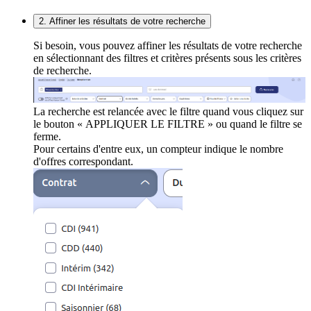
2. Affiner les résultats de votre recherche
Si besoin, vous pouvez affiner les résultats de votre recherche
en sélectionnant des filtres et critères présents sous les critères
de recherche.
La recherche est relancée avec le filtre quand vous cliquez sur
le bouton « APPLIQUER LE FILTRE » ou quand le filtre se
ferme.
Pour certains d'entre eux, un compteur indique le nombre
d'offres correspondant.