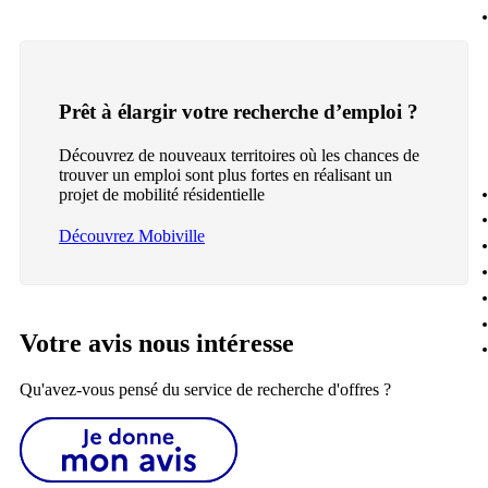
Prêt à élargir votre recherche d’emploi ?
Découvrez de nouveaux territoires où les chances de
trouver un emploi sont plus fortes en réalisant un
projet de mobilité résidentielle
Découvrez Mobiville
Votre avis nous intéresse
Qu'avez-vous pensé du service de recherche d'offres ?