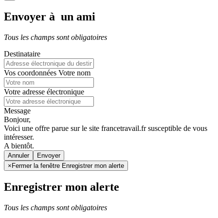
Envoyer à un ami
Tous les champs sont obligatoires
Destinataire
Vos coordonnées
Votre nom
Votre adresse électronique
Message
Bonjour,
Voici une offre parue sur le site francetravail.fr susceptible de vous
intéresser.
A bientôt.
Annuler
×
Fermer la fenêtre Enregistrer mon alerte
Enregistrer mon alerte
Tous les champs sont obligatoires