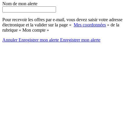
Nom de mon alerte
Pour recevoir les offres par e-mail, vous devez saisir votre adresse
électronique et la valider sur la page «
Mes coordonnées
» de la
rubrique « Mon compte »
Annuler
Enregistrer mon alerte
Enregistrer
mon alerte