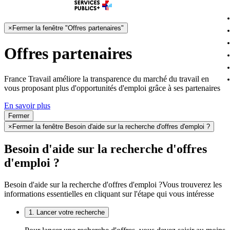
×
Fermer la fenêtre "Offres partenaires"
Offres partenaires
France Travail améliore la transparence du marché du travail en
vous proposant plus d'opportunités d'emploi grâce à ses partenaires
En savoir plus
Fermer
×
Fermer la fenêtre Besoin d'aide sur la recherche d'offres d'emploi ?
Besoin d'aide sur la recherche d'offres
d'emploi ?
Besoin d'aide sur la recherche d'offres d'emploi ?
Vous trouverez les
informations essentielles en cliquant sur l'étape qui vous intéresse
1. Lancer votre recherche