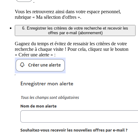
.
Vous les retrouverez ainsi dans votre espace personnel,
rubrique « Ma sélection d'offres ».
6. Enregistrer les critères de votre recherche et recevoir les
offres par e-mail (abonnement)
Gagnez du temps et évitez de ressaisir les critères de votre
recherche à chaque visite ! Pour cela, cliquez sur le bouton
« Créer une alerte » :