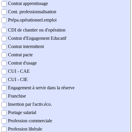
Contrat apprentissage
Cont. professionnalisation
Prépa.opérationnel.emploi
CDI de chantier ou d'opération
Contrat d'Engagement Educatif
Contrat intermittent
Contrat pacte
Contrat d'usage
CUI - CAE
CUI - CIE
Engagement à servir dans la réserve
Franchise
Insertion par l'activ.éco.
Portage salarial
Profession commerciale
Profession libérale