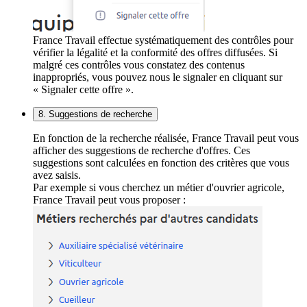
France Travail effectue systématiquement des contrôles pour
vérifier la légalité et la conformité des offres diffusées. Si
malgré ces contrôles vous constatez des contenus
inappropriés, vous pouvez nous le signaler en cliquant sur
« Signaler cette offre ».
8. Suggestions de recherche
En fonction de la recherche réalisée, France Travail peut vous
afficher des suggestions de recherche d'offres. Ces
suggestions sont calculées en fonction des critères que vous
avez saisis.
Par exemple si vous cherchez un métier d'ouvrier agricole,
France Travail peut vous proposer :