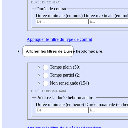
DURÉE DE CONTRAT
Durée de contrat
Durée minimale (en mois)
Durée maximale (en moi
Appliquer
le filtre du type de contrat
Afficher les filtres de
Durée hebdo
madaire
Durée hebdomadaire
Temps plein (59)
Temps partiel (2)
Non renseignée (154)
DURÉE HEBDOMADAIRE
Précisez la durée hebdomadaire :
Durée minimale (en heure)
Durée maximale (en he