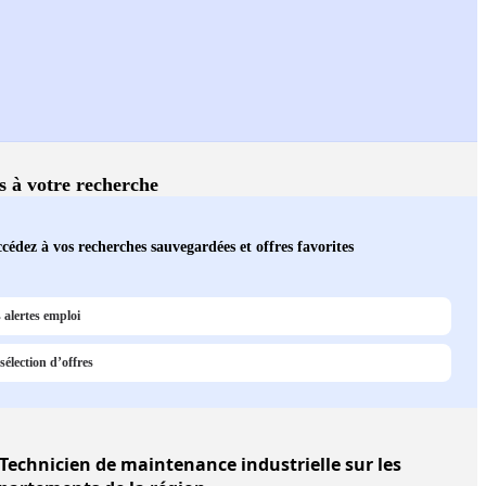
és à votre recherche
cédez à vos recherches sauvegardées et offres favorites
 alertes emploi
sélection d’offres
Technicien de maintenance industrielle sur les