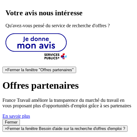
Votre avis nous intéresse
Qu'avez-vous pensé du service de recherche d'offres ?
×
Fermer la fenêtre "Offres partenaires"
Offres partenaires
France Travail améliore la transparence du marché du travail en
vous proposant plus d'opportunités d'emploi grâce à ses partenaires
En savoir plus
Fermer
×
Fermer la fenêtre Besoin d'aide sur la recherche d'offres d'emploi ?