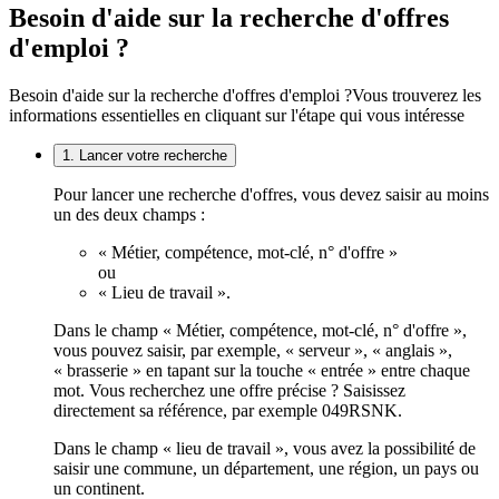
Besoin d'aide sur la recherche d'offres
d'emploi ?
Besoin d'aide sur la recherche d'offres d'emploi ?
Vous trouverez les
informations essentielles en cliquant sur l'étape qui vous intéresse
1. Lancer votre recherche
Pour lancer une recherche d'offres, vous devez saisir au moins
un des deux champs :
« Métier, compétence, mot-clé, n° d'offre »
ou
« Lieu de travail ».
Dans le champ « Métier, compétence, mot-clé, n° d'offre »,
vous pouvez saisir, par exemple, « serveur », « anglais »,
« brasserie » en tapant sur la touche « entrée » entre chaque
mot. Vous recherchez une offre précise ? Saisissez
directement sa référence, par exemple 049RSNK.
Dans le champ « lieu de travail », vous avez la possibilité de
saisir une commune, un département, une région, un pays ou
un continent.