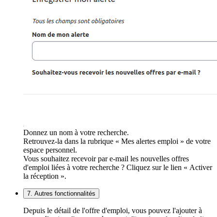
Donnez un nom à votre recherche.
Retrouvez-la dans la rubrique « Mes alertes emploi » de votre
espace personnel.
Vous souhaitez recevoir par e-mail les nouvelles offres
d'emploi liées à votre recherche ? Cliquez sur le lien « Activer
la réception ».
7. Autres fonctionnalités
Depuis le détail de l'offre d'emploi, vous pouvez l'ajouter à