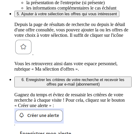
la présentation de l'entreprise (si présente)
les informations complémentaires le cas échéant
5. Ajouter à votre sélection les offres qui vous intéressent
Depuis la page de résultats de recherche ou depuis le détail
d'une offre consultée, vous pouvez ajouter la ou les offres de
votre choix à votre sélection. Il suffit de cliquer sur l'icône
.
Vous les retrouverez ainsi dans votre espace personnel,
rubrique « Ma sélection d'offres ».
6. Enregistrer les critères de votre recherche et recevoir les
offres par e-mail (abonnement)
Gagnez du temps et évitez de ressaisir les critères de votre
recherche à chaque visite ! Pour cela, cliquez sur le bouton
« Créer une alerte » :