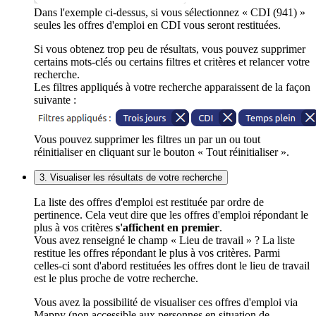
Dans l'exemple ci-dessus, si vous sélectionnez « CDI (941) »
seules les offres d'emploi en CDI vous seront restituées.
Si vous obtenez trop peu de résultats, vous pouvez supprimer
certains mots-clés ou certains filtres et critères et relancer votre
recherche.
Les filtres appliqués à votre recherche apparaissent de la façon
suivante :
Vous pouvez supprimer les filtres un par un ou tout
réinitialiser en cliquant sur le bouton « Tout réinitialiser ».
3. Visualiser les résultats de votre recherche
La liste des offres d'emploi est restituée par ordre de
pertinence. Cela veut dire que les offres d'emploi répondant le
plus à vos critères
s'affichent en premier
.
Vous avez renseigné le champ « Lieu de travail » ? La liste
restitue les offres répondant le plus à vos critères. Parmi
celles-ci sont d'abord restituées les offres dont le lieu de travail
est le plus proche de votre recherche.
Vous avez la possibilité de visualiser ces offres d'emploi via
Mappy (non accessible aux personnes en situation de