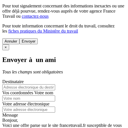
Pour tout signalement concernant des
informations inexactes
ou une
offre déjà pourvue
, rendez-vous auprès de votre agence France
Travail ou
contactez-nous
Pour toute information concernant le
droit du travail
, consultez
les
fiches pratiques du Ministère du travail
Annuler
×
Envoyer à un ami
Tous les champs sont obligatoires
Destinataire
Vos coordonnées
Votre nom
Votre adresse électronique
Message
Bonjour,
Voici une offre parue sur le site francetravail.fr susceptible de vous