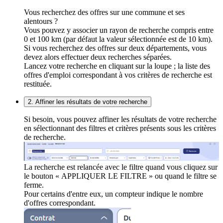
Vous recherchez des offres sur une commune et ses
alentours ?
Vous pouvez y associer un rayon de recherche compris entre
0 et 100 km (par défaut la valeur sélectionnée est de 10 km).
Si vous recherchez des offres sur deux départements, vous
devez alors effectuer deux recherches séparées.
Lancez votre recherche en cliquant sur la loupe ; la liste des
offres d'emploi correspondant à vos critères de recherche est
restituée.
2. Affiner les résultats de votre recherche
Si besoin, vous pouvez affiner les résultats de votre recherche
en sélectionnant des filtres et critères présents sous les critères
de recherche.
La recherche est relancée avec le filtre quand vous cliquez sur
le bouton « APPLIQUER LE FILTRE » ou quand le filtre se
ferme.
Pour certains d'entre eux, un compteur indique le nombre
d'offres correspondant.