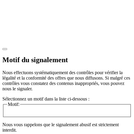
Motif du signalement
Nous effectuons systématiquement des contrôles pour vérifier la
légalité et la conformité des offres que nous diffusons. Si malgré ces
contrôles vous constatez des contenus inappropriés, vous pouvez
nous le signaler.
Sélectionnez un motif dans la liste ci-dessous :
Motif:
Nous vous rappelons que le signalement abusif est strictement
interdit.