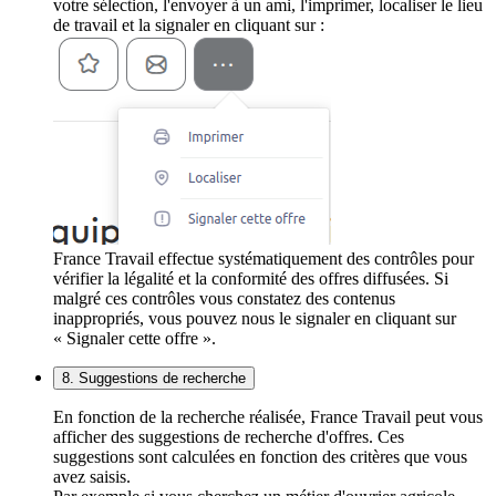
votre sélection, l'envoyer à un ami, l'imprimer, localiser le lieu
de travail et la signaler en cliquant sur :
France Travail effectue systématiquement des contrôles pour
vérifier la légalité et la conformité des offres diffusées. Si
malgré ces contrôles vous constatez des contenus
inappropriés, vous pouvez nous le signaler en cliquant sur
« Signaler cette offre ».
8. Suggestions de recherche
En fonction de la recherche réalisée, France Travail peut vous
afficher des suggestions de recherche d'offres. Ces
suggestions sont calculées en fonction des critères que vous
avez saisis.