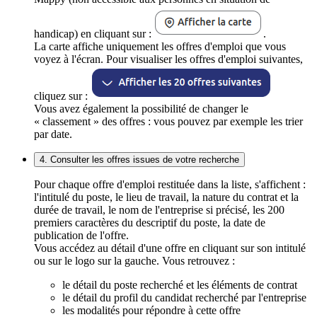
handicap) en cliquant sur :
.
La carte affiche uniquement les offres d'emploi que vous
voyez à l'écran. Pour visualiser les offres d'emploi suivantes,
cliquez sur :
Vous avez également la possibilité de changer le
« classement » des offres : vous pouvez par exemple les trier
par date.
4. Consulter les offres issues de votre recherche
Pour chaque offre d'emploi restituée dans la liste, s'affichent :
l'intitulé du poste, le lieu de travail, la nature du contrat et la
durée de travail, le nom de l'entreprise si précisé, les 200
premiers caractères du descriptif du poste, la date de
publication de l'offre.
Vous accédez au détail d'une offre en cliquant sur son intitulé
ou sur le logo sur la gauche. Vous retrouvez :
le détail du poste recherché et les éléments de contrat
le détail du profil du candidat recherché par l'entreprise
les modalités pour répondre à cette offre