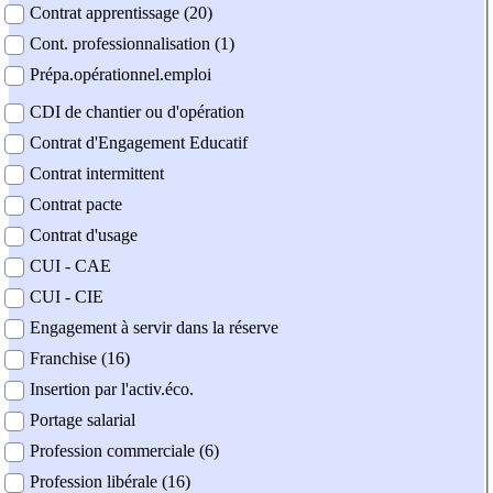
Contrat apprentissage (20)
Cont. professionnalisation (1)
Prépa.opérationnel.emploi
CDI de chantier ou d'opération
Contrat d'Engagement Educatif
Contrat intermittent
Contrat pacte
Contrat d'usage
CUI - CAE
CUI - CIE
Engagement à servir dans la réserve
Franchise (16)
Insertion par l'activ.éco.
Portage salarial
Profession commerciale (6)
Profession libérale (16)