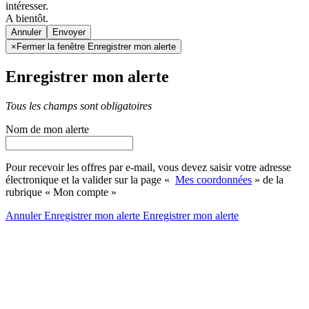
intéresser.
A bientôt.
Annuler
×
Fermer la fenêtre Enregistrer mon alerte
Enregistrer mon alerte
Tous les champs sont obligatoires
Nom de mon alerte
Pour recevoir les offres par e-mail, vous devez saisir votre adresse
électronique et la valider sur la page «
Mes coordonnées
» de la
rubrique « Mon compte »
Annuler
Enregistrer mon alerte
Enregistrer
mon alerte