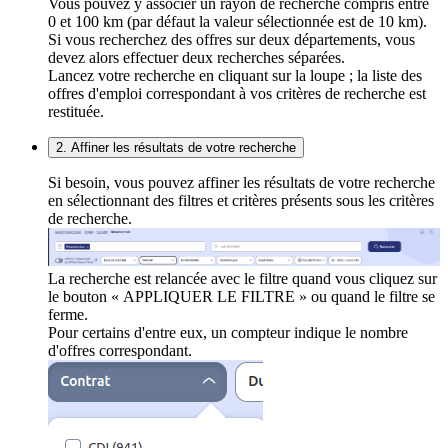
Vous pouvez y associer un rayon de recherche compris entre
0 et 100 km (par défaut la valeur sélectionnée est de 10 km).
Si vous recherchez des offres sur deux départements, vous
devez alors effectuer deux recherches séparées.
Lancez votre recherche en cliquant sur la loupe ; la liste des
offres d'emploi correspondant à vos critères de recherche est
restituée.
2. Affiner les résultats de votre recherche
Si besoin, vous pouvez affiner les résultats de votre recherche
en sélectionnant des filtres et critères présents sous les critères
de recherche.
La recherche est relancée avec le filtre quand vous cliquez sur
le bouton « APPLIQUER LE FILTRE » ou quand le filtre se
ferme.
Pour certains d'entre eux, un compteur indique le nombre
d'offres correspondant.