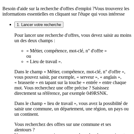
Besoin d'aide sur la recherche d'offres d'emploi ?
Vous trouverez les
informations essentielles en cliquant sur l'étape qui vous intéresse
1. Lancer votre recherche
Pour lancer une recherche d'offres, vous devez saisir au moins
un des deux champs :
« Métier, compétence, mot-clé, n° d'offre »
ou
« Lieu de travail ».
Dans le champ « Métier, compétence, mot-clé, n° d'offre »,
vous pouvez saisir, par exemple, « serveur », « anglais »,
« brasserie » en tapant sur la touche « entrée » entre chaque
mot. Vous recherchez une offre précise ? Saisissez
directement sa référence, par exemple 049RSNK.
Dans le champ « lieu de travail », vous avez la possibilité de
saisir une commune, un département, une région, un pays ou
un continent.
Vous recherchez des offres sur une commune et ses
alentours ?