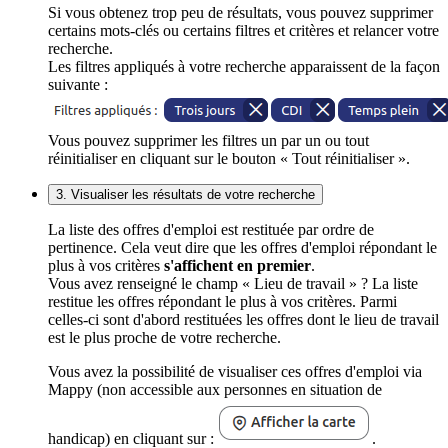
Si vous obtenez trop peu de résultats, vous pouvez supprimer
certains mots-clés ou certains filtres et critères et relancer votre
recherche.
Les filtres appliqués à votre recherche apparaissent de la façon
suivante :
Vous pouvez supprimer les filtres un par un ou tout
réinitialiser en cliquant sur le bouton « Tout réinitialiser ».
3. Visualiser les résultats de votre recherche
La liste des offres d'emploi est restituée par ordre de
pertinence. Cela veut dire que les offres d'emploi répondant le
plus à vos critères
s'affichent en premier
.
Vous avez renseigné le champ « Lieu de travail » ? La liste
restitue les offres répondant le plus à vos critères. Parmi
celles-ci sont d'abord restituées les offres dont le lieu de travail
est le plus proche de votre recherche.
Vous avez la possibilité de visualiser ces offres d'emploi via
Mappy (non accessible aux personnes en situation de
handicap) en cliquant sur :
.