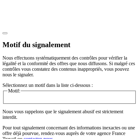
Motif du signalement
Nous effectuons systématiquement des contrôles pour vérifier la
légalité et la conformité des offres que nous diffusons. Si malgré ces
contrôles vous constatez des contenus inappropriés, vous pouvez
nous le signaler.
Sélectionnez un motif dans la liste ci-dessous :
Motif:
Nous vous rappelons que le signalement abusif est strictement
interdit.
Pour tout signalement concernant des
informations inexactes
ou une
offre déjà pourvue
, rendez-vous auprès de votre agence France
Travail ou
contactez-nous