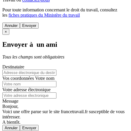
Pour toute information concernant le
droit du travail
, consultez
les
fiches pratiques du Ministère du travail
Annuler
×
Envoyer à un ami
Tous les champs sont obligatoires
Destinataire
Vos coordonnées
Votre nom
Votre adresse électronique
Message
Bonjour,
Voici une offre parue sur le site francetravail.fr susceptible de vous
intéresser.
A bientôt.
Annuler