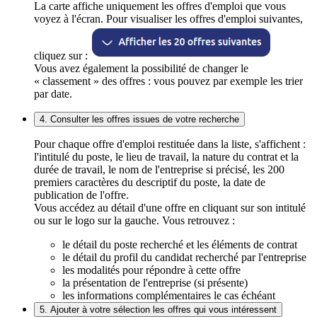
La carte affiche uniquement les offres d'emploi que vous
voyez à l'écran. Pour visualiser les offres d'emploi suivantes,
cliquez sur :
Vous avez également la possibilité de changer le
« classement » des offres : vous pouvez par exemple les trier
par date.
4. Consulter les offres issues de votre recherche
Pour chaque offre d'emploi restituée dans la liste, s'affichent :
l'intitulé du poste, le lieu de travail, la nature du contrat et la
durée de travail, le nom de l'entreprise si précisé, les 200
premiers caractères du descriptif du poste, la date de
publication de l'offre.
Vous accédez au détail d'une offre en cliquant sur son intitulé
ou sur le logo sur la gauche. Vous retrouvez :
le détail du poste recherché et les éléments de contrat
le détail du profil du candidat recherché par l'entreprise
les modalités pour répondre à cette offre
la présentation de l'entreprise (si présente)
les informations complémentaires le cas échéant
5. Ajouter à votre sélection les offres qui vous intéressent