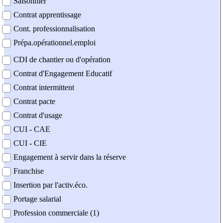
Saisonnier
Contrat apprentissage
Cont. professionnalisation
Prépa.opérationnel.emploi
CDI de chantier ou d'opération
Contrat d'Engagement Educatif
Contrat intermittent
Contrat pacte
Contrat d'usage
CUI - CAE
CUI - CIE
Engagement à servir dans la réserve
Franchise
Insertion par l'activ.éco.
Portage salarial
Profession commerciale (1)