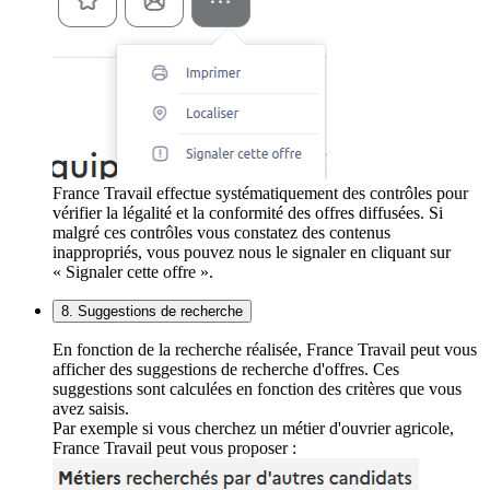
France Travail effectue systématiquement des contrôles pour
vérifier la légalité et la conformité des offres diffusées. Si
malgré ces contrôles vous constatez des contenus
inappropriés, vous pouvez nous le signaler en cliquant sur
« Signaler cette offre ».
8. Suggestions de recherche
En fonction de la recherche réalisée, France Travail peut vous
afficher des suggestions de recherche d'offres. Ces
suggestions sont calculées en fonction des critères que vous
avez saisis.
Par exemple si vous cherchez un métier d'ouvrier agricole,
France Travail peut vous proposer :