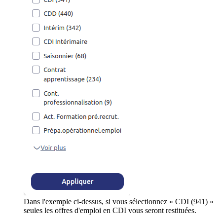
Dans l'exemple ci-dessus, si vous sélectionnez « CDI (941) »
seules les offres d'emploi en CDI vous seront restituées.