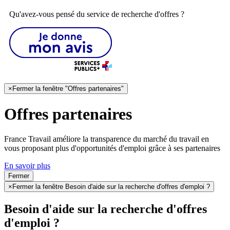
Qu'avez-vous pensé du service de recherche d'offres ?
×
Fermer la fenêtre "Offres partenaires"
Offres partenaires
France Travail améliore la transparence du marché du travail en
vous proposant plus d'opportunités d'emploi grâce à ses partenaires
En savoir plus
Fermer
×
Fermer la fenêtre Besoin d'aide sur la recherche d'offres d'emploi ?
Besoin d'aide sur la recherche d'offres
d'emploi ?