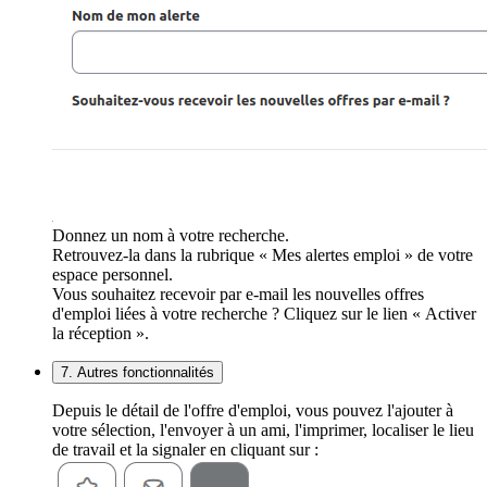
Donnez un nom à votre recherche.
Retrouvez-la dans la rubrique « Mes alertes emploi » de votre
espace personnel.
Vous souhaitez recevoir par e-mail les nouvelles offres
d'emploi liées à votre recherche ? Cliquez sur le lien « Activer
la réception ».
7. Autres fonctionnalités
Depuis le détail de l'offre d'emploi, vous pouvez l'ajouter à
votre sélection, l'envoyer à un ami, l'imprimer, localiser le lieu
de travail et la signaler en cliquant sur :