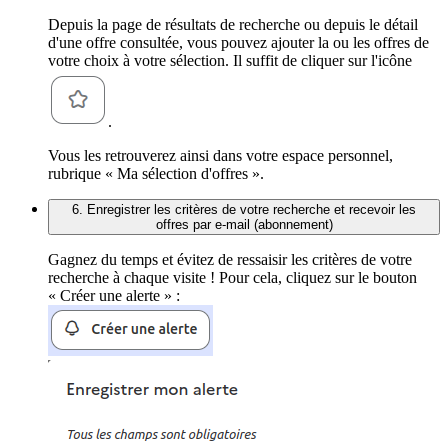
Depuis la page de résultats de recherche ou depuis le détail
d'une offre consultée, vous pouvez ajouter la ou les offres de
votre choix à votre sélection. Il suffit de cliquer sur l'icône
.
Vous les retrouverez ainsi dans votre espace personnel,
rubrique « Ma sélection d'offres ».
6. Enregistrer les critères de votre recherche et recevoir les
offres par e-mail (abonnement)
Gagnez du temps et évitez de ressaisir les critères de votre
recherche à chaque visite ! Pour cela, cliquez sur le bouton
« Créer une alerte » :