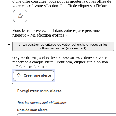
d'une offre consultée, vous pouvez ajouter la ou les offres de
votre choix à votre sélection. Il suffit de cliquer sur l'icône
.
Vous les retrouverez ainsi dans votre espace personnel,
rubrique « Ma sélection d'offres ».
6. Enregistrer les critères de votre recherche et recevoir les
offres par e-mail (abonnement)
Gagnez du temps et évitez de ressaisir les critères de votre
recherche à chaque visite ! Pour cela, cliquez sur le bouton
« Créer une alerte » :