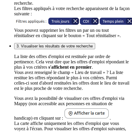
recherche.
Les filtres appliqués à votre recherche apparaissent de la façon
suivante :
Vous pouvez supprimer les filtres un par un ou tout
réinitialiser en cliquant sur le bouton « Tout réinitialiser ».
3. Visualiser les résultats de votre recherche
La liste des offres d'emploi est restituée par ordre de
pertinence. Cela veut dire que les offres d'emploi répondant le
plus à vos critères
s'affichent en premier
.
Vous avez renseigné le champ « Lieu de travail » ? La liste
restitue les offres répondant le plus à vos critères. Parmi
celles-ci sont d'abord restituées les offres dont le lieu de travail
est le plus proche de votre recherche.
Vous avez la possibilité de visualiser ces offres d'emploi via
Mappy (non accessible aux personnes en situation de
handicap) en cliquant sur :
.
La carte affiche uniquement les offres d'emploi que vous
voyez à l'écran. Pour visualiser les offres d'emploi suivantes,