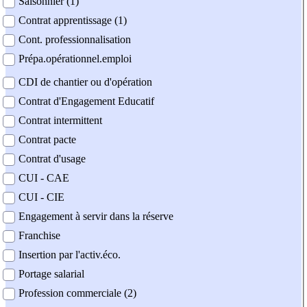
Saisonnier (1)
Contrat apprentissage (1)
Cont. professionnalisation
Prépa.opérationnel.emploi
CDI de chantier ou d'opération
Contrat d'Engagement Educatif
Contrat intermittent
Contrat pacte
Contrat d'usage
CUI - CAE
CUI - CIE
Engagement à servir dans la réserve
Franchise
Insertion par l'activ.éco.
Portage salarial
Profession commerciale (2)