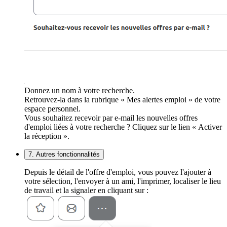
Donnez un nom à votre recherche.
Retrouvez-la dans la rubrique « Mes alertes emploi » de votre
espace personnel.
Vous souhaitez recevoir par e-mail les nouvelles offres
d'emploi liées à votre recherche ? Cliquez sur le lien « Activer
la réception ».
7. Autres fonctionnalités
Depuis le détail de l'offre d'emploi, vous pouvez l'ajouter à
votre sélection, l'envoyer à un ami, l'imprimer, localiser le lieu
de travail et la signaler en cliquant sur :