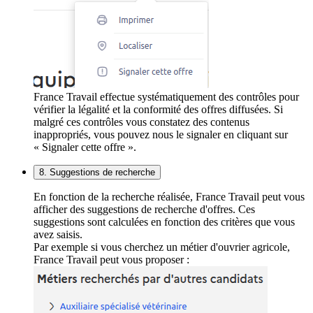
France Travail effectue systématiquement des contrôles pour
vérifier la légalité et la conformité des offres diffusées. Si
malgré ces contrôles vous constatez des contenus
inappropriés, vous pouvez nous le signaler en cliquant sur
« Signaler cette offre ».
8. Suggestions de recherche
En fonction de la recherche réalisée, France Travail peut vous
afficher des suggestions de recherche d'offres. Ces
suggestions sont calculées en fonction des critères que vous
avez saisis.
Par exemple si vous cherchez un métier d'ouvrier agricole,
France Travail peut vous proposer :