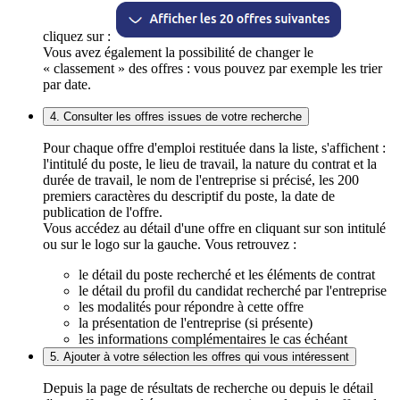
cliquez sur :
Vous avez également la possibilité de changer le
« classement » des offres : vous pouvez par exemple les trier
par date.
4. Consulter les offres issues de votre recherche
Pour chaque offre d'emploi restituée dans la liste, s'affichent :
l'intitulé du poste, le lieu de travail, la nature du contrat et la
durée de travail, le nom de l'entreprise si précisé, les 200
premiers caractères du descriptif du poste, la date de
publication de l'offre.
Vous accédez au détail d'une offre en cliquant sur son intitulé
ou sur le logo sur la gauche. Vous retrouvez :
le détail du poste recherché et les éléments de contrat
le détail du profil du candidat recherché par l'entreprise
les modalités pour répondre à cette offre
la présentation de l'entreprise (si présente)
les informations complémentaires le cas échéant
5. Ajouter à votre sélection les offres qui vous intéressent
Depuis la page de résultats de recherche ou depuis le détail