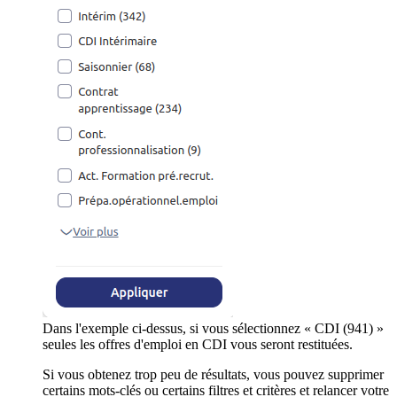
Dans l'exemple ci-dessus, si vous sélectionnez « CDI (941) »
seules les offres d'emploi en CDI vous seront restituées.
Si vous obtenez trop peu de résultats, vous pouvez supprimer
certains mots-clés ou certains filtres et critères et relancer votre