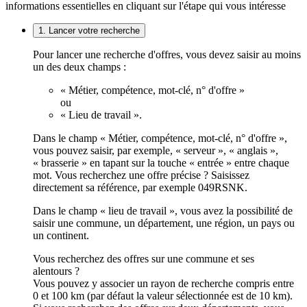
informations essentielles en cliquant sur l'étape qui vous intéresse
1. Lancer votre recherche
Pour lancer une recherche d'offres, vous devez saisir au moins
un des deux champs :
« Métier, compétence, mot-clé, n° d'offre »
ou
« Lieu de travail ».
Dans le champ « Métier, compétence, mot-clé, n° d'offre »,
vous pouvez saisir, par exemple, « serveur », « anglais »,
« brasserie » en tapant sur la touche « entrée » entre chaque
mot. Vous recherchez une offre précise ? Saisissez
directement sa référence, par exemple 049RSNK.
Dans le champ « lieu de travail », vous avez la possibilité de
saisir une commune, un département, une région, un pays ou
un continent.
Vous recherchez des offres sur une commune et ses
alentours ?
Vous pouvez y associer un rayon de recherche compris entre
0 et 100 km (par défaut la valeur sélectionnée est de 10 km).