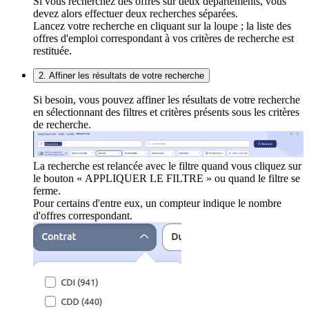
Si vous recherchez des offres sur deux départements, vous
devez alors effectuer deux recherches séparées.
Lancez votre recherche en cliquant sur la loupe ; la liste des
offres d'emploi correspondant à vos critères de recherche est
restituée.
2. Affiner les résultats de votre recherche
Si besoin, vous pouvez affiner les résultats de votre recherche
en sélectionnant des filtres et critères présents sous les critères
de recherche.
La recherche est relancée avec le filtre quand vous cliquez sur
le bouton « APPLIQUER LE FILTRE » ou quand le filtre se
ferme.
Pour certains d'entre eux, un compteur indique le nombre
d'offres correspondant.