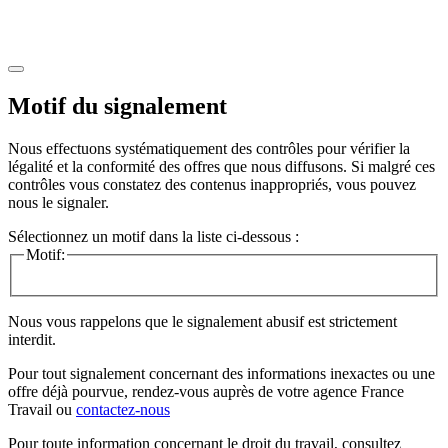
Motif du signalement
Nous effectuons systématiquement des contrôles pour vérifier la
légalité et la conformité des offres que nous diffusons. Si malgré ces
contrôles vous constatez des contenus inappropriés, vous pouvez
nous le signaler.
Sélectionnez un motif dans la liste ci-dessous :
Motif:
Nous vous rappelons que le signalement abusif est strictement
interdit.
Pour tout signalement concernant des
informations inexactes
ou une
offre déjà pourvue
, rendez-vous auprès de votre agence France
Travail ou
contactez-nous
Pour toute information concernant le
droit du travail
, consultez