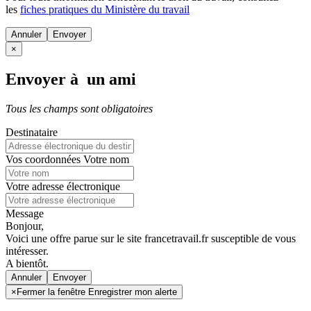
les
fiches pratiques du Ministère du travail
Annuler
×
Envoyer à un ami
Tous les champs sont obligatoires
Destinataire
Vos coordonnées
Votre nom
Votre adresse électronique
Message
Bonjour,
Voici une offre parue sur le site francetravail.fr susceptible de vous
intéresser.
A bientôt.
Annuler
×
Fermer la fenêtre Enregistrer mon alerte