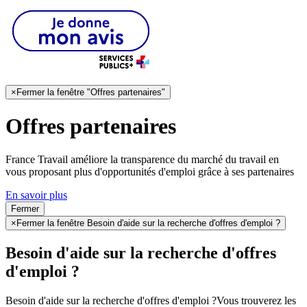
×
Fermer la fenêtre "Offres partenaires"
Offres partenaires
France Travail améliore la transparence du marché du travail en
vous proposant plus d'opportunités d'emploi grâce à ses partenaires
En savoir plus
Fermer
×
Fermer la fenêtre Besoin d'aide sur la recherche d'offres d'emploi ?
Besoin d'aide sur la recherche d'offres
d'emploi ?
Besoin d'aide sur la recherche d'offres d'emploi ?
Vous trouverez les