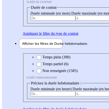
DURÉE DE CONTRAT
Durée de contrat
Durée minimale (en mois)
Durée maximale (en moi
Appliquer
le filtre du type de contrat
Afficher les filtres de
Durée hebdo
madaire
Durée hebdomadaire
Temps plein (390)
Temps partiel (6)
Non renseignée (1585)
DURÉE HEBDOMADAIRE
Précisez la durée hebdomadaire :
Durée minimale (en heure)
Durée maximale (en he