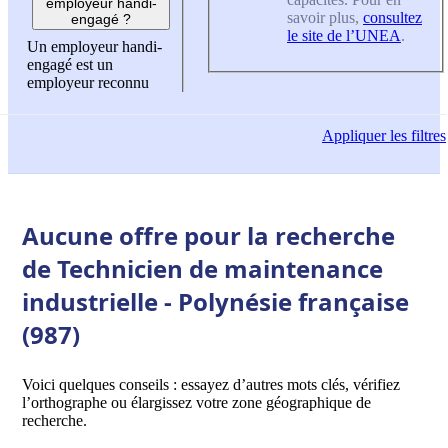
employeur handi-
savoir plus,
consultez
engagé ?
le site de l’UNEA
.
Un employeur handi-
engagé est un
employeur reconnu
Appliquer
les filtres
Aucune offre pour la recherche
de Technicien de maintenance
industrielle - Polynésie française
(987)
Voici quelques conseils : essayez d’autres mots clés, vérifiez
l’orthographe ou élargissez votre zone géographique de
recherche.