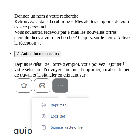
Donnez un nom à votre recherche.
Retrouvez-la dans la rubrique « Mes alertes emploi » de votre
espace personnel.
Vous souhaitez recevoir par e-mail les nouvelles offres
d'emploi liées à votre recherche ? Cliquez sur le lien « Activer
la réception ».
7. Autres fonctionnalités
Depuis le détail de l'offre d'emploi, vous pouvez l'ajouter à
votre sélection, l'envoyer à un ami, l'imprimer, localiser le lieu
de travail et la signaler en cliquant sur :