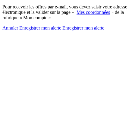
Pour recevoir les offres par e-mail, vous devez saisir votre adresse
électronique et la valider sur la page «
Mes coordonnées
» de la
rubrique « Mon compte »
Annuler
Enregistrer mon alerte
Enregistrer
mon alerte