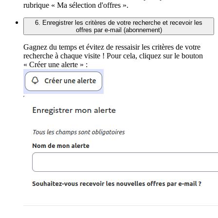
rubrique « Ma sélection d'offres ».
6. Enregistrer les critères de votre recherche et recevoir les
offres par e-mail (abonnement)
Gagnez du temps et évitez de ressaisir les critères de votre
recherche à chaque visite ! Pour cela, cliquez sur le bouton
« Créer une alerte » :