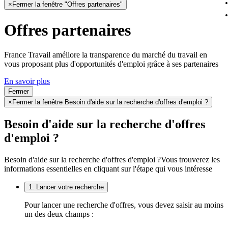
×
Fermer la fenêtre "Offres partenaires"
Offres partenaires
France Travail améliore la transparence du marché du travail en
vous proposant plus d'opportunités d'emploi grâce à ses partenaires
En savoir plus
Fermer
×
Fermer la fenêtre Besoin d'aide sur la recherche d'offres d'emploi ?
Besoin d'aide sur la recherche d'offres
d'emploi ?
Besoin d'aide sur la recherche d'offres d'emploi ?
Vous trouverez les
informations essentielles en cliquant sur l'étape qui vous intéresse
1. Lancer votre recherche
Pour lancer une recherche d'offres, vous devez saisir au moins
un des deux champs :