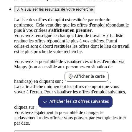
3. Visualiser les résultats de votre recherche
La liste des offres d'emploi est restituée par ordre de
pertinence. Cela veut dire que les offres d'emploi répondant le
plus à vos critères
s'affichent en premier
.
Vous avez renseigné le champ « Lieu de travail » ? La liste
restitue les offres répondant le plus à vos critères. Parmi
celles-ci sont d'abord restituées les offres dont le lieu de travail
est le plus proche de votre recherche.
Vous avez la possibilité de visualiser ces offres d'emploi via
Mappy (non accessible aux personnes en situation de
handicap) en cliquant sur :
.
La carte affiche uniquement les offres d'emploi que vous
voyez à l'écran. Pour visualiser les offres d'emploi suivantes,
cliquez sur :
Vous avez également la possibilité de changer le
« classement » des offres : vous pouvez par exemple les trier
par date.