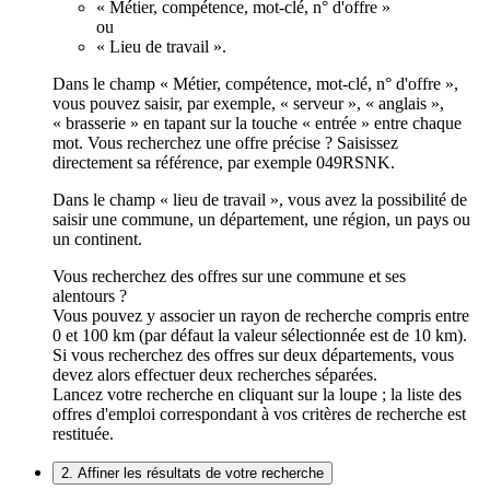
« Métier, compétence, mot-clé, n° d'offre »
ou
« Lieu de travail ».
Dans le champ « Métier, compétence, mot-clé, n° d'offre »,
vous pouvez saisir, par exemple, « serveur », « anglais »,
« brasserie » en tapant sur la touche « entrée » entre chaque
mot. Vous recherchez une offre précise ? Saisissez
directement sa référence, par exemple 049RSNK.
Dans le champ « lieu de travail », vous avez la possibilité de
saisir une commune, un département, une région, un pays ou
un continent.
Vous recherchez des offres sur une commune et ses
alentours ?
Vous pouvez y associer un rayon de recherche compris entre
0 et 100 km (par défaut la valeur sélectionnée est de 10 km).
Si vous recherchez des offres sur deux départements, vous
devez alors effectuer deux recherches séparées.
Lancez votre recherche en cliquant sur la loupe ; la liste des
offres d'emploi correspondant à vos critères de recherche est
restituée.
2. Affiner les résultats de votre recherche