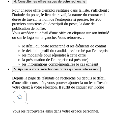
4. Consulter les offres issues de votre recherche
Pour chaque offre d'emploi restituée dans la liste, s'affichent :
l'intitulé du poste, le lieu de travail, la nature du contrat et la
durée de travail, le nom de l'entreprise si précisé, les 200
premiers caractères du descriptif du poste, la date de
publication de l'offre.
Vous accédez au détail d'une offre en cliquant sur son intitulé
ou sur le logo sur la gauche. Vous retrouvez :
le détail du poste recherché et les éléments de contrat
le détail du profil du candidat recherché par l'entreprise
les modalités pour répondre à cette offre
la présentation de l'entreprise (si présente)
les informations complémentaires le cas échéant
5. Ajouter à votre sélection les offres qui vous intéressent
Depuis la page de résultats de recherche ou depuis le détail
d'une offre consultée, vous pouvez ajouter la ou les offres de
votre choix à votre sélection. Il suffit de cliquer sur l'icône
.
Vous les retrouverez ainsi dans votre espace personnel,