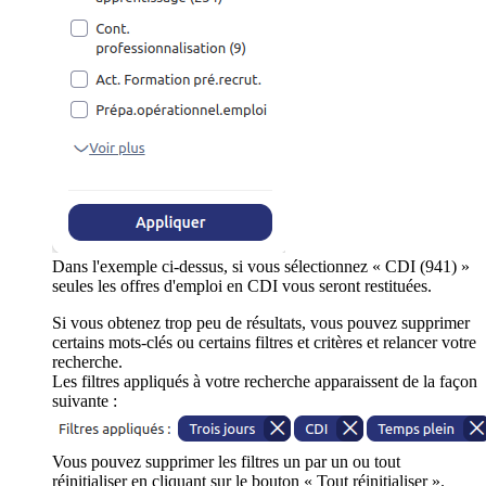
Dans l'exemple ci-dessus, si vous sélectionnez « CDI (941) »
seules les offres d'emploi en CDI vous seront restituées.
Si vous obtenez trop peu de résultats, vous pouvez supprimer
certains mots-clés ou certains filtres et critères et relancer votre
recherche.
Les filtres appliqués à votre recherche apparaissent de la façon
suivante :
Vous pouvez supprimer les filtres un par un ou tout
réinitialiser en cliquant sur le bouton « Tout réinitialiser ».