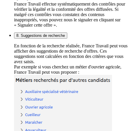
France Travail effectue systématiquement des contrôles pour
vérifier la légalité et la conformité des offres diffusées. Si
malgré ces contrôles vous constatez des contenus
inappropriés, vous pouvez nous le signaler en cliquant sur
« Signaler cette offre ».
8. Suggestions de recherche
En fonction de la recherche réalisée, France Travail peut vous
afficher des suggestions de recherche d'offres. Ces
suggestions sont calculées en fonction des critères que vous
avez saisis.
Par exemple si vous cherchez un métier d'ouvrier agricole,
France Travail peut vous proposer :