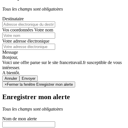
Tous les champs sont obligatoires
Destinataire
Vos coordonnées
Votre nom
Votre adresse électronique
Message
Bonjour,
Voici une offre parue sur le site francetravail.fr susceptible de vous
intéresser.
A bientôt.
Annuler
×
Fermer la fenêtre Enregistrer mon alerte
Enregistrer mon alerte
Tous les champs sont obligatoires
Nom de mon alerte