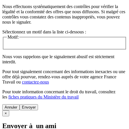
Nous effectuons systématiquement des contrôles pour vérifier la
légalité et la conformité des offres que nous diffusons. Si malgré ces
contrôles vous constatez des contenus inappropriés, vous pouvez
nous le signaler.
Sélectionnez un motif dans la liste ci-dessous :
Motif:
Nous vous rappelons que le signalement abusif est strictement
interdit.
Pour tout signalement concernant des
informations inexactes
ou une
offre déjà pourvue
, rendez-vous auprès de votre agence France
Travail ou
contactez-nous
Pour toute information concernant le
droit du travail
, consultez
les
fiches pratiques du Ministère du travail
Annuler
×
Envoyer à un ami