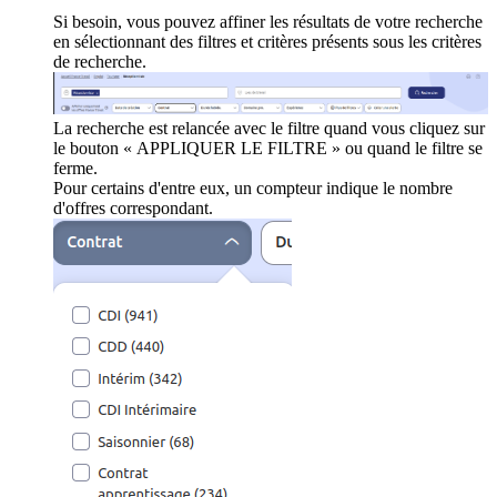
Si besoin, vous pouvez affiner les résultats de votre recherche
en sélectionnant des filtres et critères présents sous les critères
de recherche.
La recherche est relancée avec le filtre quand vous cliquez sur
le bouton « APPLIQUER LE FILTRE » ou quand le filtre se
ferme.
Pour certains d'entre eux, un compteur indique le nombre
d'offres correspondant.