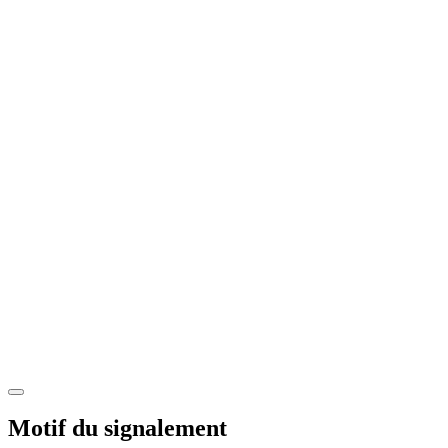
Motif du signalement