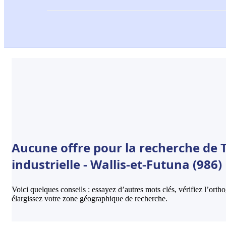
Aucune offre pour la recherche de
industrielle - Wallis-et-Futuna (986)
Voici quelques conseils : essayez d’autres mots clés, vérifiez l’ort
élargissez votre zone géographique de recherche.