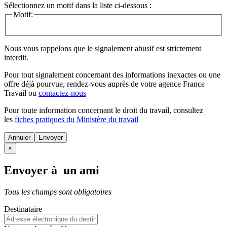
Sélectionnez un motif dans la liste ci-dessous :
Motif:
Nous vous rappelons que le signalement abusif est strictement
interdit.
Pour tout signalement concernant des
informations inexactes
ou une
offre déjà pourvue
, rendez-vous auprès de votre agence France
Travail ou
contactez-nous
Pour toute information concernant le
droit du travail
, consultez
les
fiches pratiques du Ministère du travail
Annuler
×
Envoyer à un ami
Tous les champs sont obligatoires
Destinataire