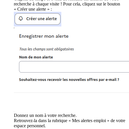
recherche à chaque visite ! Pour cela, cliquez sur le bouton
« Créer une alerte » :
Donnez un nom à votre recherche.
Retrouvez-la dans la rubrique « Mes alertes emploi » de votre
espace personnel.