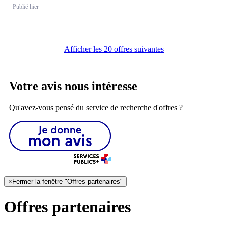
Publié hier
Afficher les 20 offres suivantes
Votre avis nous intéresse
Qu'avez-vous pensé du service de recherche d'offres ?
×
Fermer la fenêtre "Offres partenaires"
Offres partenaires