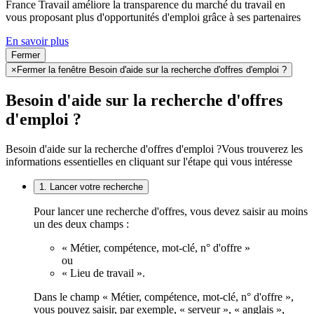
France Travail améliore la transparence du marché du travail en
vous proposant plus d'opportunités d'emploi grâce à ses partenaires
En savoir plus
Fermer
×
Fermer la fenêtre Besoin d'aide sur la recherche d'offres d'emploi ?
Besoin d'aide sur la recherche d'offres
d'emploi ?
Besoin d'aide sur la recherche d'offres d'emploi ?
Vous trouverez les
informations essentielles en cliquant sur l'étape qui vous intéresse
1. Lancer votre recherche
Pour lancer une recherche d'offres, vous devez saisir au moins
un des deux champs :
« Métier, compétence, mot-clé, n° d'offre »
ou
« Lieu de travail ».
Dans le champ « Métier, compétence, mot-clé, n° d'offre »,
vous pouvez saisir, par exemple, « serveur », « anglais »,