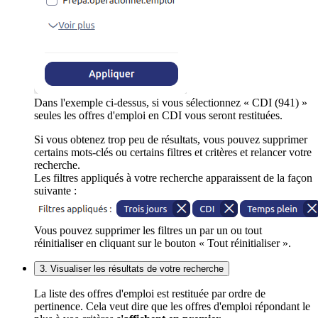
Dans l'exemple ci-dessus, si vous sélectionnez « CDI (941) »
seules les offres d'emploi en CDI vous seront restituées.
Si vous obtenez trop peu de résultats, vous pouvez supprimer
certains mots-clés ou certains filtres et critères et relancer votre
recherche.
Les filtres appliqués à votre recherche apparaissent de la façon
suivante :
Vous pouvez supprimer les filtres un par un ou tout
réinitialiser en cliquant sur le bouton « Tout réinitialiser ».
3. Visualiser les résultats de votre recherche
La liste des offres d'emploi est restituée par ordre de
pertinence. Cela veut dire que les offres d'emploi répondant le