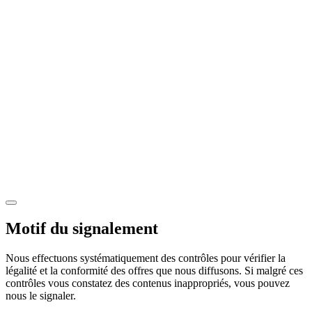
Motif du signalement
Nous effectuons systématiquement des contrôles pour vérifier la
légalité et la conformité des offres que nous diffusons. Si malgré ces
contrôles vous constatez des contenus inappropriés, vous pouvez
nous le signaler.