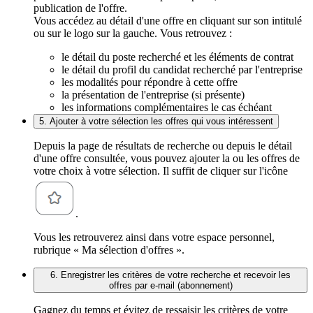
publication de l'offre.
Vous accédez au détail d'une offre en cliquant sur son intitulé
ou sur le logo sur la gauche. Vous retrouvez :
le détail du poste recherché et les éléments de contrat
le détail du profil du candidat recherché par l'entreprise
les modalités pour répondre à cette offre
la présentation de l'entreprise (si présente)
les informations complémentaires le cas échéant
5. Ajouter à votre sélection les offres qui vous intéressent
Depuis la page de résultats de recherche ou depuis le détail
d'une offre consultée, vous pouvez ajouter la ou les offres de
votre choix à votre sélection. Il suffit de cliquer sur l'icône
.
Vous les retrouverez ainsi dans votre espace personnel,
rubrique « Ma sélection d'offres ».
6. Enregistrer les critères de votre recherche et recevoir les
offres par e-mail (abonnement)
Gagnez du temps et évitez de ressaisir les critères de votre