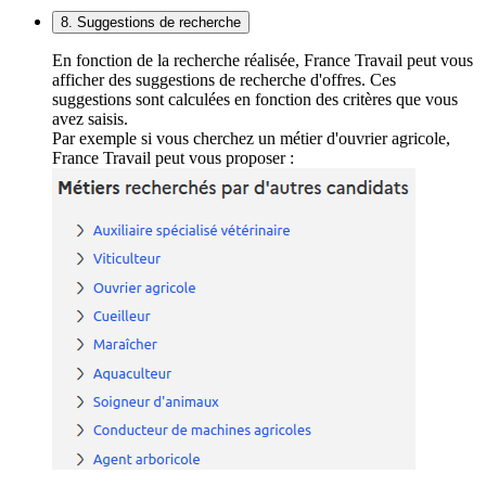
8. Suggestions de recherche
En fonction de la recherche réalisée, France Travail peut vous
afficher des suggestions de recherche d'offres. Ces
suggestions sont calculées en fonction des critères que vous
avez saisis.
Par exemple si vous cherchez un métier d'ouvrier agricole,
France Travail peut vous proposer :