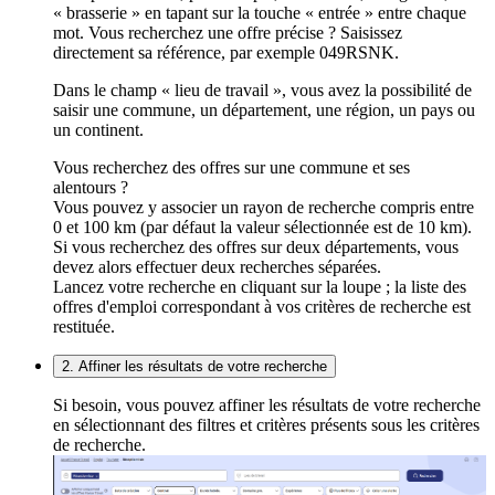
« brasserie » en tapant sur la touche « entrée » entre chaque
mot. Vous recherchez une offre précise ? Saisissez
directement sa référence, par exemple 049RSNK.
Dans le champ « lieu de travail », vous avez la possibilité de
saisir une commune, un département, une région, un pays ou
un continent.
Vous recherchez des offres sur une commune et ses
alentours ?
Vous pouvez y associer un rayon de recherche compris entre
0 et 100 km (par défaut la valeur sélectionnée est de 10 km).
Si vous recherchez des offres sur deux départements, vous
devez alors effectuer deux recherches séparées.
Lancez votre recherche en cliquant sur la loupe ; la liste des
offres d'emploi correspondant à vos critères de recherche est
restituée.
2. Affiner les résultats de votre recherche
Si besoin, vous pouvez affiner les résultats de votre recherche
en sélectionnant des filtres et critères présents sous les critères
de recherche.