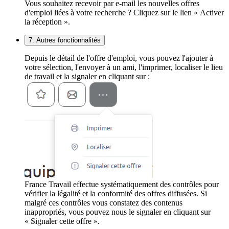
Vous souhaitez recevoir par e-mail les nouvelles offres
d'emploi liées à votre recherche ? Cliquez sur le lien « Activer
la réception ».
7. Autres fonctionnalités
Depuis le détail de l'offre d'emploi, vous pouvez l'ajouter à
votre sélection, l'envoyer à un ami, l'imprimer, localiser le lieu
de travail et la signaler en cliquant sur :
France Travail effectue systématiquement des contrôles pour
vérifier la légalité et la conformité des offres diffusées. Si
malgré ces contrôles vous constatez des contenus
inappropriés, vous pouvez nous le signaler en cliquant sur
« Signaler cette offre ».