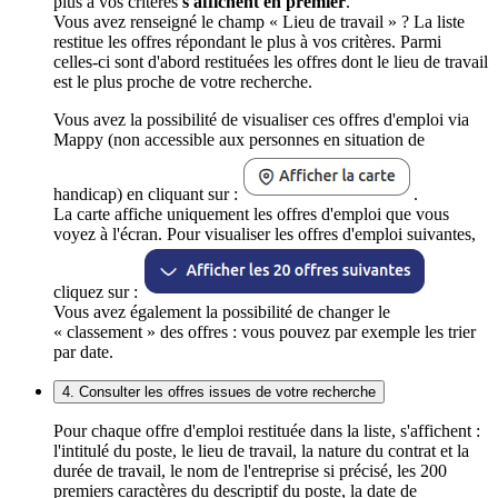
plus à vos critères
s'affichent en premier
.
Vous avez renseigné le champ « Lieu de travail » ? La liste
restitue les offres répondant le plus à vos critères. Parmi
celles-ci sont d'abord restituées les offres dont le lieu de travail
est le plus proche de votre recherche.
Vous avez la possibilité de visualiser ces offres d'emploi via
Mappy (non accessible aux personnes en situation de
handicap) en cliquant sur :
.
La carte affiche uniquement les offres d'emploi que vous
voyez à l'écran. Pour visualiser les offres d'emploi suivantes,
cliquez sur :
Vous avez également la possibilité de changer le
« classement » des offres : vous pouvez par exemple les trier
par date.
4. Consulter les offres issues de votre recherche
Pour chaque offre d'emploi restituée dans la liste, s'affichent :
l'intitulé du poste, le lieu de travail, la nature du contrat et la
durée de travail, le nom de l'entreprise si précisé, les 200
premiers caractères du descriptif du poste, la date de