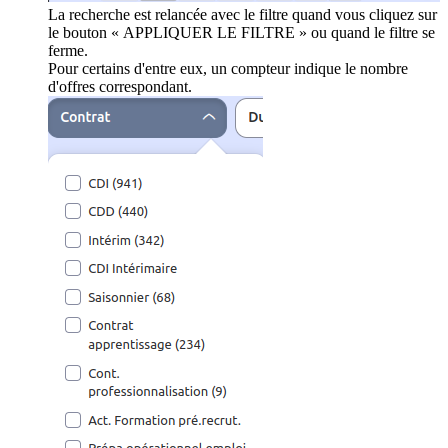
La recherche est relancée avec le filtre quand vous cliquez sur
le bouton « APPLIQUER LE FILTRE » ou quand le filtre se
ferme.
Pour certains d'entre eux, un compteur indique le nombre
d'offres correspondant.