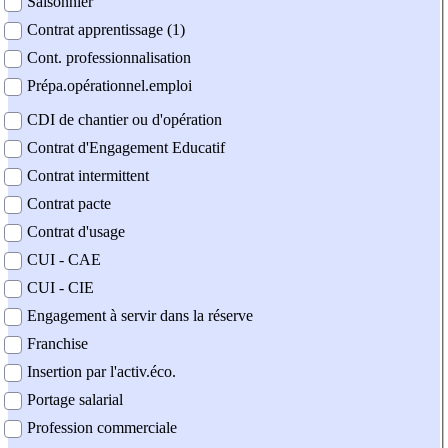
Saisonnier
Contrat apprentissage (1)
Cont. professionnalisation
Prépa.opérationnel.emploi
CDI de chantier ou d'opération
Contrat d'Engagement Educatif
Contrat intermittent
Contrat pacte
Contrat d'usage
CUI - CAE
CUI - CIE
Engagement à servir dans la réserve
Franchise
Insertion par l'activ.éco.
Portage salarial
Profession commerciale