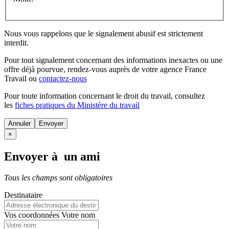
Nous vous rappelons que le signalement abusif est strictement
interdit.
Pour tout signalement concernant des
informations inexactes
ou une
offre déjà pourvue
, rendez-vous auprès de votre agence France
Travail ou
contactez-nous
Pour toute information concernant le
droit du travail
, consultez
les
fiches pratiques du Ministère du travail
Annuler
×
Envoyer à un ami
Tous les champs sont obligatoires
Destinataire
Vos coordonnées
Votre nom