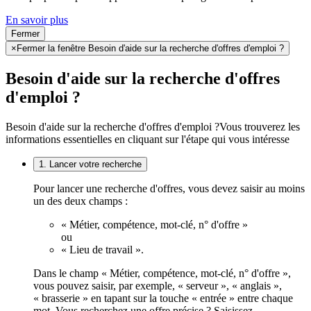
En savoir plus
Fermer
×
Fermer la fenêtre Besoin d'aide sur la recherche d'offres d'emploi ?
Besoin d'aide sur la recherche d'offres
d'emploi ?
Besoin d'aide sur la recherche d'offres d'emploi ?
Vous trouverez les
informations essentielles en cliquant sur l'étape qui vous intéresse
1. Lancer votre recherche
Pour lancer une recherche d'offres, vous devez saisir au moins
un des deux champs :
« Métier, compétence, mot-clé, n° d'offre »
ou
« Lieu de travail ».
Dans le champ « Métier, compétence, mot-clé, n° d'offre »,
vous pouvez saisir, par exemple, « serveur », « anglais »,
« brasserie » en tapant sur la touche « entrée » entre chaque
mot. Vous recherchez une offre précise ? Saisissez