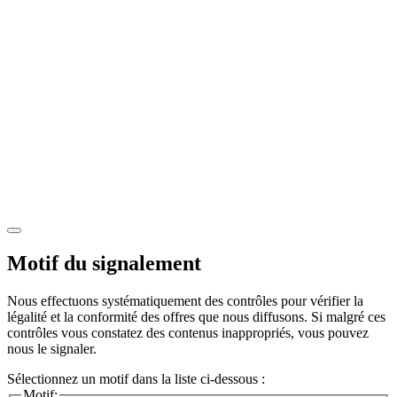
Motif du signalement
Nous effectuons systématiquement des contrôles pour vérifier la
légalité et la conformité des offres que nous diffusons. Si malgré ces
contrôles vous constatez des contenus inappropriés, vous pouvez
nous le signaler.
Sélectionnez un motif dans la liste ci-dessous :
Motif: