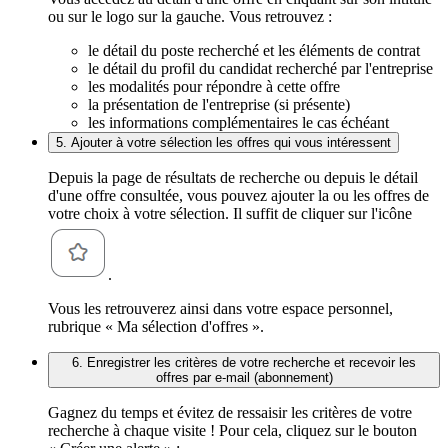
ou sur le logo sur la gauche. Vous retrouvez :
le détail du poste recherché et les éléments de contrat
le détail du profil du candidat recherché par l'entreprise
les modalités pour répondre à cette offre
la présentation de l'entreprise (si présente)
les informations complémentaires le cas échéant
5. Ajouter à votre sélection les offres qui vous intéressent
Depuis la page de résultats de recherche ou depuis le détail
d'une offre consultée, vous pouvez ajouter la ou les offres de
votre choix à votre sélection. Il suffit de cliquer sur l'icône
.
Vous les retrouverez ainsi dans votre espace personnel,
rubrique « Ma sélection d'offres ».
6. Enregistrer les critères de votre recherche et recevoir les
offres par e-mail (abonnement)
Gagnez du temps et évitez de ressaisir les critères de votre
recherche à chaque visite ! Pour cela, cliquez sur le bouton