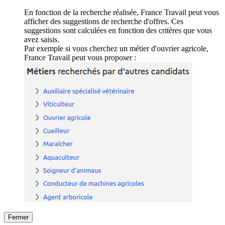
En fonction de la recherche réalisée, France Travail peut vous
afficher des suggestions de recherche d'offres. Ces
suggestions sont calculées en fonction des critères que vous
avez saisis.
Par exemple si vous cherchez un métier d'ouvrier agricole,
France Travail peut vous proposer :
Fermer