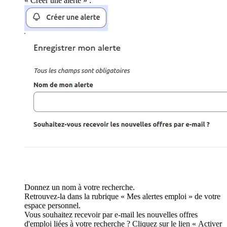
« Créer une alerte » :
Donnez un nom à votre recherche.
Retrouvez-la dans la rubrique « Mes alertes emploi » de votre
espace personnel.
Vous souhaitez recevoir par e-mail les nouvelles offres
d'emploi liées à votre recherche ? Cliquez sur le lien « Activer