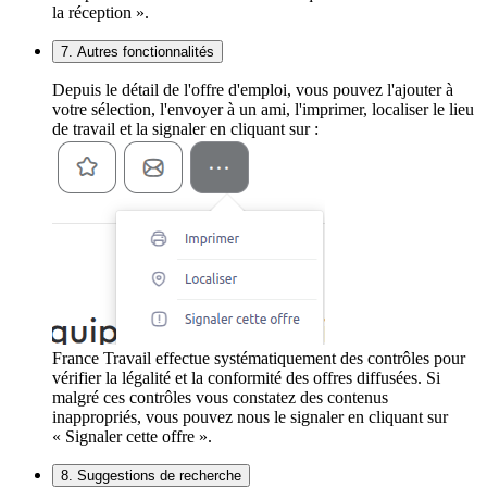
la réception ».
7. Autres fonctionnalités
Depuis le détail de l'offre d'emploi, vous pouvez l'ajouter à
votre sélection, l'envoyer à un ami, l'imprimer, localiser le lieu
de travail et la signaler en cliquant sur :
France Travail effectue systématiquement des contrôles pour
vérifier la légalité et la conformité des offres diffusées. Si
malgré ces contrôles vous constatez des contenus
inappropriés, vous pouvez nous le signaler en cliquant sur
« Signaler cette offre ».
8. Suggestions de recherche