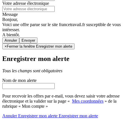
Votre adresse électronique
Message
Bonjour,
Voici une offre parue sur le site francetravail.fr susceptible de vous
intéresser.
A bientôt.
Annuler
×
Fermer la fenêtre Enregistrer mon alerte
Enregistrer mon alerte
Tous les champs sont obligatoires
Nom de mon alerte
Pour recevoir les offres par e-mail, vous devez saisir votre adresse
électronique et la valider sur la page «
Mes coordonnées
» de la
rubrique « Mon compte »
Annuler
Enregistrer mon alerte
Enregistrer
mon alerte