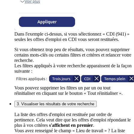
Dans l'exemple ci-dessus, si vous sélectionnez « CDI (941) »
seules les offres d'emploi en CDI vous seront restituées.
Si vous obtenez trop peu de résultats, vous pouvez supprimer
certains mots-clés ou certains filtres et critères et relancer votre
recherche.
Les filtres appliqués à votre recherche apparaissent de la façon
suivante :
Vous pouvez supprimer les filtres un par un ou tout
réinitialiser en cliquant sur le bouton « Tout réinitialiser ».
3. Visualiser les résultats de votre recherche
La liste des offres d'emploi est restituée par ordre de
pertinence. Cela veut dire que les offres d'emploi répondant le
plus à vos critères
s'affichent en premier
.
Vous avez renseigné le champ « Lieu de travail » ? La liste