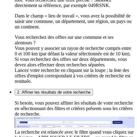
directement sa référence, par exemple 049RSNK.
Dans le champ « lieu de travail », vous avez la possibilité de
saisir une commune, un département, une région, un pays ou
un continent.
Vous recherchez des offres sur une commune et ses
alentours ?
Vous pouvez y associer un rayon de recherche compris entre
0 et 100 km (par défaut la valeur sélectionnée est de 10 km).
Si vous recherchez des offres sur deux départements, vous
devez alors effectuer deux recherches séparées.
Lancez votre recherche en cliquant sur la loupe ; la liste des
offres d'emploi correspondant à vos critères de recherche est
restituée.
2. Affiner les résultats de votre recherche
Si besoin, vous pouvez affiner les résultats de votre recherche
en sélectionnant des filtres et critères présents sous les critères
de recherche.
La recherche est relancée avec le filtre quand vous cliquez sur