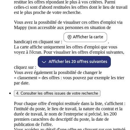
restitue les offres répondant le plus à vos critères. Parmi
celles-ci sont d'abord restituées les offres dont le lieu de travail
est le plus proche de votre recherche.
Vous avez la possibilité de visualiser ces offres d'emploi via
Mappy (non accessible aux personnes en situation de
handicap) en cliquant sur :
.
La carte affiche uniquement les offres d'emploi que vous
voyez à l'écran. Pour visualiser les offres d'emploi suivantes,
cliquez sur :
Vous avez également la possibilité de changer le
« classement » des offres : vous pouvez par exemple les trier
par date.
4. Consulter les offres issues de votre recherche
Pour chaque offre d'emploi restituée dans la liste, s'affichent :
l'intitulé du poste, le lieu de travail, la nature du contrat et la
durée de travail, le nom de l'entreprise si précisé, les 200
premiers caractères du descriptif du poste, la date de
publication de l'offre.
Vous accédez au détail d'une offre en cliquant sur son intitulé