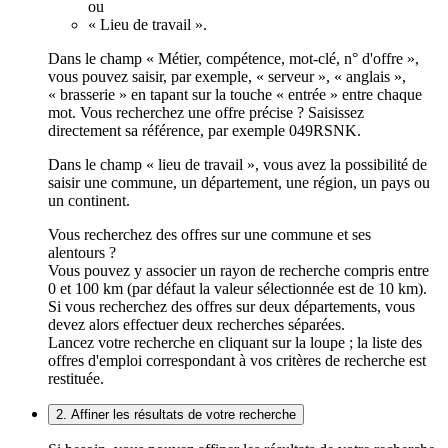
ou
« Lieu de travail ».
Dans le champ « Métier, compétence, mot-clé, n° d'offre »,
vous pouvez saisir, par exemple, « serveur », « anglais »,
« brasserie » en tapant sur la touche « entrée » entre chaque
mot. Vous recherchez une offre précise ? Saisissez
directement sa référence, par exemple 049RSNK.
Dans le champ « lieu de travail », vous avez la possibilité de
saisir une commune, un département, une région, un pays ou
un continent.
Vous recherchez des offres sur une commune et ses
alentours ?
Vous pouvez y associer un rayon de recherche compris entre
0 et 100 km (par défaut la valeur sélectionnée est de 10 km).
Si vous recherchez des offres sur deux départements, vous
devez alors effectuer deux recherches séparées.
Lancez votre recherche en cliquant sur la loupe ; la liste des
offres d'emploi correspondant à vos critères de recherche est
restituée.
2. Affiner les résultats de votre recherche