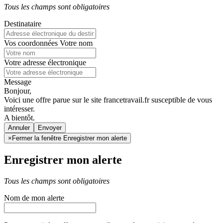
Tous les champs sont obligatoires
Destinataire
Vos coordonnées
Votre nom
Votre adresse électronique
Message
Bonjour,
Voici une offre parue sur le site francetravail.fr susceptible de vous
intéresser.
A bientôt.
Annuler
×
Fermer la fenêtre Enregistrer mon alerte
Enregistrer mon alerte
Tous les champs sont obligatoires
Nom de mon alerte