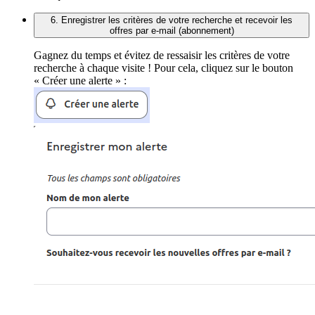
6. Enregistrer les critères de votre recherche et recevoir les
offres par e-mail (abonnement)
Gagnez du temps et évitez de ressaisir les critères de votre
recherche à chaque visite ! Pour cela, cliquez sur le bouton
« Créer une alerte » :