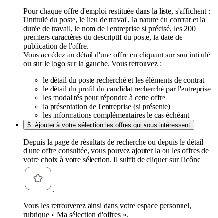
Pour chaque offre d'emploi restituée dans la liste, s'affichent :
l'intitulé du poste, le lieu de travail, la nature du contrat et la
durée de travail, le nom de l'entreprise si précisé, les 200
premiers caractères du descriptif du poste, la date de
publication de l'offre.
Vous accédez au détail d'une offre en cliquant sur son intitulé
ou sur le logo sur la gauche. Vous retrouvez :
le détail du poste recherché et les éléments de contrat
le détail du profil du candidat recherché par l'entreprise
les modalités pour répondre à cette offre
la présentation de l'entreprise (si présente)
les informations complémentaires le cas échéant
5. Ajouter à votre sélection les offres qui vous intéressent
Depuis la page de résultats de recherche ou depuis le détail
d'une offre consultée, vous pouvez ajouter la ou les offres de
votre choix à votre sélection. Il suffit de cliquer sur l'icône
.
Vous les retrouverez ainsi dans votre espace personnel,
rubrique « Ma sélection d'offres ».