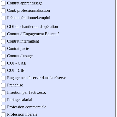
Contrat apprentissage
Cont. professionnalisation
Prépa.opérationnel.emploi
CDI de chantier ou d'opération
Contrat d'Engagement Educatif
Contrat intermittent
Contrat pacte
Contrat d'usage
CUI - CAE
CUI - CIE
Engagement à servir dans la réserve
Franchise
Insertion par l'activ.éco.
Portage salarial
Profession commerciale
Profession libérale