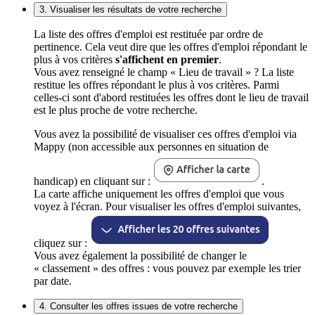
3. Visualiser les résultats de votre recherche
La liste des offres d'emploi est restituée par ordre de
pertinence. Cela veut dire que les offres d'emploi répondant le
plus à vos critères
s'affichent en premier
.
Vous avez renseigné le champ « Lieu de travail » ? La liste
restitue les offres répondant le plus à vos critères. Parmi
celles-ci sont d'abord restituées les offres dont le lieu de travail
est le plus proche de votre recherche.
Vous avez la possibilité de visualiser ces offres d'emploi via
Mappy (non accessible aux personnes en situation de
handicap) en cliquant sur :
.
La carte affiche uniquement les offres d'emploi que vous
voyez à l'écran. Pour visualiser les offres d'emploi suivantes,
cliquez sur :
Vous avez également la possibilité de changer le
« classement » des offres : vous pouvez par exemple les trier
par date.
4. Consulter les offres issues de votre recherche