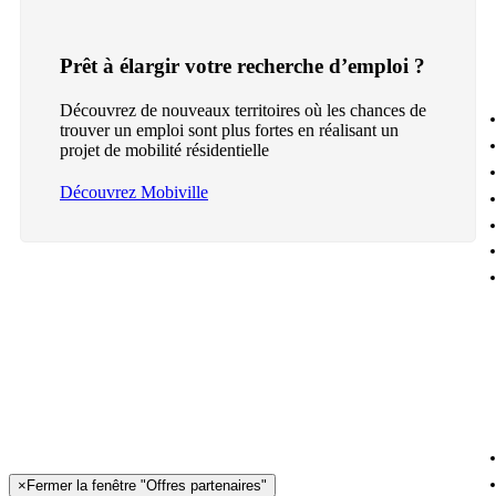
Prêt à élargir votre recherche d’emploi ?
Découvrez de nouveaux territoires où les chances de
trouver un emploi sont plus fortes en réalisant un
projet de mobilité résidentielle
Découvrez Mobiville
×
Fermer la fenêtre "Offres partenaires"