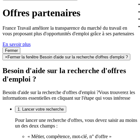
Offres partenaires
France Travail améliore la transparence du marché du travail en
vous proposant plus d'opportunités d'emploi grâce à ses partenaires
En savoir plus
Fermer
×
Fermer la fenêtre Besoin d'aide sur la recherche d'offres d'emploi ?
Besoin d'aide sur la recherche d'offres
d'emploi ?
Besoin d'aide sur la recherche d'offres d'emploi ?
Vous trouverez les
informations essentielles en cliquant sur l'étape qui vous intéresse
1. Lancer votre recherche
Pour lancer une recherche d'offres, vous devez saisir au moins
un des deux champs :
« Métier, compétence, mot-clé, n° d'offre »