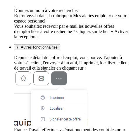
Donnez un nom à votre recherche.
Retrouvez-la dans la rubrique « Mes alertes emploi » de votre
espace personnel.
Vous souhaitez recevoir par e-mail les nouvelles offres
d'emploi liées à votre recherche ? Cliquez sur le lien « Activer
la réception ».
7. Autres fonctionnalités
Depuis le détail de l'offre d'emploi, vous pouvez l'ajouter à
votre sélection, l'envoyer à un ami, l'imprimer, localiser le lieu
de travail et la signaler en cliquant sur :
France Travail effectue systématiquement des contrôles pour