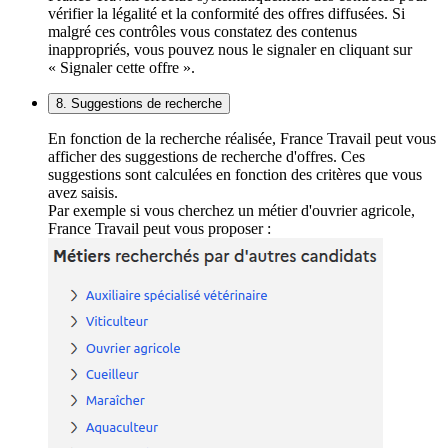
vérifier la légalité et la conformité des offres diffusées. Si
malgré ces contrôles vous constatez des contenus
inappropriés, vous pouvez nous le signaler en cliquant sur
« Signaler cette offre ».
8. Suggestions de recherche
En fonction de la recherche réalisée, France Travail peut vous
afficher des suggestions de recherche d'offres. Ces
suggestions sont calculées en fonction des critères que vous
avez saisis.
Par exemple si vous cherchez un métier d'ouvrier agricole,
France Travail peut vous proposer :