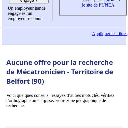
engagé ?
le site de l’UNEA
.
Un employeur handi-
engagé est un
employeur reconnu
Appliquer
les filtres
Aucune offre pour la recherche
de Mécatronicien - Territoire de
Belfort (90)
Voici quelques conseils : essayez d’autres mots clés, vérifiez
l’orthographe ou élargissez votre zone géographique de
recherche.