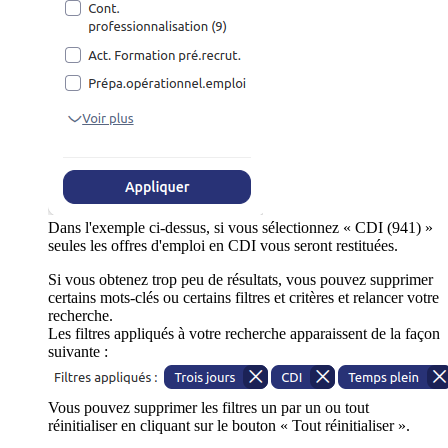
Dans l'exemple ci-dessus, si vous sélectionnez « CDI (941) »
seules les offres d'emploi en CDI vous seront restituées.
Si vous obtenez trop peu de résultats, vous pouvez supprimer
certains mots-clés ou certains filtres et critères et relancer votre
recherche.
Les filtres appliqués à votre recherche apparaissent de la façon
suivante :
Vous pouvez supprimer les filtres un par un ou tout
réinitialiser en cliquant sur le bouton « Tout réinitialiser ».