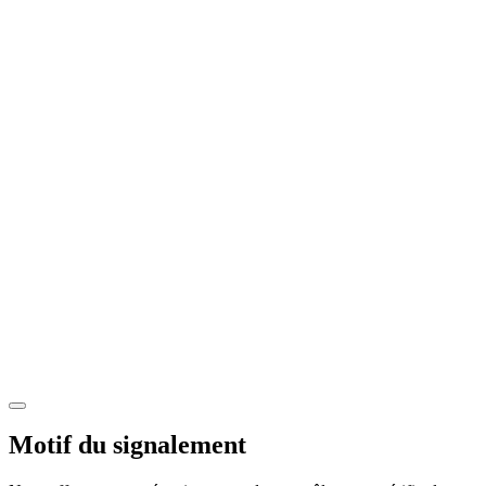
Motif du signalement