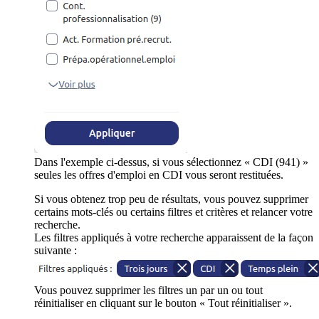
Dans l'exemple ci-dessus, si vous sélectionnez « CDI (941) »
seules les offres d'emploi en CDI vous seront restituées.
Si vous obtenez trop peu de résultats, vous pouvez supprimer
certains mots-clés ou certains filtres et critères et relancer votre
recherche.
Les filtres appliqués à votre recherche apparaissent de la façon
suivante :
Vous pouvez supprimer les filtres un par un ou tout
réinitialiser en cliquant sur le bouton « Tout réinitialiser ».