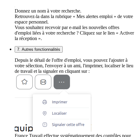
Donnez un nom à votre recherche.
Retrouvez-la dans la rubrique « Mes alertes emploi » de votre
espace personnel.
Vous souhaitez recevoir par e-mail les nouvelles offres
d'emploi liées à votre recherche ? Cliquez sur le lien « Activer
la réception ».
7. Autres fonctionnalités
Depuis le détail de l'offre d'emploi, vous pouvez l'ajouter à
votre sélection, l'envoyer à un ami, l'imprimer, localiser le lieu
de travail et la signaler en cliquant sur :
France Travail effectue systématiquement des contrôles pour