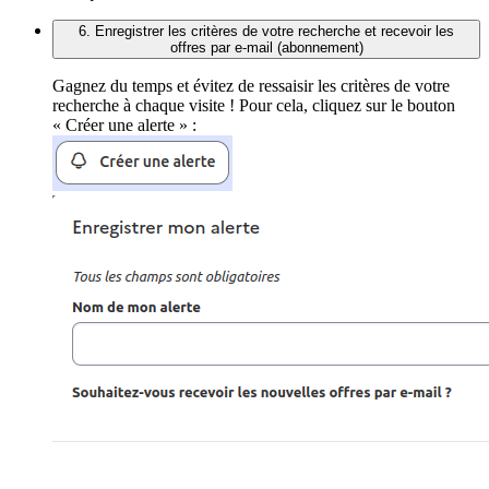
6. Enregistrer les critères de votre recherche et recevoir les
offres par e-mail (abonnement)
Gagnez du temps et évitez de ressaisir les critères de votre
recherche à chaque visite ! Pour cela, cliquez sur le bouton
« Créer une alerte » :