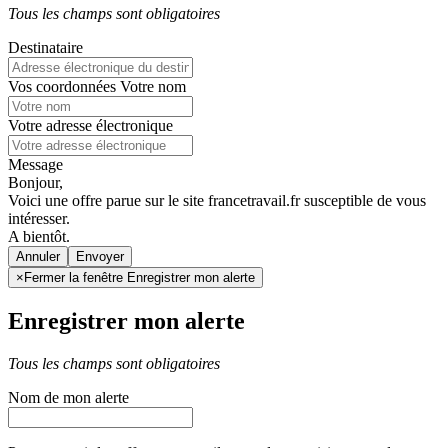
Tous les champs sont obligatoires
Destinataire
Vos coordonnées
Votre nom
Votre adresse électronique
Message
Bonjour,
Voici une offre parue sur le site francetravail.fr susceptible de vous
intéresser.
A bientôt.
Annuler
×
Fermer la fenêtre Enregistrer mon alerte
Enregistrer mon alerte
Tous les champs sont obligatoires
Nom de mon alerte