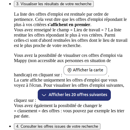
3. Visualiser les résultats de votre recherche
La liste des offres d'emploi est restituée par ordre de
pertinence. Cela veut dire que les offres d'emploi répondant le
plus à vos critères
s'affichent en premier
.
Vous avez renseigné le champ « Lieu de travail » ? La liste
restitue les offres répondant le plus à vos critères. Parmi
celles-ci sont d'abord restituées les offres dont le lieu de travail
est le plus proche de votre recherche.
Vous avez la possibilité de visualiser ces offres d'emploi via
Mappy (non accessible aux personnes en situation de
handicap) en cliquant sur :
.
La carte affiche uniquement les offres d'emploi que vous
voyez à l'écran. Pour visualiser les offres d'emploi suivantes,
cliquez sur :
Vous avez également la possibilité de changer le
« classement » des offres : vous pouvez par exemple les trier
par date.
4. Consulter les offres issues de votre recherche