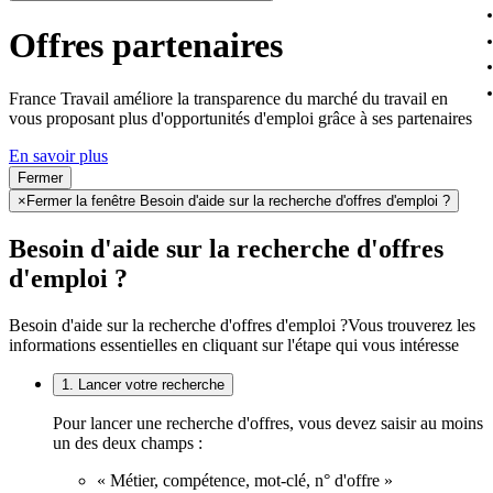
Offres partenaires
France Travail améliore la transparence du marché du travail en
vous proposant plus d'opportunités d'emploi grâce à ses partenaires
En savoir plus
Fermer
×
Fermer la fenêtre Besoin d'aide sur la recherche d'offres d'emploi ?
Besoin d'aide sur la recherche d'offres
d'emploi ?
Besoin d'aide sur la recherche d'offres d'emploi ?
Vous trouverez les
informations essentielles en cliquant sur l'étape qui vous intéresse
1. Lancer votre recherche
Pour lancer une recherche d'offres, vous devez saisir au moins
un des deux champs :
« Métier, compétence, mot-clé, n° d'offre »