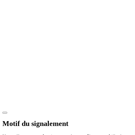
Motif du signalement