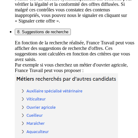
vérifier la légalité et la conformité des offres diffusées. Si
malgré ces contrôles vous constatez des contenus
inappropriés, vous pouvez nous le signaler en cliquant sur
« Signaler cette offre ».
8. Suggestions de recherche
En fonction de la recherche réalisée, France Travail peut vous
afficher des suggestions de recherche d'offres. Ces
suggestions sont calculées en fonction des critères que vous
avez saisis.
Par exemple si vous cherchez un métier d'ouvrier agricole,
France Travail peut vous proposer :