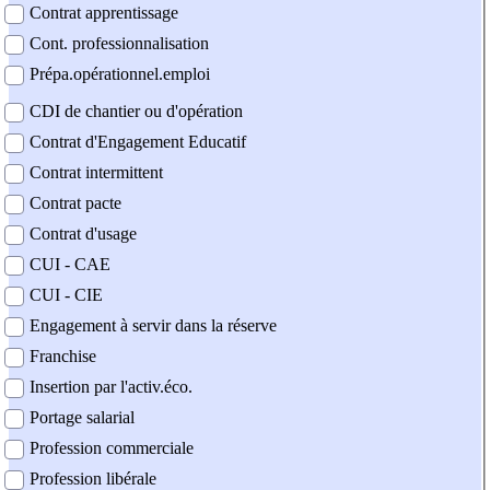
Contrat apprentissage
Cont. professionnalisation
Prépa.opérationnel.emploi
CDI de chantier ou d'opération
Contrat d'Engagement Educatif
Contrat intermittent
Contrat pacte
Contrat d'usage
CUI - CAE
CUI - CIE
Engagement à servir dans la réserve
Franchise
Insertion par l'activ.éco.
Portage salarial
Profession commerciale
Profession libérale