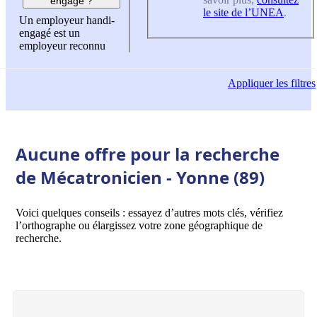
engagé ?
le site de l’UNEA
.
Un employeur handi-
engagé est un
employeur reconnu
Appliquer
les filtres
Aucune offre pour la recherche
de Mécatronicien - Yonne (89)
Voici quelques conseils : essayez d’autres mots clés, vérifiez
l’orthographe ou élargissez votre zone géographique de
recherche.