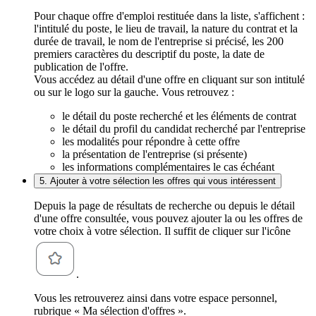
Pour chaque offre d'emploi restituée dans la liste, s'affichent :
l'intitulé du poste, le lieu de travail, la nature du contrat et la
durée de travail, le nom de l'entreprise si précisé, les 200
premiers caractères du descriptif du poste, la date de
publication de l'offre.
Vous accédez au détail d'une offre en cliquant sur son intitulé
ou sur le logo sur la gauche. Vous retrouvez :
le détail du poste recherché et les éléments de contrat
le détail du profil du candidat recherché par l'entreprise
les modalités pour répondre à cette offre
la présentation de l'entreprise (si présente)
les informations complémentaires le cas échéant
5. Ajouter à votre sélection les offres qui vous intéressent
Depuis la page de résultats de recherche ou depuis le détail
d'une offre consultée, vous pouvez ajouter la ou les offres de
votre choix à votre sélection. Il suffit de cliquer sur l'icône
.
Vous les retrouverez ainsi dans votre espace personnel,
rubrique « Ma sélection d'offres ».