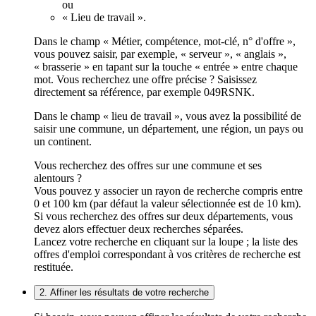
ou
« Lieu de travail ».
Dans le champ « Métier, compétence, mot-clé, n° d'offre »,
vous pouvez saisir, par exemple, « serveur », « anglais »,
« brasserie » en tapant sur la touche « entrée » entre chaque
mot. Vous recherchez une offre précise ? Saisissez
directement sa référence, par exemple 049RSNK.
Dans le champ « lieu de travail », vous avez la possibilité de
saisir une commune, un département, une région, un pays ou
un continent.
Vous recherchez des offres sur une commune et ses
alentours ?
Vous pouvez y associer un rayon de recherche compris entre
0 et 100 km (par défaut la valeur sélectionnée est de 10 km).
Si vous recherchez des offres sur deux départements, vous
devez alors effectuer deux recherches séparées.
Lancez votre recherche en cliquant sur la loupe ; la liste des
offres d'emploi correspondant à vos critères de recherche est
restituée.
2. Affiner les résultats de votre recherche