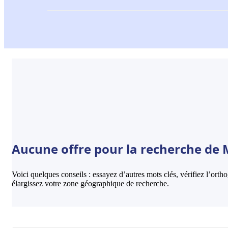
Aucune offre pour la recherche de M
Voici quelques conseils : essayez d’autres mots clés, vérifiez l’ort
élargissez votre zone géographique de recherche.