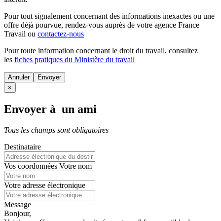
Pour tout signalement concernant des
informations inexactes
ou une
offre déjà pourvue
, rendez-vous auprès de votre agence France
Travail ou
contactez-nous
Pour toute information concernant le
droit du travail
, consultez
les
fiches pratiques du Ministère du travail
Annuler
×
Envoyer à un ami
Tous les champs sont obligatoires
Destinataire
Vos coordonnées
Votre nom
Votre adresse électronique
Message
Bonjour,