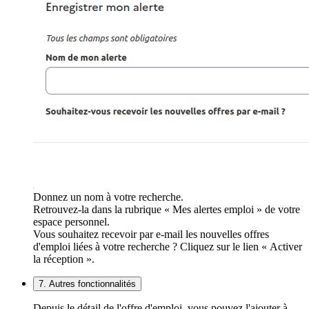
Donnez un nom à votre recherche.
Retrouvez-la dans la rubrique « Mes alertes emploi » de votre
espace personnel.
Vous souhaitez recevoir par e-mail les nouvelles offres
d'emploi liées à votre recherche ? Cliquez sur le lien « Activer
la réception ».
7. Autres fonctionnalités
Depuis le détail de l'offre d'emploi, vous pouvez l'ajouter à