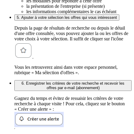
les modalités pour répondre à cette offre
la présentation de l'entreprise (si présente)
les informations complémentaires le cas échéant
5. Ajouter à votre sélection les offres qui vous intéressent
Depuis la page de résultats de recherche ou depuis le détail
d'une offre consultée, vous pouvez ajouter la ou les offres de
votre choix à votre sélection. Il suffit de cliquer sur l'icône
.
Vous les retrouverez ainsi dans votre espace personnel,
rubrique « Ma sélection d'offres ».
6. Enregistrer les critères de votre recherche et recevoir les
offres par e-mail (abonnement)
Gagnez du temps et évitez de ressaisir les critères de votre
recherche à chaque visite ! Pour cela, cliquez sur le bouton
« Créer une alerte » :