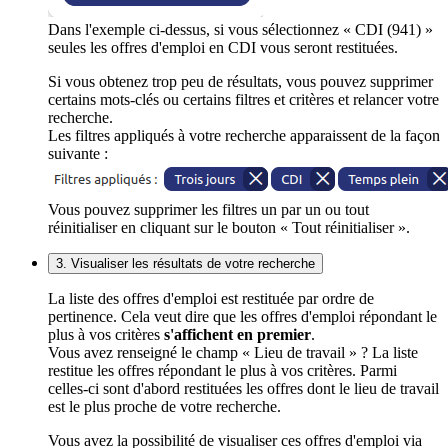
Dans l'exemple ci-dessus, si vous sélectionnez « CDI (941) »
seules les offres d'emploi en CDI vous seront restituées.
Si vous obtenez trop peu de résultats, vous pouvez supprimer
certains mots-clés ou certains filtres et critères et relancer votre
recherche.
Les filtres appliqués à votre recherche apparaissent de la façon
suivante :
Vous pouvez supprimer les filtres un par un ou tout
réinitialiser en cliquant sur le bouton « Tout réinitialiser ».
3. Visualiser les résultats de votre recherche
La liste des offres d'emploi est restituée par ordre de
pertinence. Cela veut dire que les offres d'emploi répondant le
plus à vos critères
s'affichent en premier
.
Vous avez renseigné le champ « Lieu de travail » ? La liste
restitue les offres répondant le plus à vos critères. Parmi
celles-ci sont d'abord restituées les offres dont le lieu de travail
est le plus proche de votre recherche.
Vous avez la possibilité de visualiser ces offres d'emploi via