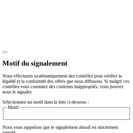
Motif du signalement
Nous effectuons systématiquement des contrôles pour vérifier la
légalité et la conformité des offres que nous diffusons. Si malgré ces
contrôles vous constatez des contenus inappropriés, vous pouvez
nous le signaler.
Sélectionnez un motif dans la liste ci-dessous :
Motif:
Nous vous rappelons que le signalement abusif est strictement
interdit.