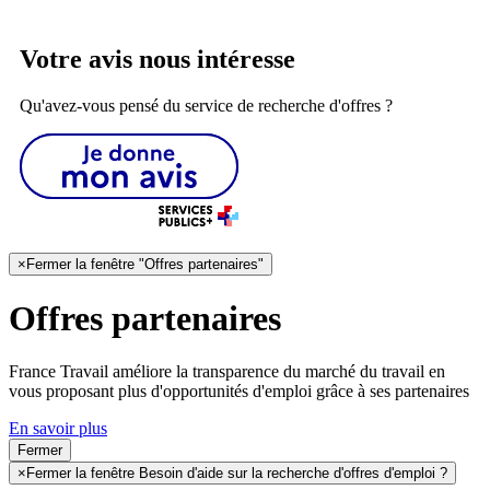
Votre avis nous intéresse
Qu'avez-vous pensé du service de recherche d'offres ?
×
Fermer la fenêtre "Offres partenaires"
Offres partenaires
France Travail améliore la transparence du marché du travail en
vous proposant plus d'opportunités d'emploi grâce à ses partenaires
En savoir plus
Fermer
×
Fermer la fenêtre Besoin d'aide sur la recherche d'offres d'emploi ?