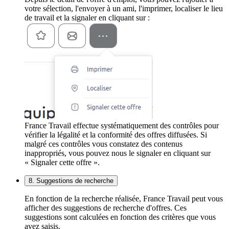
votre sélection, l'envoyer à un ami, l'imprimer, localiser le lieu
de travail et la signaler en cliquant sur :
France Travail effectue systématiquement des contrôles pour
vérifier la légalité et la conformité des offres diffusées. Si
malgré ces contrôles vous constatez des contenus
inappropriés, vous pouvez nous le signaler en cliquant sur
« Signaler cette offre ».
8. Suggestions de recherche
En fonction de la recherche réalisée, France Travail peut vous
afficher des suggestions de recherche d'offres. Ces
suggestions sont calculées en fonction des critères que vous
avez saisis.