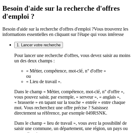
Besoin d'aide sur la recherche d'offres
d'emploi ?
Besoin d'aide sur la recherche d'offres d'emploi ?
Vous trouverez les
informations essentielles en cliquant sur l'étape qui vous intéresse
1. Lancer votre recherche
Pour lancer une recherche d'offres, vous devez saisir au moins
un des deux champs :
« Métier, compétence, mot-clé, n° d'offre »
ou
« Lieu de travail ».
Dans le champ « Métier, compétence, mot-clé, n° d'offre »,
vous pouvez saisir, par exemple, « serveur », « anglais »,
« brasserie » en tapant sur la touche « entrée » entre chaque
mot. Vous recherchez une offre précise ? Saisissez
directement sa référence, par exemple 049RSNK.
Dans le champ « lieu de travail », vous avez la possibilité de
saisir une commune, un département, une région, un pays ou