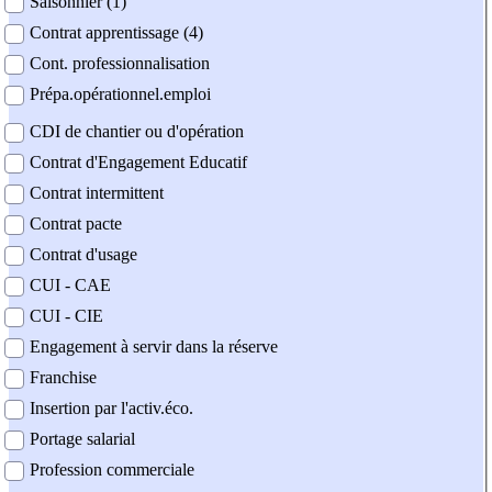
Saisonnier (1)
Contrat apprentissage (4)
Cont. professionnalisation
Prépa.opérationnel.emploi
CDI de chantier ou d'opération
Contrat d'Engagement Educatif
Contrat intermittent
Contrat pacte
Contrat d'usage
CUI - CAE
CUI - CIE
Engagement à servir dans la réserve
Franchise
Insertion par l'activ.éco.
Portage salarial
Profession commerciale