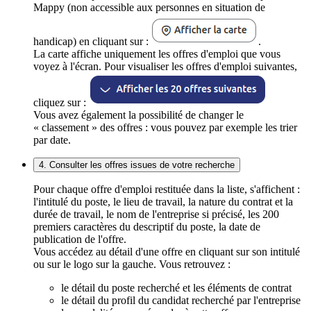
Mappy (non accessible aux personnes en situation de
handicap) en cliquant sur :
.
La carte affiche uniquement les offres d'emploi que vous
voyez à l'écran. Pour visualiser les offres d'emploi suivantes,
cliquez sur :
Vous avez également la possibilité de changer le
« classement » des offres : vous pouvez par exemple les trier
par date.
4. Consulter les offres issues de votre recherche
Pour chaque offre d'emploi restituée dans la liste, s'affichent :
l'intitulé du poste, le lieu de travail, la nature du contrat et la
durée de travail, le nom de l'entreprise si précisé, les 200
premiers caractères du descriptif du poste, la date de
publication de l'offre.
Vous accédez au détail d'une offre en cliquant sur son intitulé
ou sur le logo sur la gauche. Vous retrouvez :
le détail du poste recherché et les éléments de contrat
le détail du profil du candidat recherché par l'entreprise