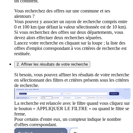
un continent.
Vous recherchez des offres sur une commune et ses
alentours ?
Vous pouvez y associer un rayon de recherche compris entre
0 et 100 km (par défaut la valeur sélectionnée est de 10 km).
Si vous recherchez des offres sur deux départements, vous
devez alors effectuer deux recherches séparées.
Lancez votre recherche en cliquant sur la loupe ; la liste des
offres d'emploi correspondant à vos critères de recherche est
restituée.
2. Affiner les résultats de votre recherche
Si besoin, vous pouvez affiner les résultats de votre recherche
en sélectionnant des filtres et critères présents sous les critères
de recherche.
La recherche est relancée avec le filtre quand vous cliquez sur
le bouton « APPLIQUER LE FILTRE » ou quand le filtre se
ferme.
Pour certains d'entre eux, un compteur indique le nombre
d'offres correspondant.