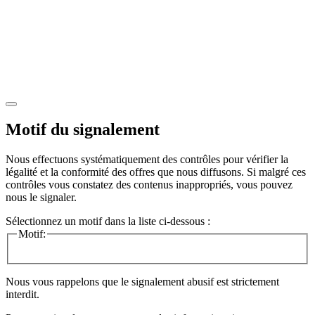
Motif du signalement
Nous effectuons systématiquement des contrôles pour vérifier la
légalité et la conformité des offres que nous diffusons. Si malgré ces
contrôles vous constatez des contenus inappropriés, vous pouvez
nous le signaler.
Sélectionnez un motif dans la liste ci-dessous :
Motif:
Nous vous rappelons que le signalement abusif est strictement
interdit.