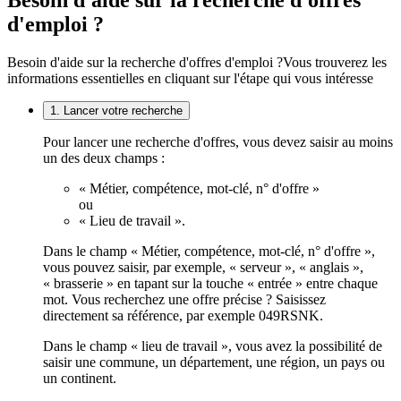
Besoin d'aide sur la recherche d'offres
d'emploi ?
Besoin d'aide sur la recherche d'offres d'emploi ?
Vous trouverez les
informations essentielles en cliquant sur l'étape qui vous intéresse
1. Lancer votre recherche
Pour lancer une recherche d'offres, vous devez saisir au moins
un des deux champs :
« Métier, compétence, mot-clé, n° d'offre »
ou
« Lieu de travail ».
Dans le champ « Métier, compétence, mot-clé, n° d'offre »,
vous pouvez saisir, par exemple, « serveur », « anglais »,
« brasserie » en tapant sur la touche « entrée » entre chaque
mot. Vous recherchez une offre précise ? Saisissez
directement sa référence, par exemple 049RSNK.
Dans le champ « lieu de travail », vous avez la possibilité de
saisir une commune, un département, une région, un pays ou
un continent.