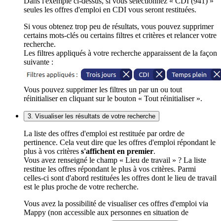
Dans l'exemple ci-dessus, si vous sélectionnez « CDI (941) »
seules les offres d'emploi en CDI vous seront restituées.
Si vous obtenez trop peu de résultats, vous pouvez supprimer
certains mots-clés ou certains filtres et critères et relancer votre
recherche.
Les filtres appliqués à votre recherche apparaissent de la façon
suivante :
Vous pouvez supprimer les filtres un par un ou tout
réinitialiser en cliquant sur le bouton « Tout réinitialiser ».
3. Visualiser les résultats de votre recherche
La liste des offres d'emploi est restituée par ordre de
pertinence. Cela veut dire que les offres d'emploi répondant le
plus à vos critères
s'affichent en premier
.
Vous avez renseigné le champ « Lieu de travail » ? La liste
restitue les offres répondant le plus à vos critères. Parmi
celles-ci sont d'abord restituées les offres dont le lieu de travail
est le plus proche de votre recherche.
Vous avez la possibilité de visualiser ces offres d'emploi via
Mappy (non accessible aux personnes en situation de