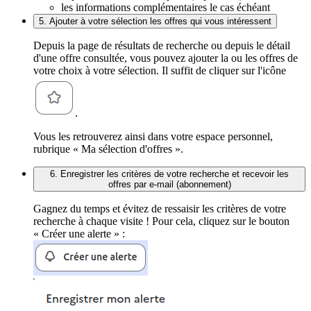
les informations complémentaires le cas échéant
5. Ajouter à votre sélection les offres qui vous intéressent
Depuis la page de résultats de recherche ou depuis le détail
d'une offre consultée, vous pouvez ajouter la ou les offres de
votre choix à votre sélection. Il suffit de cliquer sur l'icône
.
Vous les retrouverez ainsi dans votre espace personnel,
rubrique « Ma sélection d'offres ».
6. Enregistrer les critères de votre recherche et recevoir les
offres par e-mail (abonnement)
Gagnez du temps et évitez de ressaisir les critères de votre
recherche à chaque visite ! Pour cela, cliquez sur le bouton
« Créer une alerte » :