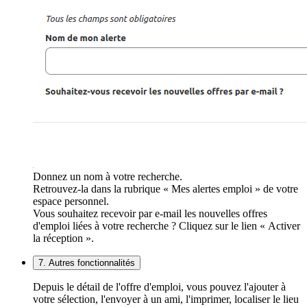
Donnez un nom à votre recherche.
Retrouvez-la dans la rubrique « Mes alertes emploi » de votre
espace personnel.
Vous souhaitez recevoir par e-mail les nouvelles offres
d'emploi liées à votre recherche ? Cliquez sur le lien « Activer
la réception ».
7. Autres fonctionnalités
Depuis le détail de l'offre d'emploi, vous pouvez l'ajouter à
votre sélection, l'envoyer à un ami, l'imprimer, localiser le lieu