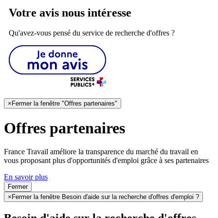
Votre avis nous intéresse
Qu'avez-vous pensé du service de recherche d'offres ?
×
Fermer la fenêtre "Offres partenaires"
Offres partenaires
France Travail améliore la transparence du marché du travail en
vous proposant plus d'opportunités d'emploi grâce à ses partenaires
En savoir plus
Fermer
×
Fermer la fenêtre Besoin d'aide sur la recherche d'offres d'emploi ?