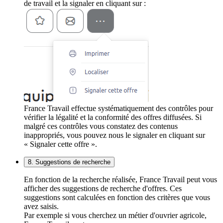
de travail et la signaler en cliquant sur :
France Travail effectue systématiquement des contrôles pour
vérifier la légalité et la conformité des offres diffusées. Si
malgré ces contrôles vous constatez des contenus
inappropriés, vous pouvez nous le signaler en cliquant sur
« Signaler cette offre ».
8. Suggestions de recherche
En fonction de la recherche réalisée, France Travail peut vous
afficher des suggestions de recherche d'offres. Ces
suggestions sont calculées en fonction des critères que vous
avez saisis.
Par exemple si vous cherchez un métier d'ouvrier agricole,