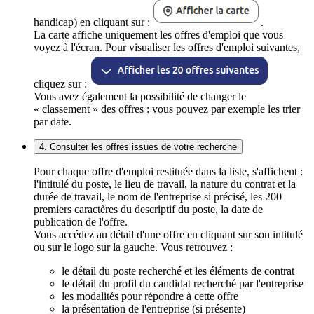
handicap) en cliquant sur :
.
La carte affiche uniquement les offres d'emploi que vous
voyez à l'écran. Pour visualiser les offres d'emploi suivantes,
cliquez sur :
Vous avez également la possibilité de changer le
« classement » des offres : vous pouvez par exemple les trier
par date.
4. Consulter les offres issues de votre recherche
Pour chaque offre d'emploi restituée dans la liste, s'affichent :
l'intitulé du poste, le lieu de travail, la nature du contrat et la
durée de travail, le nom de l'entreprise si précisé, les 200
premiers caractères du descriptif du poste, la date de
publication de l'offre.
Vous accédez au détail d'une offre en cliquant sur son intitulé
ou sur le logo sur la gauche. Vous retrouvez :
le détail du poste recherché et les éléments de contrat
le détail du profil du candidat recherché par l'entreprise
les modalités pour répondre à cette offre
la présentation de l'entreprise (si présente)