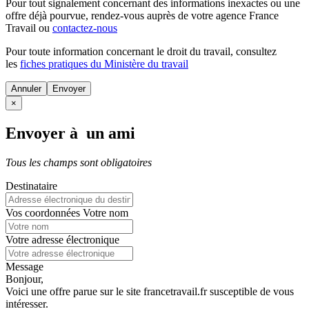
Pour tout signalement concernant des
informations inexactes
ou une
offre déjà pourvue
, rendez-vous auprès de votre agence France
Travail ou
contactez-nous
Pour toute information concernant le
droit du travail
, consultez
les
fiches pratiques du Ministère du travail
Annuler
×
Envoyer à un ami
Tous les champs sont obligatoires
Destinataire
Vos coordonnées
Votre nom
Votre adresse électronique
Message
Bonjour,
Voici une offre parue sur le site francetravail.fr susceptible de vous
intéresser.