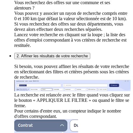
Vous recherchez des offres sur une commune et ses
alentours ?
Vous pouvez y associer un rayon de recherche compris entre
0 et 100 km (par défaut la valeur sélectionnée est de 10 km).
Si vous recherchez des offres sur deux départements, vous
devez alors effectuer deux recherches séparées.
Lancez votre recherche en cliquant sur la loupe ; la liste des
offres d'emploi correspondant à vos critères de recherche est
restituée.
2. Affiner les résultats de votre recherche
Si besoin, vous pouvez affiner les résultats de votre recherche
en sélectionnant des filtres et critères présents sous les critères
de recherche.
La recherche est relancée avec le filtre quand vous cliquez sur
le bouton « APPLIQUER LE FILTRE » ou quand le filtre se
ferme.
Pour certains d'entre eux, un compteur indique le nombre
d'offres correspondant.