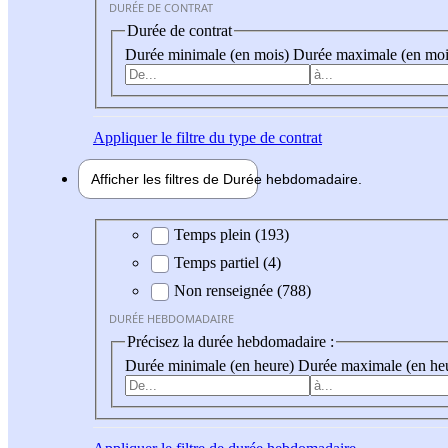
DURÉE DE CONTRAT
Durée de contrat
Durée minimale (en mois)
Durée maximale (en moi
Appliquer
le filtre du type de contrat
Afficher les filtres de
Durée hebdo
madaire
Durée hebdomadaire
Temps plein (193)
Temps partiel (4)
Non renseignée (788)
DURÉE HEBDOMADAIRE
Précisez la durée hebdomadaire :
Durée minimale (en heure)
Durée maximale (en he