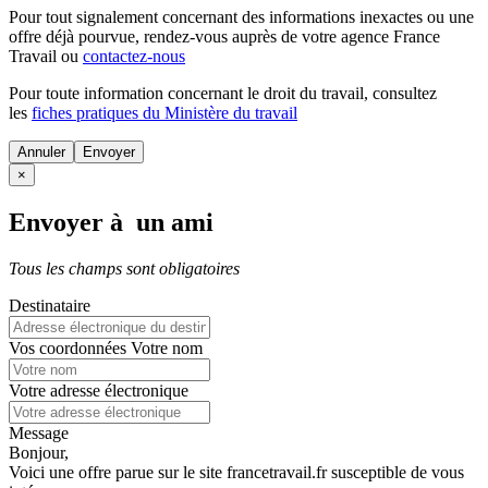
Pour tout signalement concernant des
informations inexactes
ou une
offre déjà pourvue
, rendez-vous auprès de votre agence France
Travail ou
contactez-nous
Pour toute information concernant le
droit du travail
, consultez
les
fiches pratiques du Ministère du travail
Annuler
×
Envoyer à un ami
Tous les champs sont obligatoires
Destinataire
Vos coordonnées
Votre nom
Votre adresse électronique
Message
Bonjour,
Voici une offre parue sur le site francetravail.fr susceptible de vous