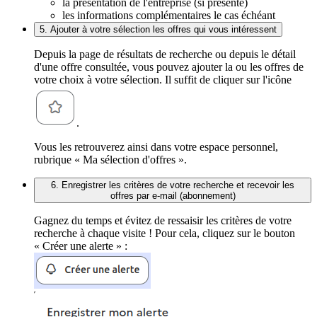
la présentation de l'entreprise (si présente)
les informations complémentaires le cas échéant
5. Ajouter à votre sélection les offres qui vous intéressent
Depuis la page de résultats de recherche ou depuis le détail
d'une offre consultée, vous pouvez ajouter la ou les offres de
votre choix à votre sélection. Il suffit de cliquer sur l'icône
.
Vous les retrouverez ainsi dans votre espace personnel,
rubrique « Ma sélection d'offres ».
6. Enregistrer les critères de votre recherche et recevoir les
offres par e-mail (abonnement)
Gagnez du temps et évitez de ressaisir les critères de votre
recherche à chaque visite ! Pour cela, cliquez sur le bouton
« Créer une alerte » :