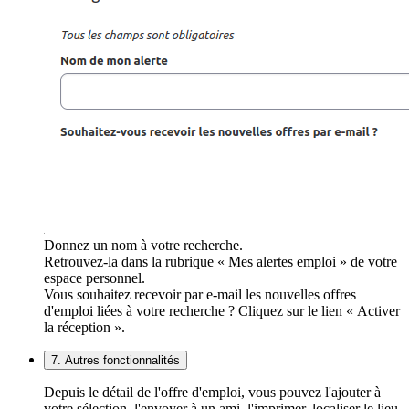
Donnez un nom à votre recherche.
Retrouvez-la dans la rubrique « Mes alertes emploi » de votre
espace personnel.
Vous souhaitez recevoir par e-mail les nouvelles offres
d'emploi liées à votre recherche ? Cliquez sur le lien « Activer
la réception ».
7. Autres fonctionnalités
Depuis le détail de l'offre d'emploi, vous pouvez l'ajouter à
votre sélection, l'envoyer à un ami, l'imprimer, localiser le lieu