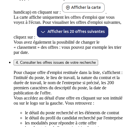
handicap) en cliquant sur :
.
La carte affiche uniquement les offres d'emploi que vous
voyez à l'écran. Pour visualiser les offres d'emploi suivantes,
cliquez sur :
Vous avez également la possibilité de changer le
« classement » des offres : vous pouvez par exemple les trier
par date.
4. Consulter les offres issues de votre recherche
Pour chaque offre d'emploi restituée dans la liste, s'affichent :
l'intitulé du poste, le lieu de travail, la nature du contrat et la
durée de travail, le nom de l'entreprise si précisé, les 200
premiers caractères du descriptif du poste, la date de
publication de l'offre.
Vous accédez au détail d'une offre en cliquant sur son intitulé
ou sur le logo sur la gauche. Vous retrouvez :
le détail du poste recherché et les éléments de contrat
le détail du profil du candidat recherché par l'entreprise
les modalités pour répondre à cette offre