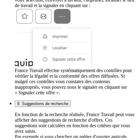
de travail et la signaler en cliquant sur :
France Travail effectue systématiquement des contrôles pour
vérifier la légalité et la conformité des offres diffusées. Si
malgré ces contrôles vous constatez des contenus
inappropriés, vous pouvez nous le signaler en cliquant sur
« Signaler cette offre ».
8. Suggestions de recherche
En fonction de la recherche réalisée, France Travail peut vous
afficher des suggestions de recherche d'offres. Ces
suggestions sont calculées en fonction des critères que vous
avez saisis.
Par exemple si vous cherchez un métier d'ouvrier agricole,