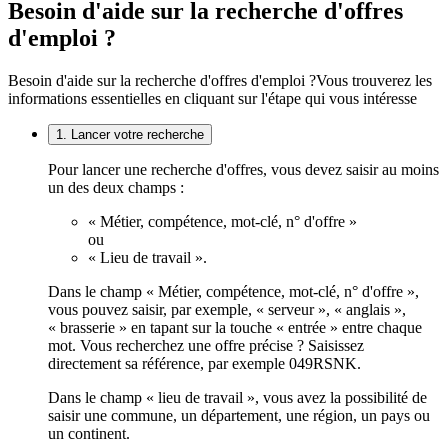
Besoin d'aide sur la recherche d'offres
d'emploi ?
Besoin d'aide sur la recherche d'offres d'emploi ?
Vous trouverez les
informations essentielles en cliquant sur l'étape qui vous intéresse
1. Lancer votre recherche
Pour lancer une recherche d'offres, vous devez saisir au moins
un des deux champs :
« Métier, compétence, mot-clé, n° d'offre »
ou
« Lieu de travail ».
Dans le champ « Métier, compétence, mot-clé, n° d'offre »,
vous pouvez saisir, par exemple, « serveur », « anglais »,
« brasserie » en tapant sur la touche « entrée » entre chaque
mot. Vous recherchez une offre précise ? Saisissez
directement sa référence, par exemple 049RSNK.
Dans le champ « lieu de travail », vous avez la possibilité de
saisir une commune, un département, une région, un pays ou
un continent.