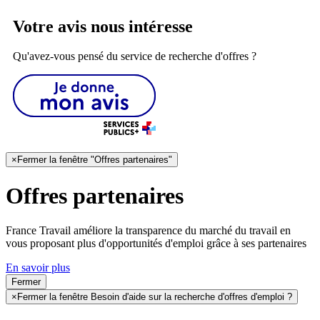
Votre avis nous intéresse
Qu'avez-vous pensé du service de recherche d'offres ?
×
Fermer la fenêtre "Offres partenaires"
Offres partenaires
France Travail améliore la transparence du marché du travail en
vous proposant plus d'opportunités d'emploi grâce à ses partenaires
En savoir plus
Fermer
×
Fermer la fenêtre Besoin d'aide sur la recherche d'offres d'emploi ?