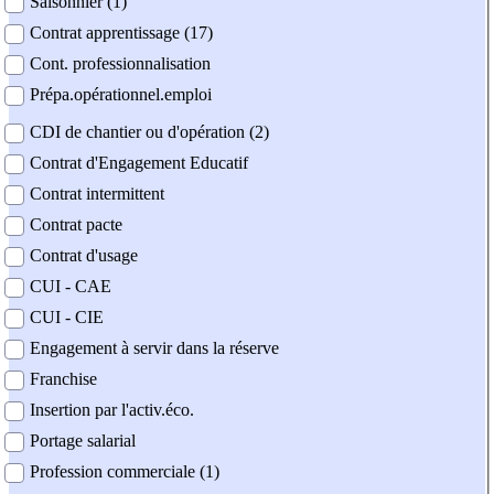
Saisonnier (1)
Contrat apprentissage (17)
Cont. professionnalisation
Prépa.opérationnel.emploi
CDI de chantier ou d'opération (2)
Contrat d'Engagement Educatif
Contrat intermittent
Contrat pacte
Contrat d'usage
CUI - CAE
CUI - CIE
Engagement à servir dans la réserve
Franchise
Insertion par l'activ.éco.
Portage salarial
Profession commerciale (1)