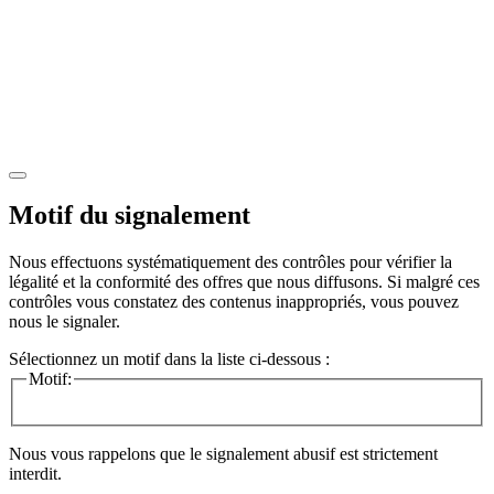
Motif du signalement
Nous effectuons systématiquement des contrôles pour vérifier la
légalité et la conformité des offres que nous diffusons. Si malgré ces
contrôles vous constatez des contenus inappropriés, vous pouvez
nous le signaler.
Sélectionnez un motif dans la liste ci-dessous :
Motif:
Nous vous rappelons que le signalement abusif est strictement
interdit.