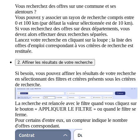
Vous recherchez des offres sur une commune et ses
alentours ?
Vous pouvez y associer un rayon de recherche compris entre
0 et 100 km (par défaut la valeur sélectionnée est de 10 km).
Si vous recherchez des offres sur deux départements, vous
devez alors effectuer deux recherches séparées.
Lancez votre recherche en cliquant sur la loupe ; la liste des
offres d'emploi correspondant à vos critères de recherche est
restituée.
2. Affiner les résultats de votre recherche
Si besoin, vous pouvez affiner les résultats de votre recherche
en sélectionnant des filtres et critères présents sous les critères
de recherche.
La recherche est relancée avec le filtre quand vous cliquez sur
le bouton « APPLIQUER LE FILTRE » ou quand le filtre se
ferme.
Pour certains d'entre eux, un compteur indique le nombre
d'offres correspondant.