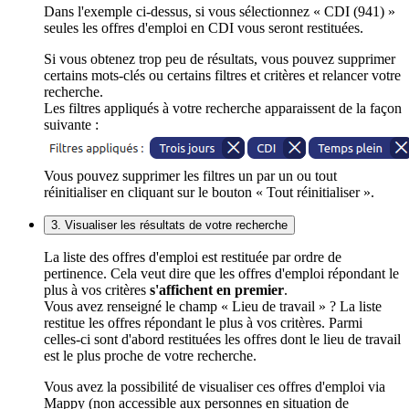
Dans l'exemple ci-dessus, si vous sélectionnez « CDI (941) »
seules les offres d'emploi en CDI vous seront restituées.
Si vous obtenez trop peu de résultats, vous pouvez supprimer
certains mots-clés ou certains filtres et critères et relancer votre
recherche.
Les filtres appliqués à votre recherche apparaissent de la façon
suivante :
Vous pouvez supprimer les filtres un par un ou tout
réinitialiser en cliquant sur le bouton « Tout réinitialiser ».
3. Visualiser les résultats de votre recherche
La liste des offres d'emploi est restituée par ordre de
pertinence. Cela veut dire que les offres d'emploi répondant le
plus à vos critères
s'affichent en premier
.
Vous avez renseigné le champ « Lieu de travail » ? La liste
restitue les offres répondant le plus à vos critères. Parmi
celles-ci sont d'abord restituées les offres dont le lieu de travail
est le plus proche de votre recherche.
Vous avez la possibilité de visualiser ces offres d'emploi via
Mappy (non accessible aux personnes en situation de