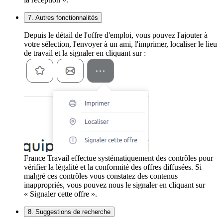
7. Autres fonctionnalités
Depuis le détail de l'offre d'emploi, vous pouvez l'ajouter à
votre sélection, l'envoyer à un ami, l'imprimer, localiser le lieu
de travail et la signaler en cliquant sur :
France Travail effectue systématiquement des contrôles pour
vérifier la légalité et la conformité des offres diffusées. Si
malgré ces contrôles vous constatez des contenus
inappropriés, vous pouvez nous le signaler en cliquant sur
« Signaler cette offre ».
8. Suggestions de recherche