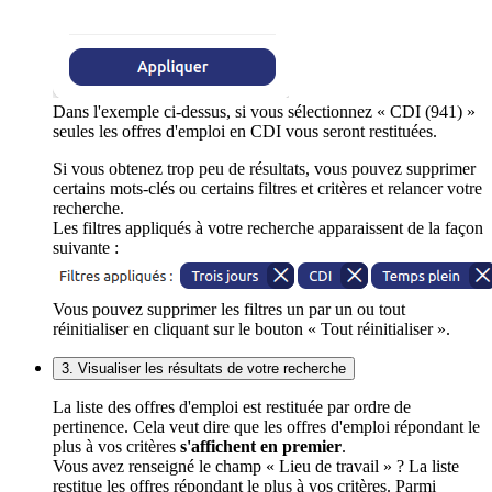
Dans l'exemple ci-dessus, si vous sélectionnez « CDI (941) »
seules les offres d'emploi en CDI vous seront restituées.
Si vous obtenez trop peu de résultats, vous pouvez supprimer
certains mots-clés ou certains filtres et critères et relancer votre
recherche.
Les filtres appliqués à votre recherche apparaissent de la façon
suivante :
Vous pouvez supprimer les filtres un par un ou tout
réinitialiser en cliquant sur le bouton « Tout réinitialiser ».
3. Visualiser les résultats de votre recherche
La liste des offres d'emploi est restituée par ordre de
pertinence. Cela veut dire que les offres d'emploi répondant le
plus à vos critères
s'affichent en premier
.
Vous avez renseigné le champ « Lieu de travail » ? La liste
restitue les offres répondant le plus à vos critères. Parmi