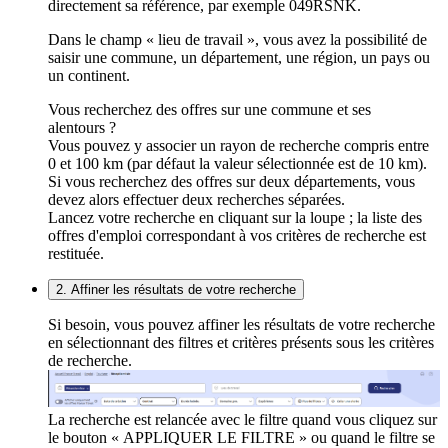
directement sa référence, par exemple 049RSNK.
Dans le champ « lieu de travail », vous avez la possibilité de
saisir une commune, un département, une région, un pays ou
un continent.
Vous recherchez des offres sur une commune et ses
alentours ?
Vous pouvez y associer un rayon de recherche compris entre
0 et 100 km (par défaut la valeur sélectionnée est de 10 km).
Si vous recherchez des offres sur deux départements, vous
devez alors effectuer deux recherches séparées.
Lancez votre recherche en cliquant sur la loupe ; la liste des
offres d'emploi correspondant à vos critères de recherche est
restituée.
2. Affiner les résultats de votre recherche
Si besoin, vous pouvez affiner les résultats de votre recherche
en sélectionnant des filtres et critères présents sous les critères
de recherche.
La recherche est relancée avec le filtre quand vous cliquez sur
le bouton « APPLIQUER LE FILTRE » ou quand le filtre se