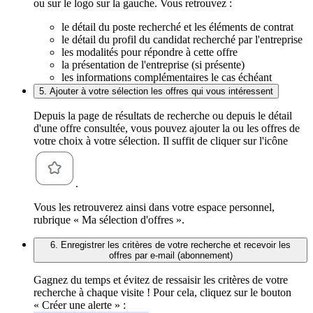
ou sur le logo sur la gauche. Vous retrouvez :
le détail du poste recherché et les éléments de contrat
le détail du profil du candidat recherché par l'entreprise
les modalités pour répondre à cette offre
la présentation de l'entreprise (si présente)
les informations complémentaires le cas échéant
5. Ajouter à votre sélection les offres qui vous intéressent
Depuis la page de résultats de recherche ou depuis le détail
d'une offre consultée, vous pouvez ajouter la ou les offres de
votre choix à votre sélection. Il suffit de cliquer sur l'icône
.
Vous les retrouverez ainsi dans votre espace personnel,
rubrique « Ma sélection d'offres ».
6. Enregistrer les critères de votre recherche et recevoir les
offres par e-mail (abonnement)
Gagnez du temps et évitez de ressaisir les critères de votre
recherche à chaque visite ! Pour cela, cliquez sur le bouton
« Créer une alerte » :