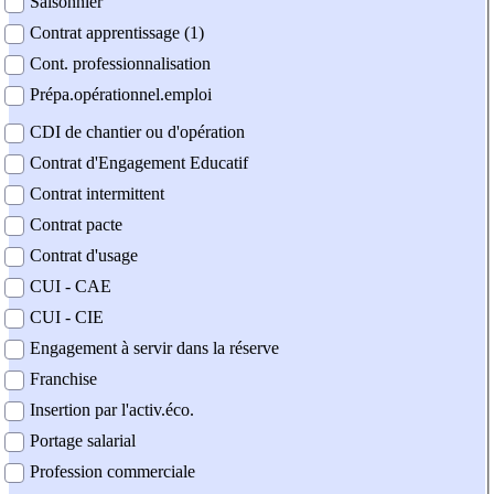
Saisonnier
Contrat apprentissage (1)
Cont. professionnalisation
Prépa.opérationnel.emploi
CDI de chantier ou d'opération
Contrat d'Engagement Educatif
Contrat intermittent
Contrat pacte
Contrat d'usage
CUI - CAE
CUI - CIE
Engagement à servir dans la réserve
Franchise
Insertion par l'activ.éco.
Portage salarial
Profession commerciale