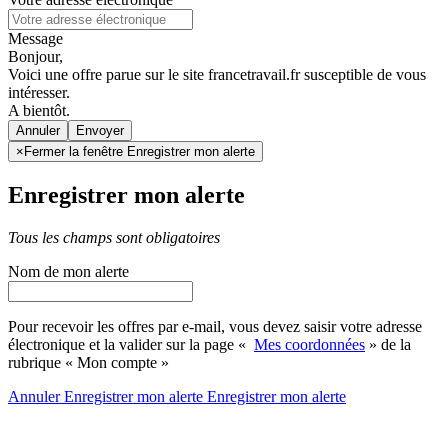
Message
Bonjour,
Voici une offre parue sur le site francetravail.fr susceptible de vous
intéresser.
A bientôt.
Annuler
×
Fermer la fenêtre Enregistrer mon alerte
Enregistrer mon alerte
Tous les champs sont obligatoires
Nom de mon alerte
Pour recevoir les offres par e-mail, vous devez saisir votre adresse
électronique et la valider sur la page «
Mes coordonnées
» de la
rubrique « Mon compte »
Annuler
Enregistrer mon alerte
Enregistrer
mon alerte