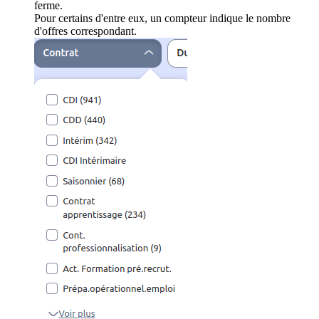
ferme.
Pour certains d'entre eux, un compteur indique le nombre
d'offres correspondant.