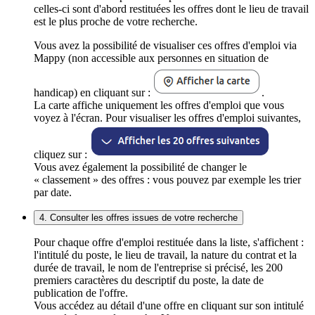
celles-ci sont d'abord restituées les offres dont le lieu de travail
est le plus proche de votre recherche.
Vous avez la possibilité de visualiser ces offres d'emploi via
Mappy (non accessible aux personnes en situation de
handicap) en cliquant sur :
.
La carte affiche uniquement les offres d'emploi que vous
voyez à l'écran. Pour visualiser les offres d'emploi suivantes,
cliquez sur :
Vous avez également la possibilité de changer le
« classement » des offres : vous pouvez par exemple les trier
par date.
4. Consulter les offres issues de votre recherche
Pour chaque offre d'emploi restituée dans la liste, s'affichent :
l'intitulé du poste, le lieu de travail, la nature du contrat et la
durée de travail, le nom de l'entreprise si précisé, les 200
premiers caractères du descriptif du poste, la date de
publication de l'offre.
Vous accédez au détail d'une offre en cliquant sur son intitulé