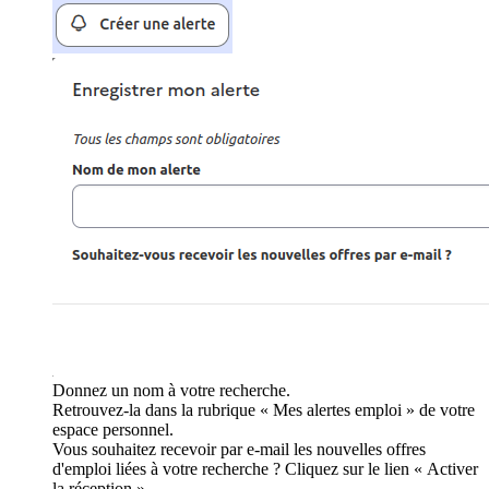
Donnez un nom à votre recherche.
Retrouvez-la dans la rubrique « Mes alertes emploi » de votre
espace personnel.
Vous souhaitez recevoir par e-mail les nouvelles offres
d'emploi liées à votre recherche ? Cliquez sur le lien « Activer
la réception ».