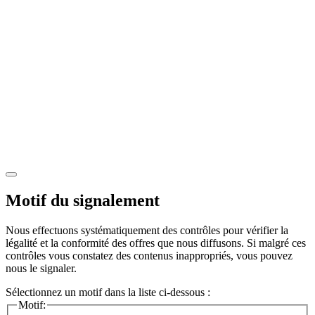
Motif du signalement
Nous effectuons systématiquement des contrôles pour vérifier la
légalité et la conformité des offres que nous diffusons. Si malgré ces
contrôles vous constatez des contenus inappropriés, vous pouvez
nous le signaler.
Sélectionnez un motif dans la liste ci-dessous :
Motif: