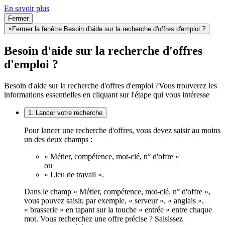
En savoir plus
Fermer
×
Fermer la fenêtre Besoin d'aide sur la recherche d'offres d'emploi ?
Besoin d'aide sur la recherche d'offres
d'emploi ?
Besoin d'aide sur la recherche d'offres d'emploi ?
Vous trouverez les
informations essentielles en cliquant sur l'étape qui vous intéresse
1. Lancer votre recherche
Pour lancer une recherche d'offres, vous devez saisir au moins
un des deux champs :
« Métier, compétence, mot-clé, n° d'offre »
ou
« Lieu de travail ».
Dans le champ « Métier, compétence, mot-clé, n° d'offre »,
vous pouvez saisir, par exemple, « serveur », « anglais »,
« brasserie » en tapant sur la touche « entrée » entre chaque
mot. Vous recherchez une offre précise ? Saisissez