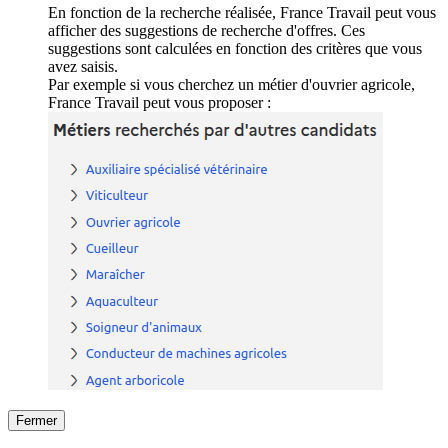
En fonction de la recherche réalisée, France Travail peut vous
afficher des suggestions de recherche d'offres. Ces
suggestions sont calculées en fonction des critères que vous
avez saisis.
Par exemple si vous cherchez un métier d'ouvrier agricole,
France Travail peut vous proposer :
Fermer