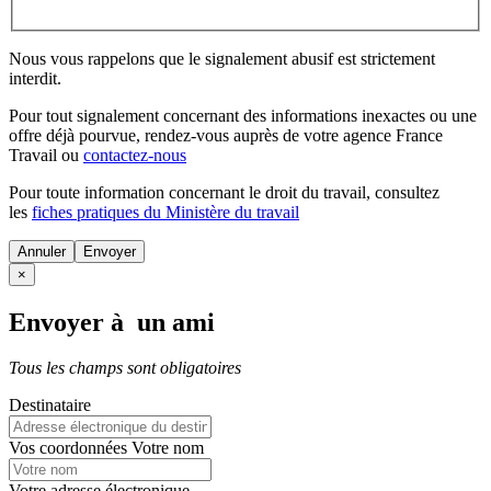
Nous vous rappelons que le signalement abusif est strictement
interdit.
Pour tout signalement concernant des
informations inexactes
ou une
offre déjà pourvue
, rendez-vous auprès de votre agence France
Travail ou
contactez-nous
Pour toute information concernant le
droit du travail
, consultez
les
fiches pratiques du Ministère du travail
Annuler
×
Envoyer à un ami
Tous les champs sont obligatoires
Destinataire
Vos coordonnées
Votre nom
Votre adresse électronique