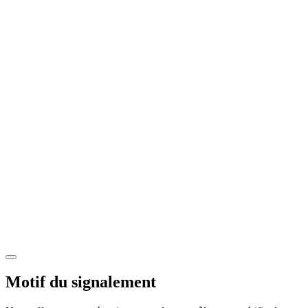
Motif du signalement