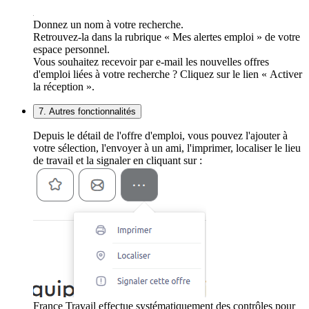
Donnez un nom à votre recherche.
Retrouvez-la dans la rubrique « Mes alertes emploi » de votre
espace personnel.
Vous souhaitez recevoir par e-mail les nouvelles offres
d'emploi liées à votre recherche ? Cliquez sur le lien « Activer
la réception ».
7. Autres fonctionnalités
Depuis le détail de l'offre d'emploi, vous pouvez l'ajouter à
votre sélection, l'envoyer à un ami, l'imprimer, localiser le lieu
de travail et la signaler en cliquant sur :
France Travail effectue systématiquement des contrôles pour