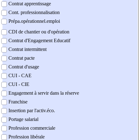
Contrat apprentissage
Cont. professionnalisation
Prépa.opérationnel.emploi
CDI de chantier ou d'opération
Contrat d'Engagement Educatif
Contrat intermittent
Contrat pacte
Contrat d'usage
CUI - CAE
CUI - CIE
Engagement à servir dans la réserve
Franchise
Insertion par l'activ.éco.
Portage salarial
Profession commerciale
Profession libérale