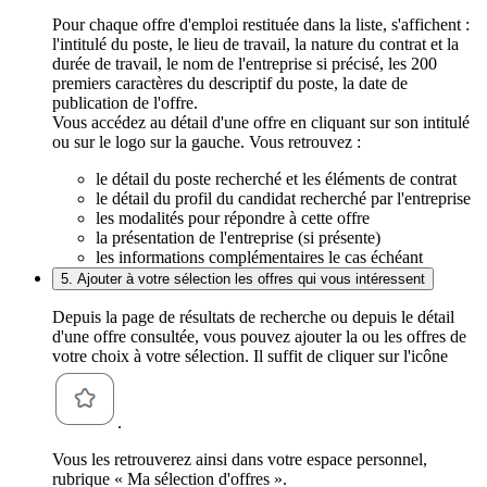
Pour chaque offre d'emploi restituée dans la liste, s'affichent :
l'intitulé du poste, le lieu de travail, la nature du contrat et la
durée de travail, le nom de l'entreprise si précisé, les 200
premiers caractères du descriptif du poste, la date de
publication de l'offre.
Vous accédez au détail d'une offre en cliquant sur son intitulé
ou sur le logo sur la gauche. Vous retrouvez :
le détail du poste recherché et les éléments de contrat
le détail du profil du candidat recherché par l'entreprise
les modalités pour répondre à cette offre
la présentation de l'entreprise (si présente)
les informations complémentaires le cas échéant
5. Ajouter à votre sélection les offres qui vous intéressent
Depuis la page de résultats de recherche ou depuis le détail
d'une offre consultée, vous pouvez ajouter la ou les offres de
votre choix à votre sélection. Il suffit de cliquer sur l'icône
.
Vous les retrouverez ainsi dans votre espace personnel,
rubrique « Ma sélection d'offres ».