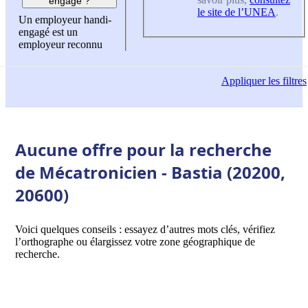
engagé ?
le site de l’UNEA
.
Un employeur handi-
engagé est un
employeur reconnu
Appliquer
les filtres
Aucune offre pour la recherche
de Mécatronicien - Bastia (20200,
20600)
Voici quelques conseils : essayez d’autres mots clés, vérifiez
l’orthographe ou élargissez votre zone géographique de
recherche.