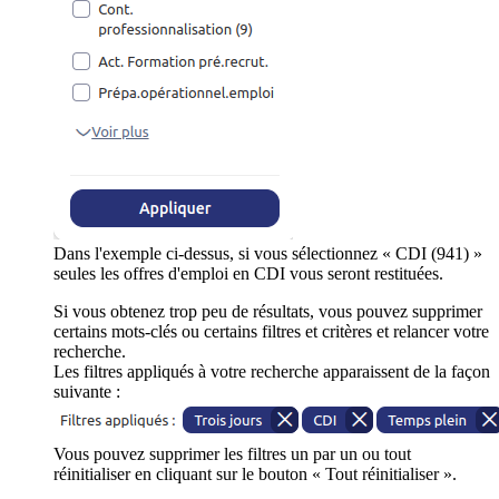
Dans l'exemple ci-dessus, si vous sélectionnez « CDI (941) »
seules les offres d'emploi en CDI vous seront restituées.
Si vous obtenez trop peu de résultats, vous pouvez supprimer
certains mots-clés ou certains filtres et critères et relancer votre
recherche.
Les filtres appliqués à votre recherche apparaissent de la façon
suivante :
Vous pouvez supprimer les filtres un par un ou tout
réinitialiser en cliquant sur le bouton « Tout réinitialiser ».