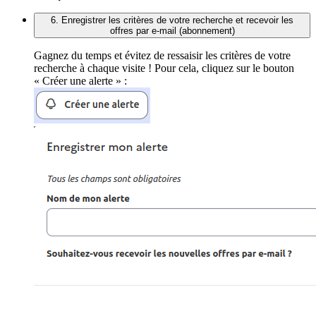
6. Enregistrer les critères de votre recherche et recevoir les
offres par e-mail (abonnement)
Gagnez du temps et évitez de ressaisir les critères de votre
recherche à chaque visite ! Pour cela, cliquez sur le bouton
« Créer une alerte » :