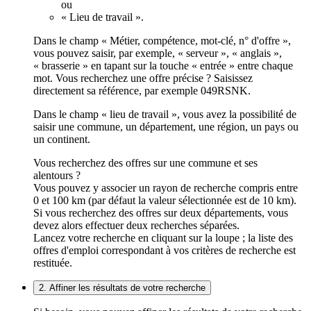
ou
« Lieu de travail ».
Dans le champ « Métier, compétence, mot-clé, n° d'offre »,
vous pouvez saisir, par exemple, « serveur », « anglais »,
« brasserie » en tapant sur la touche « entrée » entre chaque
mot. Vous recherchez une offre précise ? Saisissez
directement sa référence, par exemple 049RSNK.
Dans le champ « lieu de travail », vous avez la possibilité de
saisir une commune, un département, une région, un pays ou
un continent.
Vous recherchez des offres sur une commune et ses
alentours ?
Vous pouvez y associer un rayon de recherche compris entre
0 et 100 km (par défaut la valeur sélectionnée est de 10 km).
Si vous recherchez des offres sur deux départements, vous
devez alors effectuer deux recherches séparées.
Lancez votre recherche en cliquant sur la loupe ; la liste des
offres d'emploi correspondant à vos critères de recherche est
restituée.
2. Affiner les résultats de votre recherche