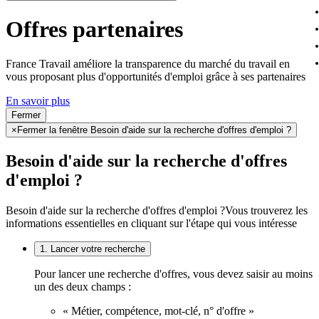
Offres partenaires
France Travail améliore la transparence du marché du travail en
vous proposant plus d'opportunités d'emploi grâce à ses partenaires
En savoir plus
Fermer
×
Fermer la fenêtre Besoin d'aide sur la recherche d'offres d'emploi ?
Besoin d'aide sur la recherche d'offres
d'emploi ?
Besoin d'aide sur la recherche d'offres d'emploi ?
Vous trouverez les
informations essentielles en cliquant sur l'étape qui vous intéresse
1. Lancer votre recherche
Pour lancer une recherche d'offres, vous devez saisir au moins
un des deux champs :
« Métier, compétence, mot-clé, n° d'offre »