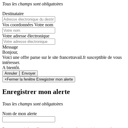
Tous les champs sont obligatoires
Destinataire
Vos coordonnées
Votre nom
Votre adresse électronique
Message
Bonjour,
Voici une offre parue sur le site francetravail.fr susceptible de vous
intéresser.
A bientôt.
Annuler
×
Fermer la fenêtre Enregistrer mon alerte
Enregistrer mon alerte
Tous les champs sont obligatoires
Nom de mon alerte