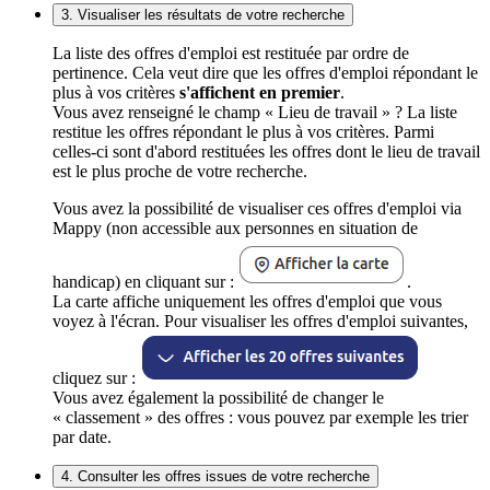
3. Visualiser les résultats de votre recherche
La liste des offres d'emploi est restituée par ordre de
pertinence. Cela veut dire que les offres d'emploi répondant le
plus à vos critères
s'affichent en premier
.
Vous avez renseigné le champ « Lieu de travail » ? La liste
restitue les offres répondant le plus à vos critères. Parmi
celles-ci sont d'abord restituées les offres dont le lieu de travail
est le plus proche de votre recherche.
Vous avez la possibilité de visualiser ces offres d'emploi via
Mappy (non accessible aux personnes en situation de
handicap) en cliquant sur :
.
La carte affiche uniquement les offres d'emploi que vous
voyez à l'écran. Pour visualiser les offres d'emploi suivantes,
cliquez sur :
Vous avez également la possibilité de changer le
« classement » des offres : vous pouvez par exemple les trier
par date.
4. Consulter les offres issues de votre recherche