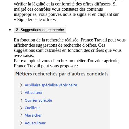
vérifier la légalité et la conformité des offres diffusées. Si
malgré ces contrôles vous constatez des contenus
inappropriés, vous pouvez nous le signaler en cliquant sur
« Signaler cette offre ».
8. Suggestions de recherche
En fonction de la recherche réalisée, France Travail peut vous
afficher des suggestions de recherche d'offres. Ces
suggestions sont calculées en fonction des critères que vous
avez saisis.
Par exemple si vous cherchez un métier d'ouvrier agricole,
France Travail peut vous proposer :