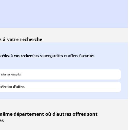
és à votre recherche
cédez à vos recherches sauvegardées et offres favorites
alertes emploi
élection d’offres
ême département où d'autres offres sont
es