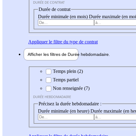
DURÉE DE CONTRAT
Durée de contrat
Durée minimale (en mois)
Durée maximale (en moi
Appliquer
le filtre du type de contrat
Afficher les filtres de
Durée hebdo
madaire
Durée hebdomadaire
Temps plein (2)
Temps partiel
Non renseignée (7)
DURÉE HEBDOMADAIRE
Précisez la durée hebdomadaire :
Durée minimale (en heure)
Durée maximale (en he