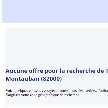
Aucune offre pour la recherche de 
Montauban (82000)
Voici quelques conseils : essayez d’autres mots clés, vérifiez l’ort
élargissez votre zone géographique de recherche.