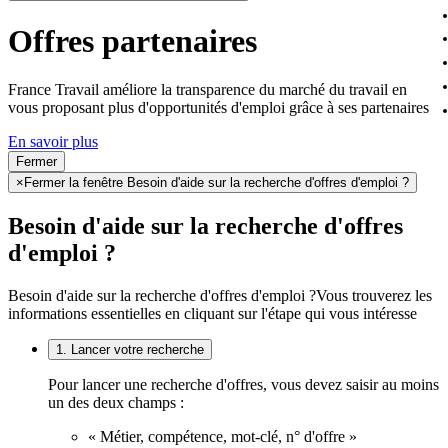
Offres partenaires
France Travail améliore la transparence du marché du travail en
vous proposant plus d'opportunités d'emploi grâce à ses partenaires
En savoir plus
Fermer
×
Fermer la fenêtre Besoin d'aide sur la recherche d'offres d'emploi ?
Besoin d'aide sur la recherche d'offres
d'emploi ?
Besoin d'aide sur la recherche d'offres d'emploi ?
Vous trouverez les
informations essentielles en cliquant sur l'étape qui vous intéresse
1. Lancer votre recherche
Pour lancer une recherche d'offres, vous devez saisir au moins
un des deux champs :
« Métier, compétence, mot-clé, n° d'offre »