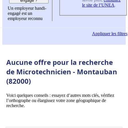
engagé ?
le site de l’UNEA
.
Un employeur handi-
engagé est un
employeur reconnu
Appliquer
les filtres
Aucune offre pour la recherche
de Microtechnicien - Montauban
(82000)
Voici quelques conseils : essayez d’autres mots clés, vérifiez
l’orthographe ou élargissez votre zone géographique de
recherche.