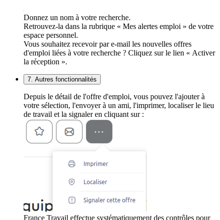
Donnez un nom à votre recherche.
Retrouvez-la dans la rubrique « Mes alertes emploi » de votre
espace personnel.
Vous souhaitez recevoir par e-mail les nouvelles offres
d'emploi liées à votre recherche ? Cliquez sur le lien « Activer
la réception ».
7. Autres fonctionnalités
Depuis le détail de l'offre d'emploi, vous pouvez l'ajouter à
votre sélection, l'envoyer à un ami, l'imprimer, localiser le lieu
de travail et la signaler en cliquant sur :
France Travail effectue systématiquement des contrôles pour