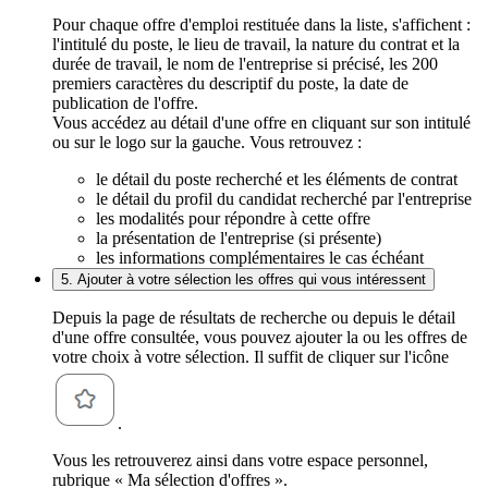
Pour chaque offre d'emploi restituée dans la liste, s'affichent :
l'intitulé du poste, le lieu de travail, la nature du contrat et la
durée de travail, le nom de l'entreprise si précisé, les 200
premiers caractères du descriptif du poste, la date de
publication de l'offre.
Vous accédez au détail d'une offre en cliquant sur son intitulé
ou sur le logo sur la gauche. Vous retrouvez :
le détail du poste recherché et les éléments de contrat
le détail du profil du candidat recherché par l'entreprise
les modalités pour répondre à cette offre
la présentation de l'entreprise (si présente)
les informations complémentaires le cas échéant
5. Ajouter à votre sélection les offres qui vous intéressent
Depuis la page de résultats de recherche ou depuis le détail
d'une offre consultée, vous pouvez ajouter la ou les offres de
votre choix à votre sélection. Il suffit de cliquer sur l'icône
.
Vous les retrouverez ainsi dans votre espace personnel,
rubrique « Ma sélection d'offres ».