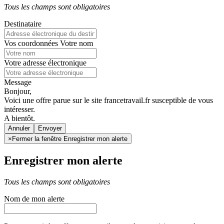
Tous les champs sont obligatoires
Destinataire
Vos coordonnées
Votre nom
Votre adresse électronique
Message
Bonjour,
Voici une offre parue sur le site francetravail.fr susceptible de vous
intéresser.
A bientôt.
Annuler
×
Fermer la fenêtre Enregistrer mon alerte
Enregistrer mon alerte
Tous les champs sont obligatoires
Nom de mon alerte