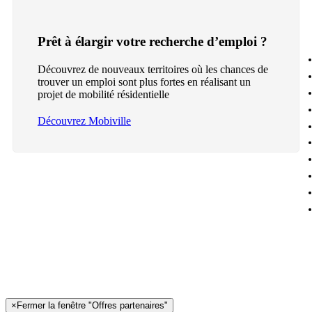
Prêt à élargir votre recherche d’emploi ?
Découvrez de nouveaux territoires où les chances de
trouver un emploi sont plus fortes en réalisant un
projet de mobilité résidentielle
Découvrez Mobiville
×
Fermer la fenêtre "Offres partenaires"