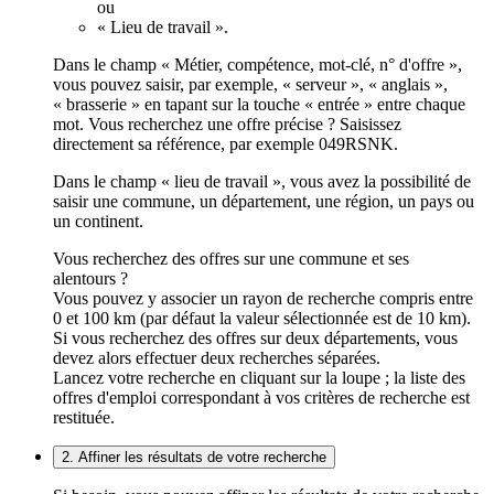
ou
« Lieu de travail ».
Dans le champ « Métier, compétence, mot-clé, n° d'offre »,
vous pouvez saisir, par exemple, « serveur », « anglais »,
« brasserie » en tapant sur la touche « entrée » entre chaque
mot. Vous recherchez une offre précise ? Saisissez
directement sa référence, par exemple 049RSNK.
Dans le champ « lieu de travail », vous avez la possibilité de
saisir une commune, un département, une région, un pays ou
un continent.
Vous recherchez des offres sur une commune et ses
alentours ?
Vous pouvez y associer un rayon de recherche compris entre
0 et 100 km (par défaut la valeur sélectionnée est de 10 km).
Si vous recherchez des offres sur deux départements, vous
devez alors effectuer deux recherches séparées.
Lancez votre recherche en cliquant sur la loupe ; la liste des
offres d'emploi correspondant à vos critères de recherche est
restituée.
2. Affiner les résultats de votre recherche