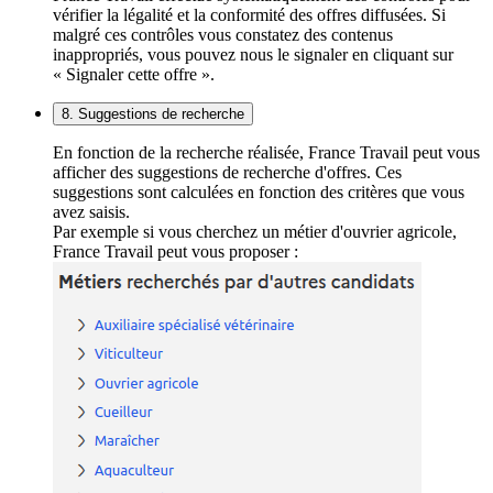
vérifier la légalité et la conformité des offres diffusées. Si
malgré ces contrôles vous constatez des contenus
inappropriés, vous pouvez nous le signaler en cliquant sur
« Signaler cette offre ».
8. Suggestions de recherche
En fonction de la recherche réalisée, France Travail peut vous
afficher des suggestions de recherche d'offres. Ces
suggestions sont calculées en fonction des critères que vous
avez saisis.
Par exemple si vous cherchez un métier d'ouvrier agricole,
France Travail peut vous proposer :