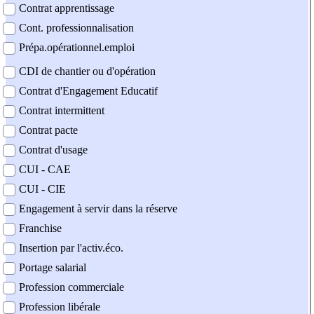
Contrat apprentissage
Cont. professionnalisation
Prépa.opérationnel.emploi
CDI de chantier ou d'opération
Contrat d'Engagement Educatif
Contrat intermittent
Contrat pacte
Contrat d'usage
CUI - CAE
CUI - CIE
Engagement à servir dans la réserve
Franchise
Insertion par l'activ.éco.
Portage salarial
Profession commerciale
Profession libérale