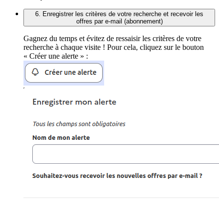
6. Enregistrer les critères de votre recherche et recevoir les
offres par e-mail (abonnement)
Gagnez du temps et évitez de ressaisir les critères de votre
recherche à chaque visite ! Pour cela, cliquez sur le bouton
« Créer une alerte » :