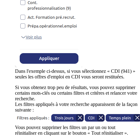
Dans l'exemple ci-dessus, si vous sélectionnez « CDI (941) »
seules les offres d'emploi en CDI vous seront restituées.
Si vous obtenez trop peu de résultats, vous pouvez supprimer
certains mots-clés ou certains filtres et critères et relancer votre
recherche.
Les filtres appliqués à votre recherche apparaissent de la façon
suivante :
Vous pouvez supprimer les filtres un par un ou tout
réinitialiser en cliquant sur le bouton « Tout réinitialiser ».