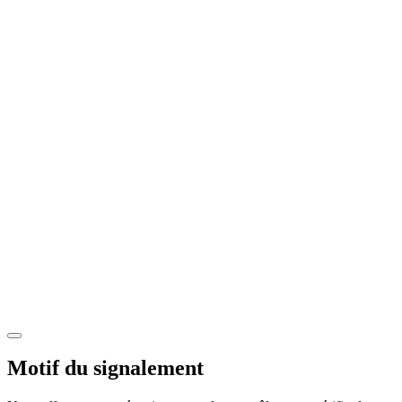
Motif du signalement