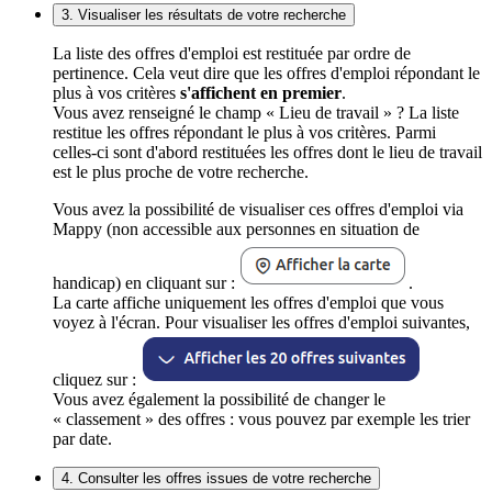
3. Visualiser les résultats de votre recherche
La liste des offres d'emploi est restituée par ordre de
pertinence. Cela veut dire que les offres d'emploi répondant le
plus à vos critères
s'affichent en premier
.
Vous avez renseigné le champ « Lieu de travail » ? La liste
restitue les offres répondant le plus à vos critères. Parmi
celles-ci sont d'abord restituées les offres dont le lieu de travail
est le plus proche de votre recherche.
Vous avez la possibilité de visualiser ces offres d'emploi via
Mappy (non accessible aux personnes en situation de
handicap) en cliquant sur :
.
La carte affiche uniquement les offres d'emploi que vous
voyez à l'écran. Pour visualiser les offres d'emploi suivantes,
cliquez sur :
Vous avez également la possibilité de changer le
« classement » des offres : vous pouvez par exemple les trier
par date.
4. Consulter les offres issues de votre recherche