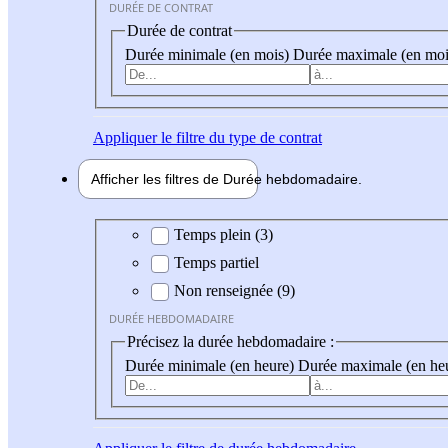
DURÉE DE CONTRAT
Durée de contrat
Durée minimale (en mois)
Durée maximale (en moi
Appliquer
le filtre du type de contrat
Afficher les filtres de
Durée hebdo
madaire
Durée hebdomadaire
Temps plein (3)
Temps partiel
Non renseignée (9)
DURÉE HEBDOMADAIRE
Précisez la durée hebdomadaire :
Durée minimale (en heure)
Durée maximale (en he