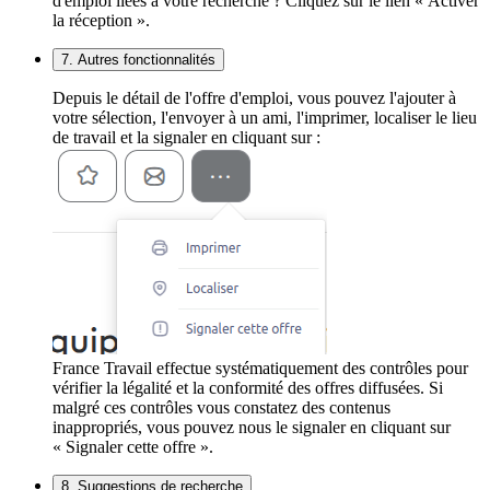
d'emploi liées à votre recherche ? Cliquez sur le lien « Activer
la réception ».
7. Autres fonctionnalités
Depuis le détail de l'offre d'emploi, vous pouvez l'ajouter à
votre sélection, l'envoyer à un ami, l'imprimer, localiser le lieu
de travail et la signaler en cliquant sur :
France Travail effectue systématiquement des contrôles pour
vérifier la légalité et la conformité des offres diffusées. Si
malgré ces contrôles vous constatez des contenus
inappropriés, vous pouvez nous le signaler en cliquant sur
« Signaler cette offre ».
8. Suggestions de recherche