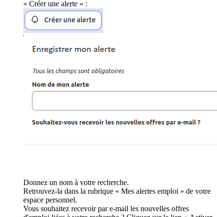
« Créer une alerte » :
Donnez un nom à votre recherche.
Retrouvez-la dans la rubrique « Mes alertes emploi » de votre
espace personnel.
Vous souhaitez recevoir par e-mail les nouvelles offres