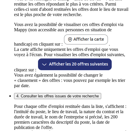
restitue les offres répondant le plus à vos critères. Parmi
celles-ci sont d'abord restituées les offres dont le lieu de travail
est le plus proche de votre recherche.
Vous avez la possibilité de visualiser ces offres d'emploi via
Mappy (non accessible aux personnes en situation de
handicap) en cliquant sur :
.
La carte affiche uniquement les offres d'emploi que vous
voyez à l'écran. Pour visualiser les offres d'emploi suivantes,
cliquez sur :
Vous avez également la possibilité de changer le
« classement » des offres : vous pouvez par exemple les trier
par date.
4. Consulter les offres issues de votre recherche
Pour chaque offre d'emploi restituée dans la liste, s'affichent :
l'intitulé du poste, le lieu de travail, la nature du contrat et la
durée de travail, le nom de l'entreprise si précisé, les 200
premiers caractères du descriptif du poste, la date de
publication de l'offre.