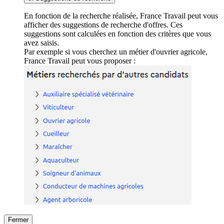
En fonction de la recherche réalisée, France Travail peut vous
afficher des suggestions de recherche d'offres. Ces
suggestions sont calculées en fonction des critères que vous
avez saisis.
Par exemple si vous cherchez un métier d'ouvrier agricole,
France Travail peut vous proposer :
Fermer