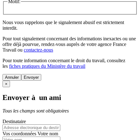
Motif:
Nous vous rappelons que le signalement abusif est strictement
interdit.
Pour tout signalement concernant des
informations inexactes
ou une
offre déjà pourvue
, rendez-vous auprès de votre agence France
Travail ou
contactez-nous
Pour toute information concernant le
droit du travail
, consultez
les
fiches pratiques du Ministère du travail
Annuler
×
Envoyer à un ami
Tous les champs sont obligatoires
Destinataire
Vos coordonnées
Votre nom