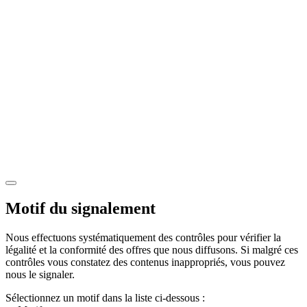
Motif du signalement
Nous effectuons systématiquement des contrôles pour vérifier la
légalité et la conformité des offres que nous diffusons. Si malgré ces
contrôles vous constatez des contenus inappropriés, vous pouvez
nous le signaler.
Sélectionnez un motif dans la liste ci-dessous :