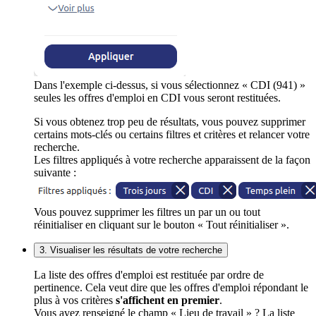
Dans l'exemple ci-dessus, si vous sélectionnez « CDI (941) »
seules les offres d'emploi en CDI vous seront restituées.
Si vous obtenez trop peu de résultats, vous pouvez supprimer
certains mots-clés ou certains filtres et critères et relancer votre
recherche.
Les filtres appliqués à votre recherche apparaissent de la façon
suivante :
Vous pouvez supprimer les filtres un par un ou tout
réinitialiser en cliquant sur le bouton « Tout réinitialiser ».
3. Visualiser les résultats de votre recherche
La liste des offres d'emploi est restituée par ordre de
pertinence. Cela veut dire que les offres d'emploi répondant le
plus à vos critères
s'affichent en premier
.
Vous avez renseigné le champ « Lieu de travail » ? La liste