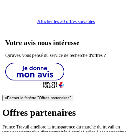
Afficher les 20 offres suivantes
Votre avis nous intéresse
Qu'avez-vous pensé du service de recherche d'offres ?
×
Fermer la fenêtre "Offres partenaires"
Offres partenaires
France Travail améliore la transparence du marché du travail en