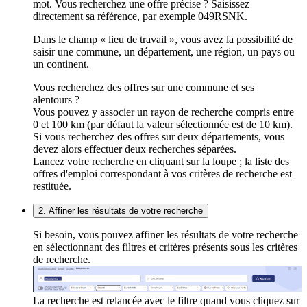
mot. Vous recherchez une offre précise ? Saisissez
directement sa référence, par exemple 049RSNK.
Dans le champ « lieu de travail », vous avez la possibilité de
saisir une commune, un département, une région, un pays ou
un continent.
Vous recherchez des offres sur une commune et ses
alentours ?
Vous pouvez y associer un rayon de recherche compris entre
0 et 100 km (par défaut la valeur sélectionnée est de 10 km).
Si vous recherchez des offres sur deux départements, vous
devez alors effectuer deux recherches séparées.
Lancez votre recherche en cliquant sur la loupe ; la liste des
offres d'emploi correspondant à vos critères de recherche est
restituée.
2. Affiner les résultats de votre recherche
Si besoin, vous pouvez affiner les résultats de votre recherche
en sélectionnant des filtres et critères présents sous les critères
de recherche.
La recherche est relancée avec le filtre quand vous cliquez sur