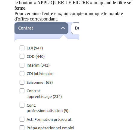
le bouton « APPLIQUER LE FILTRE » ou quand le filtre se
ferme.
Pour certains d'entre eux, un compteur indique le nombre
d'offres correspondant.