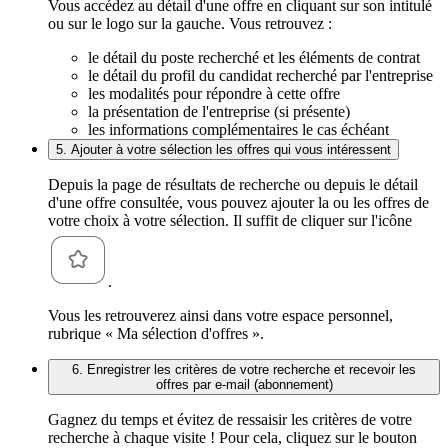
Vous accédez au détail d'une offre en cliquant sur son intitulé
ou sur le logo sur la gauche. Vous retrouvez :
le détail du poste recherché et les éléments de contrat
le détail du profil du candidat recherché par l'entreprise
les modalités pour répondre à cette offre
la présentation de l'entreprise (si présente)
les informations complémentaires le cas échéant
5. Ajouter à votre sélection les offres qui vous intéressent
Depuis la page de résultats de recherche ou depuis le détail
d'une offre consultée, vous pouvez ajouter la ou les offres de
votre choix à votre sélection. Il suffit de cliquer sur l'icône
.
Vous les retrouverez ainsi dans votre espace personnel,
rubrique « Ma sélection d'offres ».
6. Enregistrer les critères de votre recherche et recevoir les
offres par e-mail (abonnement)
Gagnez du temps et évitez de ressaisir les critères de votre
recherche à chaque visite ! Pour cela, cliquez sur le bouton