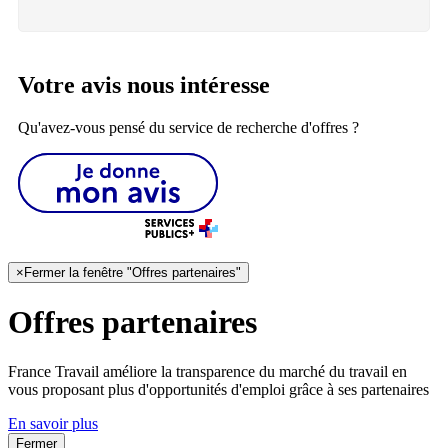
Votre avis nous intéresse
Qu'avez-vous pensé du service de recherche d'offres ?
×
Fermer la fenêtre "Offres partenaires"
Offres partenaires
France Travail améliore la transparence du marché du travail en
vous proposant plus d'opportunités d'emploi grâce à ses partenaires
En savoir plus
Fermer