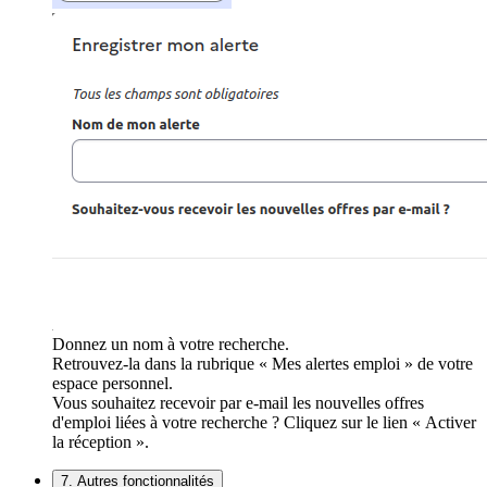
Donnez un nom à votre recherche.
Retrouvez-la dans la rubrique « Mes alertes emploi » de votre
espace personnel.
Vous souhaitez recevoir par e-mail les nouvelles offres
d'emploi liées à votre recherche ? Cliquez sur le lien « Activer
la réception ».
7. Autres fonctionnalités