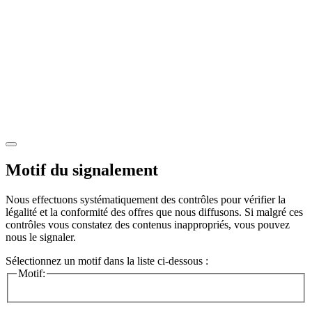
Motif du signalement
Nous effectuons systématiquement des contrôles pour vérifier la
légalité et la conformité des offres que nous diffusons. Si malgré ces
contrôles vous constatez des contenus inappropriés, vous pouvez
nous le signaler.
Sélectionnez un motif dans la liste ci-dessous :
Motif: