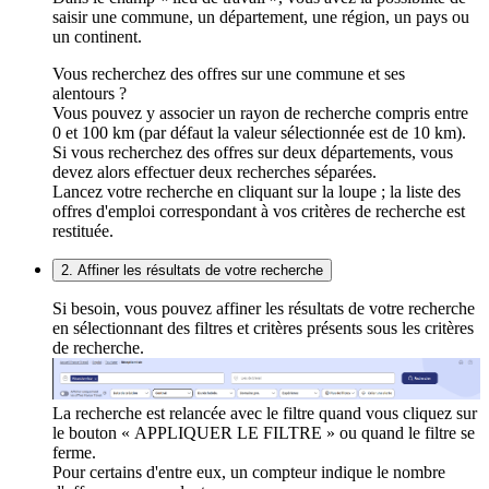
saisir une commune, un département, une région, un pays ou
un continent.
Vous recherchez des offres sur une commune et ses
alentours ?
Vous pouvez y associer un rayon de recherche compris entre
0 et 100 km (par défaut la valeur sélectionnée est de 10 km).
Si vous recherchez des offres sur deux départements, vous
devez alors effectuer deux recherches séparées.
Lancez votre recherche en cliquant sur la loupe ; la liste des
offres d'emploi correspondant à vos critères de recherche est
restituée.
2. Affiner les résultats de votre recherche
Si besoin, vous pouvez affiner les résultats de votre recherche
en sélectionnant des filtres et critères présents sous les critères
de recherche.
La recherche est relancée avec le filtre quand vous cliquez sur
le bouton « APPLIQUER LE FILTRE » ou quand le filtre se
ferme.
Pour certains d'entre eux, un compteur indique le nombre