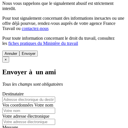
Nous vous rappelons que le signalement abusif est strictement
interdit.
Pour tout signalement concernant des
informations inexactes
ou une
offre déjà pourvue
, rendez-vous auprès de votre agence France
Travail ou
contactez-nous
Pour toute information concernant le
droit du travail
, consultez
les
fiches pratiques du Ministère du travail
Annuler
×
Envoyer à un ami
Tous les champs sont obligatoires
Destinataire
Vos coordonnées
Votre nom
Votre adresse électronique
Message