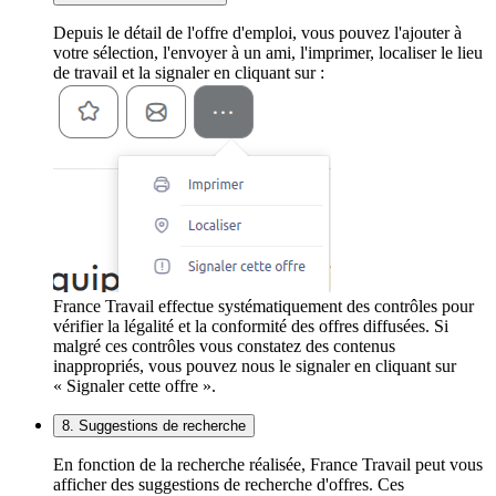
Depuis le détail de l'offre d'emploi, vous pouvez l'ajouter à
votre sélection, l'envoyer à un ami, l'imprimer, localiser le lieu
de travail et la signaler en cliquant sur :
France Travail effectue systématiquement des contrôles pour
vérifier la légalité et la conformité des offres diffusées. Si
malgré ces contrôles vous constatez des contenus
inappropriés, vous pouvez nous le signaler en cliquant sur
« Signaler cette offre ».
8. Suggestions de recherche
En fonction de la recherche réalisée, France Travail peut vous
afficher des suggestions de recherche d'offres. Ces