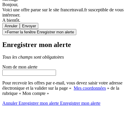
Bonjour,
Voici une offre parue sur le site francetravail.fr susceptible de vous
intéresser.
A bientôt.
Annuler
×
Fermer la fenêtre Enregistrer mon alerte
Enregistrer mon alerte
Tous les champs sont obligatoires
Nom de mon alerte
Pour recevoir les offres par e-mail, vous devez saisir votre adresse
électronique et la valider sur la page «
Mes coordonnées
» de la
rubrique « Mon compte »
Annuler
Enregistrer mon alerte
Enregistrer
mon alerte