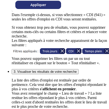
Dans l'exemple ci-dessus, si vous sélectionnez « CDI (941) »
seules les offres d'emploi en CDI vous seront restituées.
Si vous obtenez trop peu de résultats, vous pouvez supprimer
certains mots-clés ou certains filtres et critères et relancer votre
recherche.
Les filtres appliqués à votre recherche apparaissent de la façon
suivante :
Vous pouvez supprimer les filtres un par un ou tout
réinitialiser en cliquant sur le bouton « Tout réinitialiser ».
3. Visualiser les résultats de votre recherche
La liste des offres d'emploi est restituée par ordre de
pertinence. Cela veut dire que les offres d'emploi répondant le
plus à vos critères
s'affichent en premier
.
Vous avez renseigné le champ « Lieu de travail » ? La liste
restitue les offres répondant le plus à vos critères. Parmi
celles-ci sont d'abord restituées les offres dont le lieu de travail
est le plus proche de votre recherche.