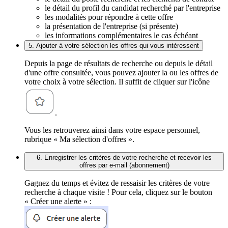
le détail du profil du candidat recherché par l'entreprise
les modalités pour répondre à cette offre
la présentation de l'entreprise (si présente)
les informations complémentaires le cas échéant
5. Ajouter à votre sélection les offres qui vous intéressent
Depuis la page de résultats de recherche ou depuis le détail
d'une offre consultée, vous pouvez ajouter la ou les offres de
votre choix à votre sélection. Il suffit de cliquer sur l'icône
.
Vous les retrouverez ainsi dans votre espace personnel,
rubrique « Ma sélection d'offres ».
6. Enregistrer les critères de votre recherche et recevoir les
offres par e-mail (abonnement)
Gagnez du temps et évitez de ressaisir les critères de votre
recherche à chaque visite ! Pour cela, cliquez sur le bouton
« Créer une alerte » :