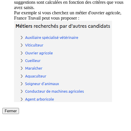
suggestions sont calculées en fonction des critères que vous
avez saisis.
Par exemple si vous cherchez un métier d'ouvrier agricole,
France Travail peut vous proposer :
Fermer
Fermer
le détail de l'offre
/