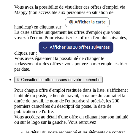
Vous avez la possibilité de visualiser ces offres d'emploi via
Mappy (non accessible aux personnes en situation de
handicap) en cliquant sur :
.
La carte affiche uniquement les offres d'emploi que vous
voyez à l'écran. Pour visualiser les offres d'emploi suivantes,
cliquez sur :
Vous avez également la possibilité de changer le
« classement » des offres : vous pouvez par exemple les trier
par date.
4. Consulter les offres issues de votre recherche
Pour chaque offre d'emploi restituée dans la liste, s'affichent :
l'intitulé du poste, le lieu de travail, la nature du contrat et la
durée de travail, le nom de l'entreprise si précisé, les 200
premiers caractères du descriptif du poste, la date de
publication de l'offre.
Vous accédez au détail d'une offre en cliquant sur son intitulé
ou sur le logo sur la gauche. Vous retrouvez :
le détail du poste recherché et les éléments de contrat