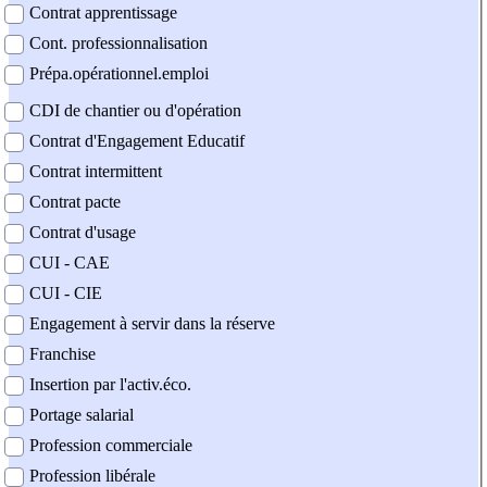
Contrat apprentissage
Cont. professionnalisation
Prépa.opérationnel.emploi
CDI de chantier ou d'opération
Contrat d'Engagement Educatif
Contrat intermittent
Contrat pacte
Contrat d'usage
CUI - CAE
CUI - CIE
Engagement à servir dans la réserve
Franchise
Insertion par l'activ.éco.
Portage salarial
Profession commerciale
Profession libérale