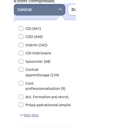
d'offres correspondant.