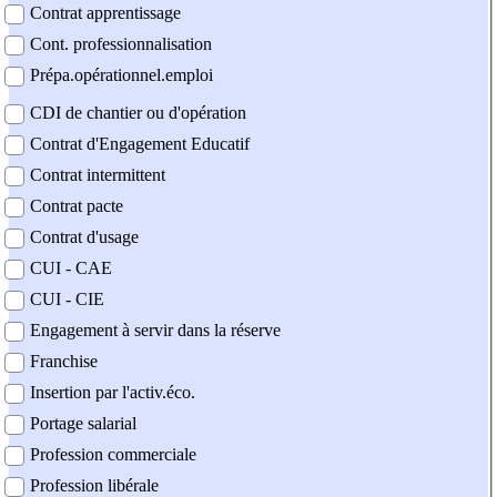
Contrat apprentissage
Cont. professionnalisation
Prépa.opérationnel.emploi
CDI de chantier ou d'opération
Contrat d'Engagement Educatif
Contrat intermittent
Contrat pacte
Contrat d'usage
CUI - CAE
CUI - CIE
Engagement à servir dans la réserve
Franchise
Insertion par l'activ.éco.
Portage salarial
Profession commerciale
Profession libérale