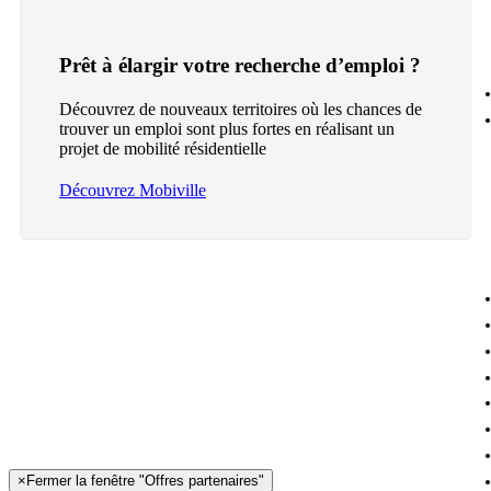
Prêt à élargir votre recherche d’emploi ?
Découvrez de nouveaux territoires où les chances de
trouver un emploi sont plus fortes en réalisant un
projet de mobilité résidentielle
Découvrez Mobiville
×
Fermer la fenêtre "Offres partenaires"