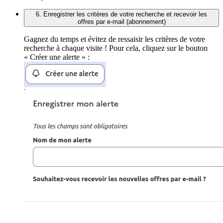
6. Enregistrer les critères de votre recherche et recevoir les
offres par e-mail (abonnement)
Gagnez du temps et évitez de ressaisir les critères de votre
recherche à chaque visite ! Pour cela, cliquez sur le bouton
« Créer une alerte » :