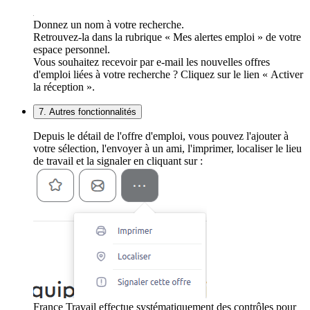
Donnez un nom à votre recherche.
Retrouvez-la dans la rubrique « Mes alertes emploi » de votre
espace personnel.
Vous souhaitez recevoir par e-mail les nouvelles offres
d'emploi liées à votre recherche ? Cliquez sur le lien « Activer
la réception ».
7. Autres fonctionnalités
Depuis le détail de l'offre d'emploi, vous pouvez l'ajouter à
votre sélection, l'envoyer à un ami, l'imprimer, localiser le lieu
de travail et la signaler en cliquant sur :
France Travail effectue systématiquement des contrôles pour