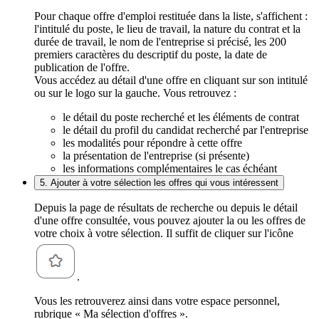
Pour chaque offre d'emploi restituée dans la liste, s'affichent :
l'intitulé du poste, le lieu de travail, la nature du contrat et la
durée de travail, le nom de l'entreprise si précisé, les 200
premiers caractères du descriptif du poste, la date de
publication de l'offre.
Vous accédez au détail d'une offre en cliquant sur son intitulé
ou sur le logo sur la gauche. Vous retrouvez :
le détail du poste recherché et les éléments de contrat
le détail du profil du candidat recherché par l'entreprise
les modalités pour répondre à cette offre
la présentation de l'entreprise (si présente)
les informations complémentaires le cas échéant
5. Ajouter à votre sélection les offres qui vous intéressent
Depuis la page de résultats de recherche ou depuis le détail
d'une offre consultée, vous pouvez ajouter la ou les offres de
votre choix à votre sélection. Il suffit de cliquer sur l'icône
.
Vous les retrouverez ainsi dans votre espace personnel,
rubrique « Ma sélection d'offres ».