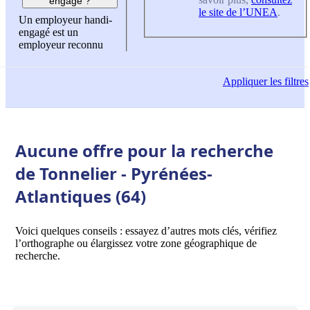
engagé ?
le site de l’UNEA
.
Un employeur handi-
engagé est un
employeur reconnu
Appliquer
les filtres
Aucune offre pour la recherche
de Tonnelier - Pyrénées-
Atlantiques (64)
Voici quelques conseils : essayez d’autres mots clés, vérifiez
l’orthographe ou élargissez votre zone géographique de
recherche.