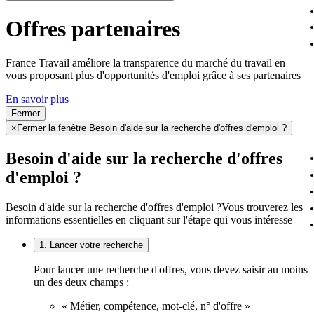
Offres partenaires
France Travail améliore la transparence du marché du travail en
vous proposant plus d'opportunités d'emploi grâce à ses partenaires
En savoir plus
Fermer
×
Fermer la fenêtre Besoin d'aide sur la recherche d'offres d'emploi ?
Besoin d'aide sur la recherche d'offres
d'emploi ?
Besoin d'aide sur la recherche d'offres d'emploi ?
Vous trouverez les
informations essentielles en cliquant sur l'étape qui vous intéresse
1. Lancer votre recherche
Pour lancer une recherche d'offres, vous devez saisir au moins
un des deux champs :
« Métier, compétence, mot-clé, n° d'offre »