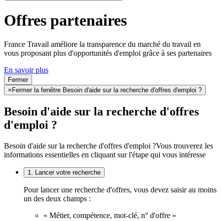
Offres partenaires
France Travail améliore la transparence du marché du travail en
vous proposant plus d'opportunités d'emploi grâce à ses partenaires
En savoir plus
Fermer
×
Fermer la fenêtre Besoin d'aide sur la recherche d'offres d'emploi ?
Besoin d'aide sur la recherche d'offres
d'emploi ?
Besoin d'aide sur la recherche d'offres d'emploi ?
Vous trouverez les
informations essentielles en cliquant sur l'étape qui vous intéresse
1. Lancer votre recherche
Pour lancer une recherche d'offres, vous devez saisir au moins
un des deux champs :
« Métier, compétence, mot-clé, n° d'offre »