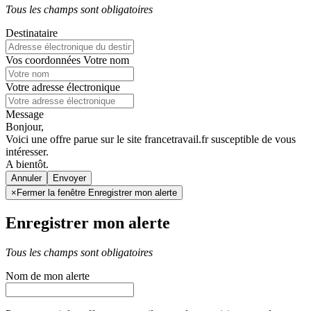
Tous les champs sont obligatoires
Destinataire
Vos coordonnées
Votre nom
Votre adresse électronique
Message
Bonjour,
Voici une offre parue sur le site francetravail.fr susceptible de vous
intéresser.
A bientôt.
Annuler
×
Fermer la fenêtre Enregistrer mon alerte
Enregistrer mon alerte
Tous les champs sont obligatoires
Nom de mon alerte