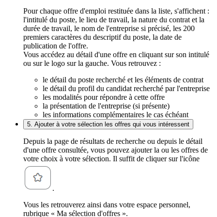
Pour chaque offre d'emploi restituée dans la liste, s'affichent :
l'intitulé du poste, le lieu de travail, la nature du contrat et la
durée de travail, le nom de l'entreprise si précisé, les 200
premiers caractères du descriptif du poste, la date de
publication de l'offre.
Vous accédez au détail d'une offre en cliquant sur son intitulé
ou sur le logo sur la gauche. Vous retrouvez :
le détail du poste recherché et les éléments de contrat
le détail du profil du candidat recherché par l'entreprise
les modalités pour répondre à cette offre
la présentation de l'entreprise (si présente)
les informations complémentaires le cas échéant
5. Ajouter à votre sélection les offres qui vous intéressent
Depuis la page de résultats de recherche ou depuis le détail
d'une offre consultée, vous pouvez ajouter la ou les offres de
votre choix à votre sélection. Il suffit de cliquer sur l'icône
.
Vous les retrouverez ainsi dans votre espace personnel,
rubrique « Ma sélection d'offres ».