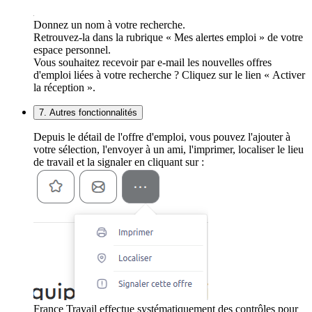
Donnez un nom à votre recherche.
Retrouvez-la dans la rubrique « Mes alertes emploi » de votre
espace personnel.
Vous souhaitez recevoir par e-mail les nouvelles offres
d'emploi liées à votre recherche ? Cliquez sur le lien « Activer
la réception ».
7. Autres fonctionnalités
Depuis le détail de l'offre d'emploi, vous pouvez l'ajouter à
votre sélection, l'envoyer à un ami, l'imprimer, localiser le lieu
de travail et la signaler en cliquant sur :
France Travail effectue systématiquement des contrôles pour