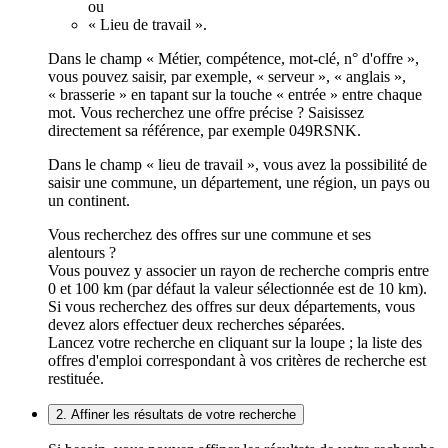
ou
« Lieu de travail ».
Dans le champ « Métier, compétence, mot-clé, n° d'offre »,
vous pouvez saisir, par exemple, « serveur », « anglais »,
« brasserie » en tapant sur la touche « entrée » entre chaque
mot. Vous recherchez une offre précise ? Saisissez
directement sa référence, par exemple 049RSNK.
Dans le champ « lieu de travail », vous avez la possibilité de
saisir une commune, un département, une région, un pays ou
un continent.
Vous recherchez des offres sur une commune et ses
alentours ?
Vous pouvez y associer un rayon de recherche compris entre
0 et 100 km (par défaut la valeur sélectionnée est de 10 km).
Si vous recherchez des offres sur deux départements, vous
devez alors effectuer deux recherches séparées.
Lancez votre recherche en cliquant sur la loupe ; la liste des
offres d'emploi correspondant à vos critères de recherche est
restituée.
2. Affiner les résultats de votre recherche