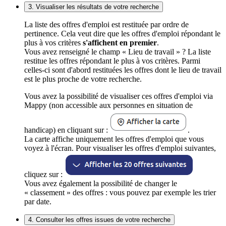
3. Visualiser les résultats de votre recherche
La liste des offres d'emploi est restituée par ordre de
pertinence. Cela veut dire que les offres d'emploi répondant le
plus à vos critères
s'affichent en premier
.
Vous avez renseigné le champ « Lieu de travail » ? La liste
restitue les offres répondant le plus à vos critères. Parmi
celles-ci sont d'abord restituées les offres dont le lieu de travail
est le plus proche de votre recherche.
Vous avez la possibilité de visualiser ces offres d'emploi via
Mappy (non accessible aux personnes en situation de
handicap) en cliquant sur :
.
La carte affiche uniquement les offres d'emploi que vous
voyez à l'écran. Pour visualiser les offres d'emploi suivantes,
cliquez sur :
Vous avez également la possibilité de changer le
« classement » des offres : vous pouvez par exemple les trier
par date.
4. Consulter les offres issues de votre recherche