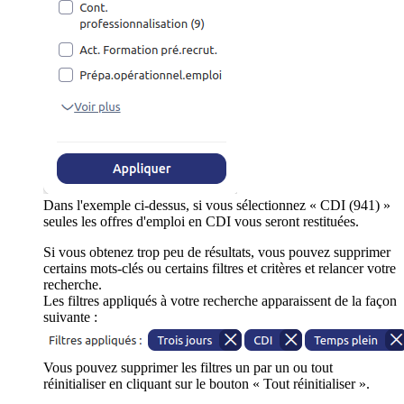
Dans l'exemple ci-dessus, si vous sélectionnez « CDI (941) »
seules les offres d'emploi en CDI vous seront restituées.
Si vous obtenez trop peu de résultats, vous pouvez supprimer
certains mots-clés ou certains filtres et critères et relancer votre
recherche.
Les filtres appliqués à votre recherche apparaissent de la façon
suivante :
Vous pouvez supprimer les filtres un par un ou tout
réinitialiser en cliquant sur le bouton « Tout réinitialiser ».