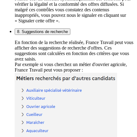
vérifier la légalité et la conformité des offres diffusées. Si
malgré ces contrôles vous constatez des contenus
inappropriés, vous pouvez nous le signaler en cliquant sur
« Signaler cette offre ».
8. Suggestions de recherche
En fonction de la recherche réalisée, France Travail peut vous
afficher des suggestions de recherche d'offres. Ces
suggestions sont calculées en fonction des critères que vous
avez saisis.
Par exemple si vous cherchez un métier d'ouvrier agricole,
France Travail peut vous proposer :