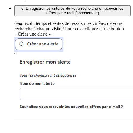
6. Enregistrer les critères de votre recherche et recevoir les
offres par e-mail (abonnement)
Gagnez du temps et évitez de ressaisir les critères de votre
recherche à chaque visite ! Pour cela, cliquez sur le bouton
« Créer une alerte » :