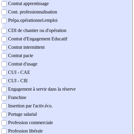
Contrat apprentissage
Cont. professionnalisation
Prépa.opérationnel.emploi
CDI de chantier ou d'opération
Contrat d'Engagement Educatif
Contrat intermittent
Contrat pacte
Contrat d'usage
CUI - CAE
CUI - CIE
Engagement à servir dans la réserve
Franchise
Insertion par l'activ.éco.
Portage salarial
Profession commerciale
Profession libérale