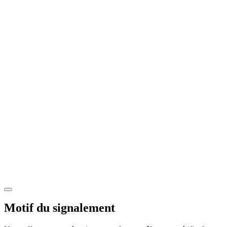
Motif du signalement