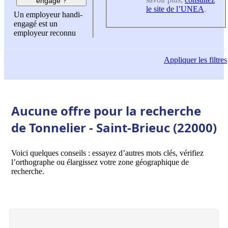
engagé ?
le site de l’UNEA
.
Un employeur handi-
engagé est un
employeur reconnu
Appliquer
les filtres
Aucune offre pour la recherche
de Tonnelier - Saint-Brieuc (22000)
Voici quelques conseils : essayez d’autres mots clés, vérifiez
l’orthographe ou élargissez votre zone géographique de
recherche.