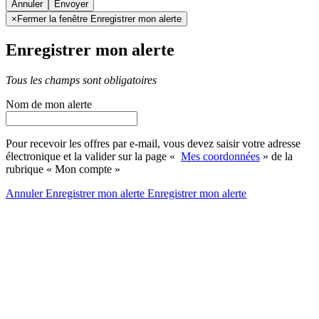
Annuler
×
Fermer la fenêtre Enregistrer mon alerte
Enregistrer mon alerte
Tous les champs sont obligatoires
Nom de mon alerte
Pour recevoir les offres par e-mail, vous devez saisir votre adresse
électronique et la valider sur la page «
Mes coordonnées
» de la
rubrique « Mon compte »
Annuler
Enregistrer mon alerte
Enregistrer
mon alerte