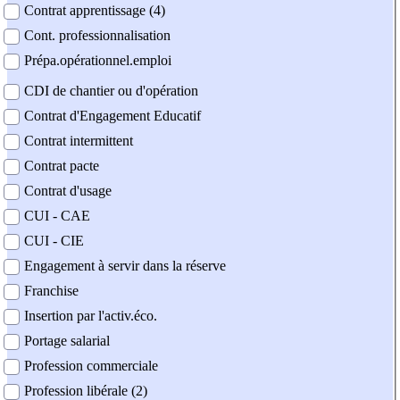
Contrat apprentissage (4)
Cont. professionnalisation
Prépa.opérationnel.emploi
CDI de chantier ou d'opération
Contrat d'Engagement Educatif
Contrat intermittent
Contrat pacte
Contrat d'usage
CUI - CAE
CUI - CIE
Engagement à servir dans la réserve
Franchise
Insertion par l'activ.éco.
Portage salarial
Profession commerciale
Profession libérale (2)