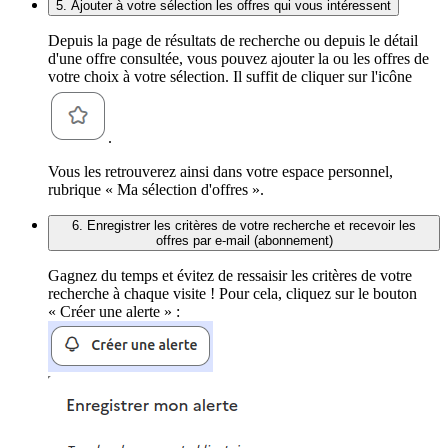
5. Ajouter à votre sélection les offres qui vous intéressent
Depuis la page de résultats de recherche ou depuis le détail
d'une offre consultée, vous pouvez ajouter la ou les offres de
votre choix à votre sélection. Il suffit de cliquer sur l'icône
.
Vous les retrouverez ainsi dans votre espace personnel,
rubrique « Ma sélection d'offres ».
6. Enregistrer les critères de votre recherche et recevoir les
offres par e-mail (abonnement)
Gagnez du temps et évitez de ressaisir les critères de votre
recherche à chaque visite ! Pour cela, cliquez sur le bouton
« Créer une alerte » :