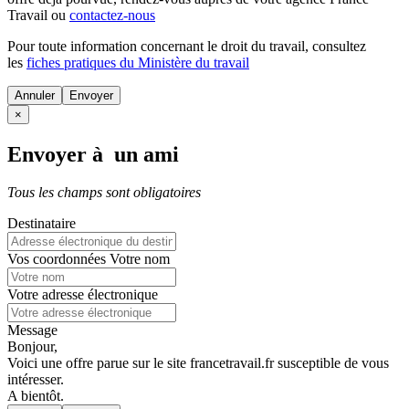
Travail ou
contactez-nous
Pour toute information concernant le
droit du travail
, consultez
les
fiches pratiques du Ministère du travail
Annuler
×
Envoyer à un ami
Tous les champs sont obligatoires
Destinataire
Vos coordonnées
Votre nom
Votre adresse électronique
Message
Bonjour,
Voici une offre parue sur le site francetravail.fr susceptible de vous
intéresser.
A bientôt.