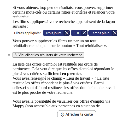
Si vous obtenez trop peu de résultats, vous pouvez supprimer
certains mots-clés ou certains filtres et critères et relancer votre
recherche.
Les filtres appliqués à votre recherche apparaissent de la façon
suivante :
Vous pouvez supprimer les filtres un par un ou tout
réinitialiser en cliquant sur le bouton « Tout réinitialiser ».
3. Visualiser les résultats de votre recherche
La liste des offres d'emploi est restituée par ordre de
pertinence. Cela veut dire que les offres d'emploi répondant le
plus à vos critères
s'affichent en premier
.
Vous avez renseigné le champ « Lieu de travail » ? La liste
restitue les offres répondant le plus à vos critères. Parmi
celles-ci sont d'abord restituées les offres dont le lieu de travail
est le plus proche de votre recherche.
Vous avez la possibilité de visualiser ces offres d'emploi via
Mappy (non accessible aux personnes en situation de