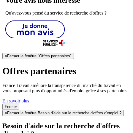
Votre avis nous intéresse
Qu'avez-vous pensé du service de recherche d'offres ?
×
Fermer la fenêtre "Offres partenaires"
Offres partenaires
France Travail améliore la transparence du marché du travail en
vous proposant plus d'opportunités d'emploi grâce à ses partenaires
En savoir plus
Fermer
×
Fermer la fenêtre Besoin d'aide sur la recherche d'offres d'emploi ?
Besoin d'aide sur la recherche d'offres