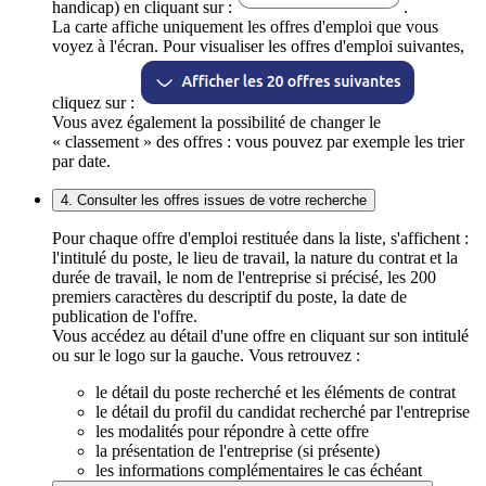
handicap) en cliquant sur :
.
La carte affiche uniquement les offres d'emploi que vous
voyez à l'écran. Pour visualiser les offres d'emploi suivantes,
cliquez sur :
Vous avez également la possibilité de changer le
« classement » des offres : vous pouvez par exemple les trier
par date.
4. Consulter les offres issues de votre recherche
Pour chaque offre d'emploi restituée dans la liste, s'affichent :
l'intitulé du poste, le lieu de travail, la nature du contrat et la
durée de travail, le nom de l'entreprise si précisé, les 200
premiers caractères du descriptif du poste, la date de
publication de l'offre.
Vous accédez au détail d'une offre en cliquant sur son intitulé
ou sur le logo sur la gauche. Vous retrouvez :
le détail du poste recherché et les éléments de contrat
le détail du profil du candidat recherché par l'entreprise
les modalités pour répondre à cette offre
la présentation de l'entreprise (si présente)
les informations complémentaires le cas échéant