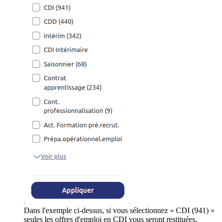
Dans l'exemple ci-dessus, si vous sélectionnez « CDI (941) »
seules les offres d'emploi en CDI vous seront restituées.