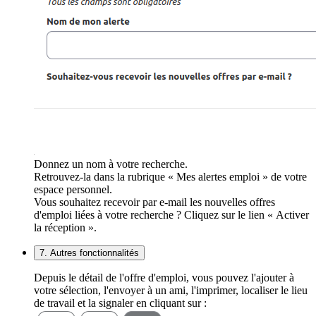
Donnez un nom à votre recherche.
Retrouvez-la dans la rubrique « Mes alertes emploi » de votre
espace personnel.
Vous souhaitez recevoir par e-mail les nouvelles offres
d'emploi liées à votre recherche ? Cliquez sur le lien « Activer
la réception ».
7. Autres fonctionnalités
Depuis le détail de l'offre d'emploi, vous pouvez l'ajouter à
votre sélection, l'envoyer à un ami, l'imprimer, localiser le lieu
de travail et la signaler en cliquant sur :