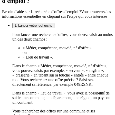
d'emploi ?
Besoin d'aide sur la recherche d'offres d'emploi ?
Vous trouverez les
informations essentielles en cliquant sur l'étape qui vous intéresse
1. Lancer votre recherche
Pour lancer une recherche d'offres, vous devez saisir au moins
un des deux champs :
« Métier, compétence, mot-clé, n° d'offre »
ou
« Lieu de travail ».
Dans le champ « Métier, compétence, mot-clé, n° d'offre »,
vous pouvez saisir, par exemple, « serveur », « anglais »,
« brasserie » en tapant sur la touche « entrée » entre chaque
mot. Vous recherchez une offre précise ? Saisissez
directement sa référence, par exemple 049RSNK.
Dans le champ « lieu de travail », vous avez la possibilité de
saisir une commune, un département, une région, un pays ou
un continent.
Vous recherchez des offres sur une commune et ses