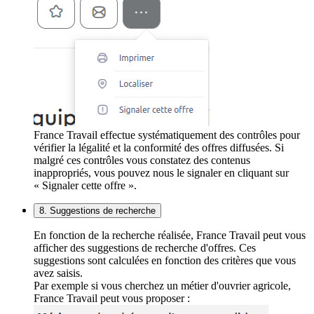
France Travail effectue systématiquement des contrôles pour
vérifier la légalité et la conformité des offres diffusées. Si
malgré ces contrôles vous constatez des contenus
inappropriés, vous pouvez nous le signaler en cliquant sur
« Signaler cette offre ».
8. Suggestions de recherche
En fonction de la recherche réalisée, France Travail peut vous
afficher des suggestions de recherche d'offres. Ces
suggestions sont calculées en fonction des critères que vous
avez saisis.
Par exemple si vous cherchez un métier d'ouvrier agricole,
France Travail peut vous proposer :