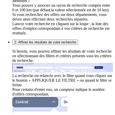
alentours ?
Vous pouvez y associer un rayon de recherche compris entre
0 et 100 km (par défaut la valeur sélectionnée est de 10 km).
Si vous recherchez des offres sur deux départements, vous
devez alors effectuer deux recherches séparées.
Lancez votre recherche en cliquant sur la loupe ; la liste des
offres d'emploi correspondant à vos critères de recherche est
restituée.
2. Affiner les résultats de votre recherche
Si besoin, vous pouvez affiner les résultats de votre recherche
en sélectionnant des filtres et critères présents sous les critères
de recherche.
La recherche est relancée avec le filtre quand vous cliquez sur
le bouton « APPLIQUER LE FILTRE » ou quand le filtre se
ferme.
Pour certains d'entre eux, un compteur indique le nombre
d'offres correspondant.