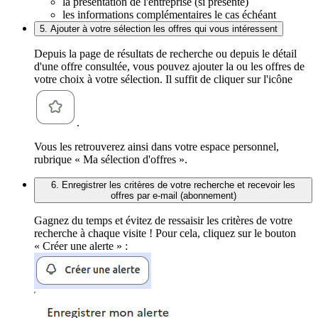
la présentation de l'entreprise (si présente)
les informations complémentaires le cas échéant
5. Ajouter à votre sélection les offres qui vous intéressent
Depuis la page de résultats de recherche ou depuis le détail
d'une offre consultée, vous pouvez ajouter la ou les offres de
votre choix à votre sélection. Il suffit de cliquer sur l'icône
.
Vous les retrouverez ainsi dans votre espace personnel,
rubrique « Ma sélection d'offres ».
6. Enregistrer les critères de votre recherche et recevoir les
offres par e-mail (abonnement)
Gagnez du temps et évitez de ressaisir les critères de votre
recherche à chaque visite ! Pour cela, cliquez sur le bouton
« Créer une alerte » :