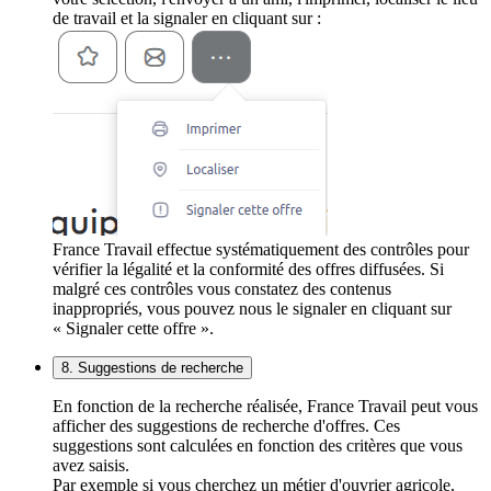
de travail et la signaler en cliquant sur :
France Travail effectue systématiquement des contrôles pour
vérifier la légalité et la conformité des offres diffusées. Si
malgré ces contrôles vous constatez des contenus
inappropriés, vous pouvez nous le signaler en cliquant sur
« Signaler cette offre ».
8. Suggestions de recherche
En fonction de la recherche réalisée, France Travail peut vous
afficher des suggestions de recherche d'offres. Ces
suggestions sont calculées en fonction des critères que vous
avez saisis.
Par exemple si vous cherchez un métier d'ouvrier agricole,