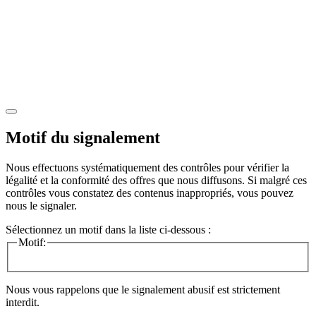
Motif du signalement
Nous effectuons systématiquement des contrôles pour vérifier la
légalité et la conformité des offres que nous diffusons. Si malgré ces
contrôles vous constatez des contenus inappropriés, vous pouvez
nous le signaler.
Sélectionnez un motif dans la liste ci-dessous :
Motif:
Nous vous rappelons que le signalement abusif est strictement
interdit.