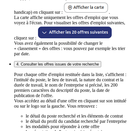
handicap) en cliquant sur :
.
La carte affiche uniquement les offres d'emploi que vous
voyez à l'écran. Pour visualiser les offres d'emploi suivantes,
cliquez sur :
Vous avez également la possibilité de changer le
« classement » des offres : vous pouvez par exemple les trier
par date.
4. Consulter les offres issues de votre recherche
Pour chaque offre d'emploi restituée dans la liste, s'affichent :
l'intitulé du poste, le lieu de travail, la nature du contrat et la
durée de travail, le nom de l'entreprise si précisé, les 200
premiers caractères du descriptif du poste, la date de
publication de l'offre.
Vous accédez au détail d'une offre en cliquant sur son intitulé
ou sur le logo sur la gauche. Vous retrouvez :
le détail du poste recherché et les éléments de contrat
le détail du profil du candidat recherché par l'entreprise
les modalités pour répondre à cette offre