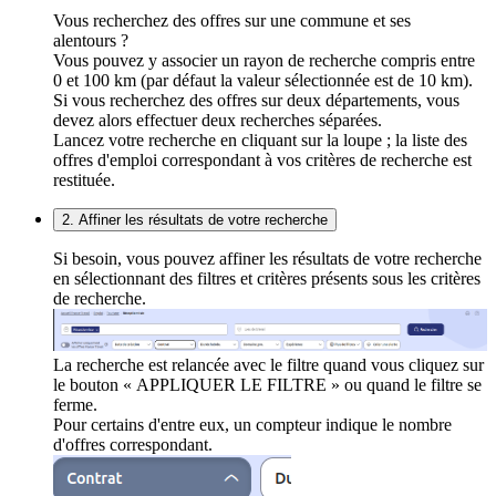
Vous recherchez des offres sur une commune et ses
alentours ?
Vous pouvez y associer un rayon de recherche compris entre
0 et 100 km (par défaut la valeur sélectionnée est de 10 km).
Si vous recherchez des offres sur deux départements, vous
devez alors effectuer deux recherches séparées.
Lancez votre recherche en cliquant sur la loupe ; la liste des
offres d'emploi correspondant à vos critères de recherche est
restituée.
2. Affiner les résultats de votre recherche
Si besoin, vous pouvez affiner les résultats de votre recherche
en sélectionnant des filtres et critères présents sous les critères
de recherche.
La recherche est relancée avec le filtre quand vous cliquez sur
le bouton « APPLIQUER LE FILTRE » ou quand le filtre se
ferme.
Pour certains d'entre eux, un compteur indique le nombre
d'offres correspondant.