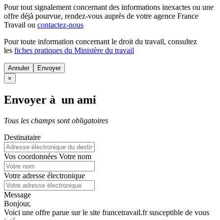
Pour tout signalement concernant des
informations inexactes
ou une
offre déjà pourvue
, rendez-vous auprès de votre agence France
Travail ou
contactez-nous
Pour toute information concernant le
droit du travail
, consultez
les
fiches pratiques du Ministère du travail
Annuler
×
Envoyer à un ami
Tous les champs sont obligatoires
Destinataire
Vos coordonnées
Votre nom
Votre adresse électronique
Message
Bonjour,
Voici une offre parue sur le site francetravail.fr susceptible de vous