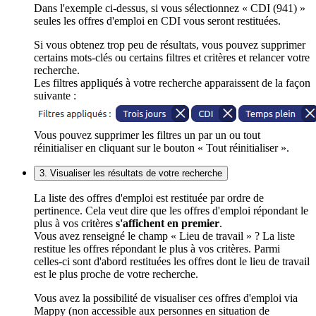
Dans l'exemple ci-dessus, si vous sélectionnez « CDI (941) »
seules les offres d'emploi en CDI vous seront restituées.
Si vous obtenez trop peu de résultats, vous pouvez supprimer
certains mots-clés ou certains filtres et critères et relancer votre
recherche.
Les filtres appliqués à votre recherche apparaissent de la façon
suivante :
Vous pouvez supprimer les filtres un par un ou tout
réinitialiser en cliquant sur le bouton « Tout réinitialiser ».
3. Visualiser les résultats de votre recherche
La liste des offres d'emploi est restituée par ordre de
pertinence. Cela veut dire que les offres d'emploi répondant le
plus à vos critères
s'affichent en premier
.
Vous avez renseigné le champ « Lieu de travail » ? La liste
restitue les offres répondant le plus à vos critères. Parmi
celles-ci sont d'abord restituées les offres dont le lieu de travail
est le plus proche de votre recherche.
Vous avez la possibilité de visualiser ces offres d'emploi via
Mappy (non accessible aux personnes en situation de