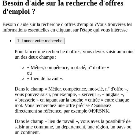
Besoin d'aide sur la recherche d'offres
d'emploi ?
Besoin d'aide sur la recherche d'offres d'emploi ?
Vous trouverez les
informations essentielles en cliquant sur l'étape qui vous intéresse
1. Lancer votre recherche
Pour lancer une recherche d'offres, vous devez saisir au moins
un des deux champs :
« Métier, compétence, mot-clé, n° d'offre »
ou
« Lieu de travail ».
Dans le champ « Métier, compétence, mot-clé, n° d'offre »,
vous pouvez saisir, par exemple, « serveur », « anglais »,
« brasserie » en tapant sur la touche « entrée » entre chaque
mot. Vous recherchez une offre précise ? Saisissez
directement sa référence, par exemple 049RSNK.
Dans le champ « lieu de travail », vous avez la possibilité de
saisir une commune, un département, une région, un pays ou
un continent.