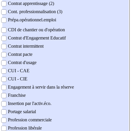
Contrat apprentissage (2)
Cont. professionnalisation (3)
Prépa.opérationnel.emploi
CDI de chantier ou d'opération
Contrat d'Engagement Educatif
Contrat intermittent
Contrat pacte
Contrat d'usage
CUI - CAE
CUI - CIE
Engagement à servir dans la réserve
Franchise
Insertion par l'activ.éco.
Portage salarial
Profession commerciale
Profession libérale