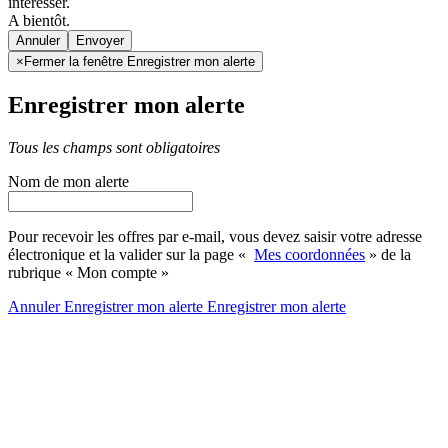
intéresser.
A bientôt.
Annuler
×
Fermer la fenêtre Enregistrer mon alerte
Enregistrer mon alerte
Tous les champs sont obligatoires
Nom de mon alerte
Pour recevoir les offres par e-mail, vous devez saisir votre adresse
électronique et la valider sur la page «
Mes coordonnées
» de la
rubrique « Mon compte »
Annuler
Enregistrer mon alerte
Enregistrer
mon alerte