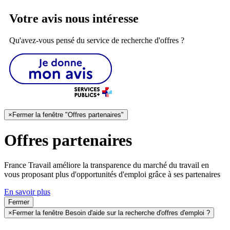
Votre avis nous intéresse
Qu'avez-vous pensé du service de recherche d'offres ?
×
Fermer la fenêtre "Offres partenaires"
Offres partenaires
France Travail améliore la transparence du marché du travail en
vous proposant plus d'opportunités d'emploi grâce à ses partenaires
En savoir plus
Fermer
×
Fermer la fenêtre Besoin d'aide sur la recherche d'offres d'emploi ?