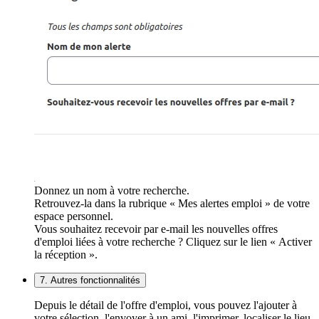
Donnez un nom à votre recherche.
Retrouvez-la dans la rubrique « Mes alertes emploi » de votre
espace personnel.
Vous souhaitez recevoir par e-mail les nouvelles offres
d'emploi liées à votre recherche ? Cliquez sur le lien « Activer
la réception ».
7. Autres fonctionnalités
Depuis le détail de l'offre d'emploi, vous pouvez l'ajouter à
votre sélection, l'envoyer à un ami, l'imprimer, localiser le lieu