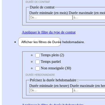
DURÉE DE CONTRAT
Durée de contrat
Durée minimale (en mois)
Durée maximale (en moi
Appliquer
le filtre du type de contrat
Afficher les filtres de
Durée hebdo
madaire
Durée hebdomadaire
Temps plein (2)
Temps partiel
Non renseignée (30)
DURÉE HEBDOMADAIRE
Précisez la durée hebdomadaire :
Durée minimale (en heure)
Durée maximale (en he