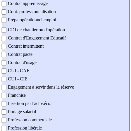
Contrat apprentissage
Cont. professionnalisation
Prépa.opérationnel.emploi
CDI de chantier ou d'opération
Contrat d'Engagement Educatif
Contrat intermittent
Contrat pacte
Contrat d'usage
CUI - CAE
CUI - CIE
Engagement à servir dans la réserve
Franchise
Insertion par l'activ.éco.
Portage salarial
Profession commerciale
Profession libérale