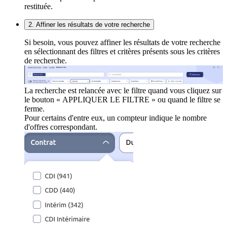
restituée.
2. Affiner les résultats de votre recherche
Si besoin, vous pouvez affiner les résultats de votre recherche
en sélectionnant des filtres et critères présents sous les critères
de recherche.
La recherche est relancée avec le filtre quand vous cliquez sur
le bouton « APPLIQUER LE FILTRE » ou quand le filtre se
ferme.
Pour certains d'entre eux, un compteur indique le nombre
d'offres correspondant.