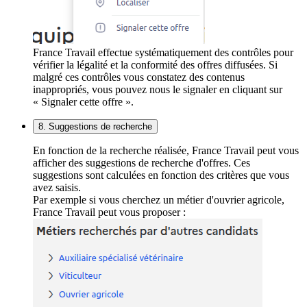
France Travail effectue systématiquement des contrôles pour
vérifier la légalité et la conformité des offres diffusées. Si
malgré ces contrôles vous constatez des contenus
inappropriés, vous pouvez nous le signaler en cliquant sur
« Signaler cette offre ».
8. Suggestions de recherche
En fonction de la recherche réalisée, France Travail peut vous
afficher des suggestions de recherche d'offres. Ces
suggestions sont calculées en fonction des critères que vous
avez saisis.
Par exemple si vous cherchez un métier d'ouvrier agricole,
France Travail peut vous proposer :