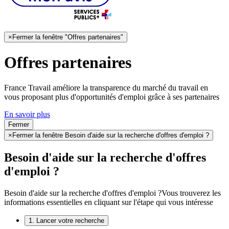
×
Fermer la fenêtre "Offres partenaires"
Offres partenaires
France Travail améliore la transparence du marché du travail en
vous proposant plus d'opportunités d'emploi grâce à ses partenaires
En savoir plus
Fermer
×
Fermer la fenêtre Besoin d'aide sur la recherche d'offres d'emploi ?
Besoin d'aide sur la recherche d'offres
d'emploi ?
Besoin d'aide sur la recherche d'offres d'emploi ?
Vous trouverez les
informations essentielles en cliquant sur l'étape qui vous intéresse
1. Lancer votre recherche