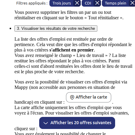
Vous pouvez supprimer les filtres un par un ou tout
réinitialiser en cliquant sur le bouton « Tout réinitialiser ».
3. Visualiser les résultats de votre recherche
La liste des offres d'emploi est restituée par ordre de
pertinence. Cela veut dire que les offres d'emploi répondant le
plus à vos critères
s'affichent en premier
.
Vous avez renseigné le champ « Lieu de travail » ? La liste
restitue les offres répondant le plus à vos critères. Parmi
celles-ci sont d'abord restituées les offres dont le lieu de travail
est le plus proche de votre recherche.
Vous avez la possibilité de visualiser ces offres d'emploi via
Mappy (non accessible aux personnes en situation de
handicap) en cliquant sur :
.
La carte affiche uniquement les offres d'emploi que vous
voyez à l'écran. Pour visualiser les offres d'emploi suivantes,
cliquez sur :
Vous avez également la possibilité de changer le