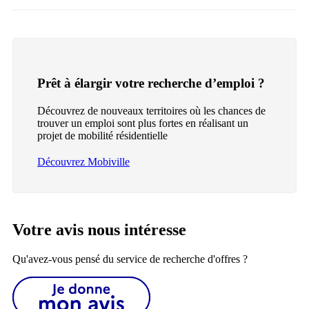
Prêt à élargir votre recherche d’emploi ?
Découvrez de nouveaux territoires où les chances de
trouver un emploi sont plus fortes en réalisant un
projet de mobilité résidentielle
Découvrez Mobiville
Votre avis nous intéresse
Qu'avez-vous pensé du service de recherche d'offres ?