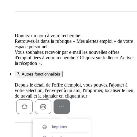
Donnez un nom à votre recherche.
Retrouvez-la dans la rubrique « Mes alertes emploi » de votre
espace personnel.
Vous souhaitez recevoir par e-mail les nouvelles offres
d'emploi liées à votre recherche ? Cliquez sur le lien « Activer
la réception ».
7. Autres fonctionnalités
Depuis le détail de l'offre d'emploi, vous pouvez l'ajouter à
votre sélection, l'envoyer à un ami, l'imprimer, localiser le lieu
de travail et la signaler en cliquant sur :