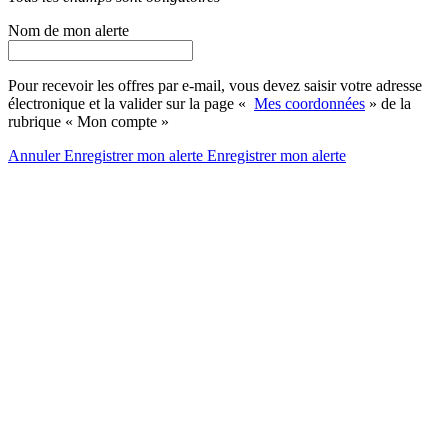
Nom de mon alerte
Pour recevoir les offres par e-mail, vous devez saisir votre adresse
électronique et la valider sur la page «
Mes coordonnées
» de la
rubrique « Mon compte »
Annuler
Enregistrer mon alerte
Enregistrer
mon alerte