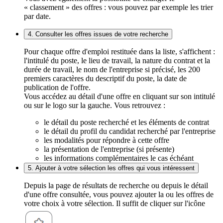
« classement » des offres : vous pouvez par exemple les trier
par date.
4. Consulter les offres issues de votre recherche
Pour chaque offre d'emploi restituée dans la liste, s'affichent :
l'intitulé du poste, le lieu de travail, la nature du contrat et la
durée de travail, le nom de l'entreprise si précisé, les 200
premiers caractères du descriptif du poste, la date de
publication de l'offre.
Vous accédez au détail d'une offre en cliquant sur son intitulé
ou sur le logo sur la gauche. Vous retrouvez :
le détail du poste recherché et les éléments de contrat
le détail du profil du candidat recherché par l'entreprise
les modalités pour répondre à cette offre
la présentation de l'entreprise (si présente)
les informations complémentaires le cas échéant
5. Ajouter à votre sélection les offres qui vous intéressent
Depuis la page de résultats de recherche ou depuis le détail
d'une offre consultée, vous pouvez ajouter la ou les offres de
votre choix à votre sélection. Il suffit de cliquer sur l'icône