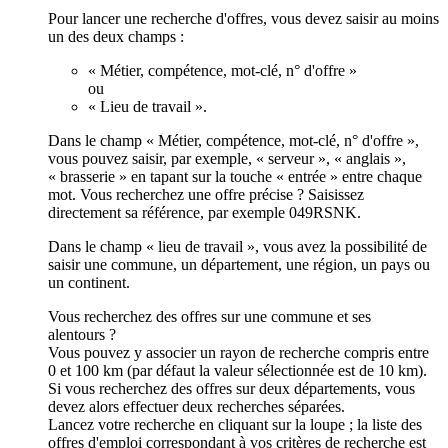
Pour lancer une recherche d'offres, vous devez saisir au moins
un des deux champs :
« Métier, compétence, mot-clé, n° d'offre »
ou
« Lieu de travail ».
Dans le champ « Métier, compétence, mot-clé, n° d'offre »,
vous pouvez saisir, par exemple, « serveur », « anglais »,
« brasserie » en tapant sur la touche « entrée » entre chaque
mot. Vous recherchez une offre précise ? Saisissez
directement sa référence, par exemple 049RSNK.
Dans le champ « lieu de travail », vous avez la possibilité de
saisir une commune, un département, une région, un pays ou
un continent.
Vous recherchez des offres sur une commune et ses
alentours ?
Vous pouvez y associer un rayon de recherche compris entre
0 et 100 km (par défaut la valeur sélectionnée est de 10 km).
Si vous recherchez des offres sur deux départements, vous
devez alors effectuer deux recherches séparées.
Lancez votre recherche en cliquant sur la loupe ; la liste des
offres d'emploi correspondant à vos critères de recherche est