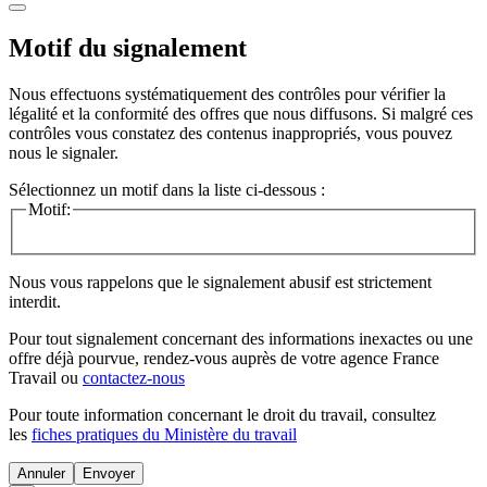
Motif du signalement
Nous effectuons systématiquement des contrôles pour vérifier la
légalité et la conformité des offres que nous diffusons. Si malgré ces
contrôles vous constatez des contenus inappropriés, vous pouvez
nous le signaler.
Sélectionnez un motif dans la liste ci-dessous :
Motif:
Nous vous rappelons que le signalement abusif est strictement
interdit.
Pour tout signalement concernant des
informations inexactes
ou une
offre déjà pourvue
, rendez-vous auprès de votre agence France
Travail ou
contactez-nous
Pour toute information concernant le
droit du travail
, consultez
les
fiches pratiques du Ministère du travail
Annuler