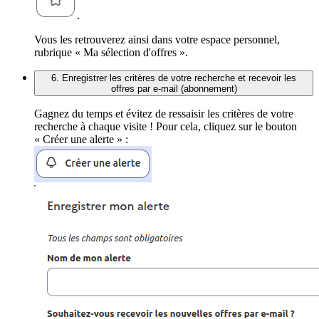
.
Vous les retrouverez ainsi dans votre espace personnel,
rubrique « Ma sélection d'offres ».
6. Enregistrer les critères de votre recherche et recevoir les
offres par e-mail (abonnement)
Gagnez du temps et évitez de ressaisir les critères de votre
recherche à chaque visite ! Pour cela, cliquez sur le bouton
« Créer une alerte » :