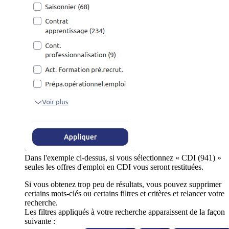
Dans l'exemple ci-dessus, si vous sélectionnez « CDI (941) »
seules les offres d'emploi en CDI vous seront restituées.
Si vous obtenez trop peu de résultats, vous pouvez supprimer
certains mots-clés ou certains filtres et critères et relancer votre
recherche.
Les filtres appliqués à votre recherche apparaissent de la façon
suivante :