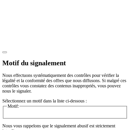
Motif du signalement
Nous effectuons systématiquement des contrôles pour vérifier la
légalité et la conformité des offres que nous diffusons. Si malgré ces
contrôles vous constatez des contenus inappropriés, vous pouvez
nous le signaler.
Sélectionnez un motif dans la liste ci-dessous :
Motif:
Nous vous rappelons que le signalement abusif est strictement