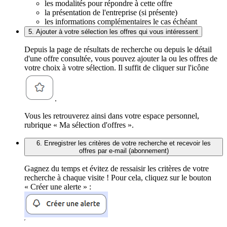
les modalités pour répondre à cette offre
la présentation de l'entreprise (si présente)
les informations complémentaires le cas échéant
5. Ajouter à votre sélection les offres qui vous intéressent
Depuis la page de résultats de recherche ou depuis le détail
d'une offre consultée, vous pouvez ajouter la ou les offres de
votre choix à votre sélection. Il suffit de cliquer sur l'icône
.
Vous les retrouverez ainsi dans votre espace personnel,
rubrique « Ma sélection d'offres ».
6. Enregistrer les critères de votre recherche et recevoir les
offres par e-mail (abonnement)
Gagnez du temps et évitez de ressaisir les critères de votre
recherche à chaque visite ! Pour cela, cliquez sur le bouton
« Créer une alerte » :