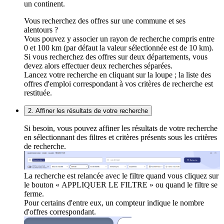
un continent.
Vous recherchez des offres sur une commune et ses
alentours ?
Vous pouvez y associer un rayon de recherche compris entre
0 et 100 km (par défaut la valeur sélectionnée est de 10 km).
Si vous recherchez des offres sur deux départements, vous
devez alors effectuer deux recherches séparées.
Lancez votre recherche en cliquant sur la loupe ; la liste des
offres d'emploi correspondant à vos critères de recherche est
restituée.
2. Affiner les résultats de votre recherche
Si besoin, vous pouvez affiner les résultats de votre recherche
en sélectionnant des filtres et critères présents sous les critères
de recherche.
La recherche est relancée avec le filtre quand vous cliquez sur
le bouton « APPLIQUER LE FILTRE » ou quand le filtre se
ferme.
Pour certains d'entre eux, un compteur indique le nombre
d'offres correspondant.