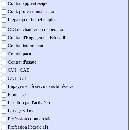
Contrat apprentissage
Cont. professionnalisation
Prépa.opérationnel.emploi
CDI de chantier ou d'opération
Contrat d'Engagement Educatif
Contrat intermittent
Contrat pacte
Contrat d'usage
CUI - CAE
CUI - CIE
Engagement à servir dans la réserve
Franchise
Insertion par l'activ.éco.
Portage salarial
Profession commerciale
Profession libérale (1)