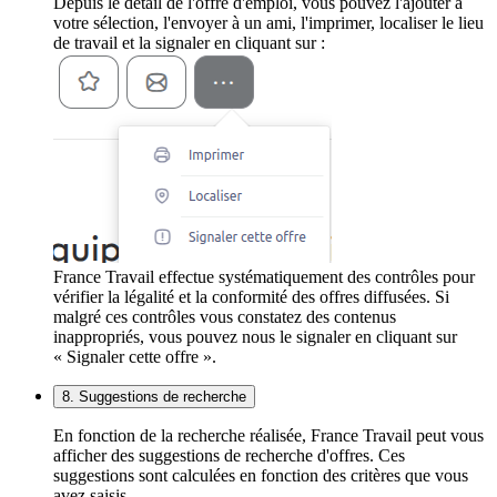
Depuis le détail de l'offre d'emploi, vous pouvez l'ajouter à
votre sélection, l'envoyer à un ami, l'imprimer, localiser le lieu
de travail et la signaler en cliquant sur :
France Travail effectue systématiquement des contrôles pour
vérifier la légalité et la conformité des offres diffusées. Si
malgré ces contrôles vous constatez des contenus
inappropriés, vous pouvez nous le signaler en cliquant sur
« Signaler cette offre ».
8. Suggestions de recherche
En fonction de la recherche réalisée, France Travail peut vous
afficher des suggestions de recherche d'offres. Ces
suggestions sont calculées en fonction des critères que vous
avez saisis.