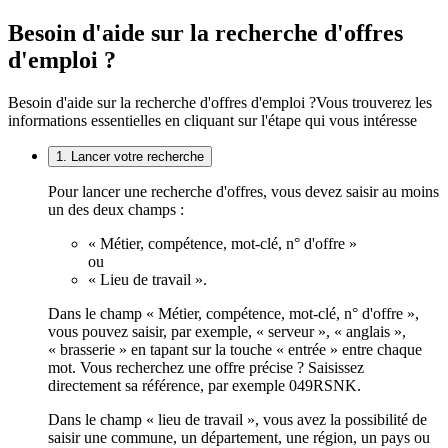
Besoin d'aide sur la recherche d'offres
d'emploi ?
Besoin d'aide sur la recherche d'offres d'emploi ?
Vous trouverez les
informations essentielles en cliquant sur l'étape qui vous intéresse
1. Lancer votre recherche
Pour lancer une recherche d'offres, vous devez saisir au moins
un des deux champs :
« Métier, compétence, mot-clé, n° d'offre »
ou
« Lieu de travail ».
Dans le champ « Métier, compétence, mot-clé, n° d'offre »,
vous pouvez saisir, par exemple, « serveur », « anglais »,
« brasserie » en tapant sur la touche « entrée » entre chaque
mot. Vous recherchez une offre précise ? Saisissez
directement sa référence, par exemple 049RSNK.
Dans le champ « lieu de travail », vous avez la possibilité de
saisir une commune, un département, une région, un pays ou