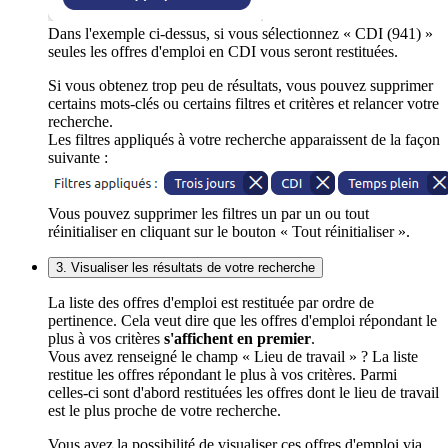
Dans l'exemple ci-dessus, si vous sélectionnez « CDI (941) »
seules les offres d'emploi en CDI vous seront restituées.
Si vous obtenez trop peu de résultats, vous pouvez supprimer
certains mots-clés ou certains filtres et critères et relancer votre
recherche.
Les filtres appliqués à votre recherche apparaissent de la façon
suivante :
Vous pouvez supprimer les filtres un par un ou tout
réinitialiser en cliquant sur le bouton « Tout réinitialiser ».
3. Visualiser les résultats de votre recherche
La liste des offres d'emploi est restituée par ordre de
pertinence. Cela veut dire que les offres d'emploi répondant le
plus à vos critères
s'affichent en premier
.
Vous avez renseigné le champ « Lieu de travail » ? La liste
restitue les offres répondant le plus à vos critères. Parmi
celles-ci sont d'abord restituées les offres dont le lieu de travail
est le plus proche de votre recherche.
Vous avez la possibilité de visualiser ces offres d'emploi via