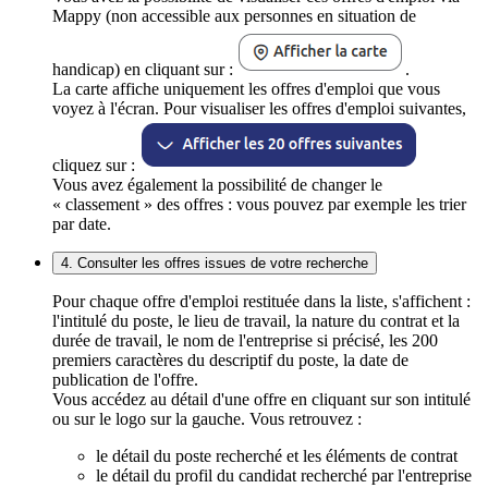
Mappy (non accessible aux personnes en situation de
handicap) en cliquant sur :
.
La carte affiche uniquement les offres d'emploi que vous
voyez à l'écran. Pour visualiser les offres d'emploi suivantes,
cliquez sur :
Vous avez également la possibilité de changer le
« classement » des offres : vous pouvez par exemple les trier
par date.
4. Consulter les offres issues de votre recherche
Pour chaque offre d'emploi restituée dans la liste, s'affichent :
l'intitulé du poste, le lieu de travail, la nature du contrat et la
durée de travail, le nom de l'entreprise si précisé, les 200
premiers caractères du descriptif du poste, la date de
publication de l'offre.
Vous accédez au détail d'une offre en cliquant sur son intitulé
ou sur le logo sur la gauche. Vous retrouvez :
le détail du poste recherché et les éléments de contrat
le détail du profil du candidat recherché par l'entreprise