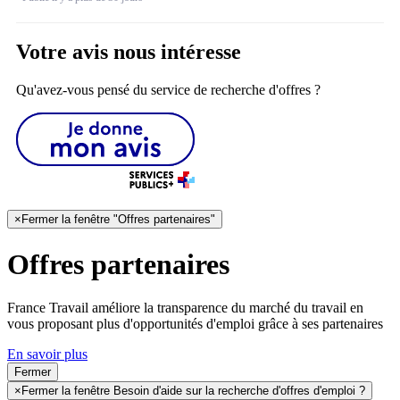
Votre avis nous intéresse
Qu'avez-vous pensé du service de recherche d'offres ?
×
Fermer la fenêtre "Offres partenaires"
Offres partenaires
France Travail améliore la transparence du marché du travail en
vous proposant plus d'opportunités d'emploi grâce à ses partenaires
En savoir plus
Fermer
×
Fermer la fenêtre Besoin d'aide sur la recherche d'offres d'emploi ?