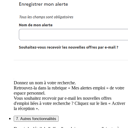
Donnez un nom à votre recherche.
Retrouvez-la dans la rubrique « Mes alertes emploi » de votre
espace personnel.
Vous souhaitez recevoir par e-mail les nouvelles offres
d'emploi liées à votre recherche ? Cliquez sur le lien « Activer
la réception ».
7. Autres fonctionnalités