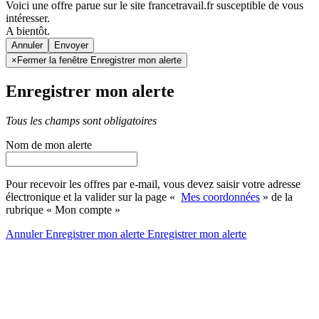
Voici une offre parue sur le site francetravail.fr susceptible de vous
intéresser.
A bientôt.
Annuler
×
Fermer la fenêtre Enregistrer mon alerte
Enregistrer mon alerte
Tous les champs sont obligatoires
Nom de mon alerte
Pour recevoir les offres par e-mail, vous devez saisir votre adresse
électronique et la valider sur la page «
Mes coordonnées
» de la
rubrique « Mon compte »
Annuler
Enregistrer mon alerte
Enregistrer
mon alerte