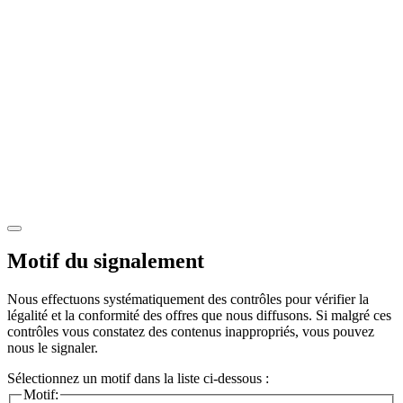
Motif du signalement
Nous effectuons systématiquement des contrôles pour vérifier la
légalité et la conformité des offres que nous diffusons. Si malgré ces
contrôles vous constatez des contenus inappropriés, vous pouvez
nous le signaler.
Sélectionnez un motif dans la liste ci-dessous :
Motif: