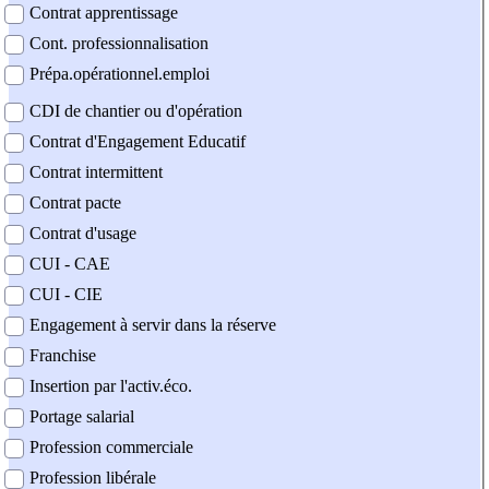
Contrat apprentissage
Cont. professionnalisation
Prépa.opérationnel.emploi
CDI de chantier ou d'opération
Contrat d'Engagement Educatif
Contrat intermittent
Contrat pacte
Contrat d'usage
CUI - CAE
CUI - CIE
Engagement à servir dans la réserve
Franchise
Insertion par l'activ.éco.
Portage salarial
Profession commerciale
Profession libérale