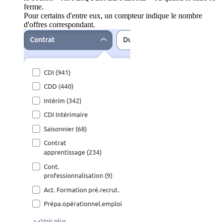
ferme.
Pour certains d'entre eux, un compteur indique le nombre
d'offres correspondant.