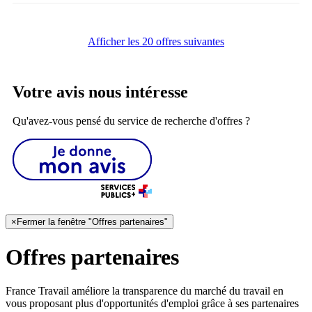
Afficher les 20 offres suivantes
Votre avis nous intéresse
Qu'avez-vous pensé du service de recherche d'offres ?
×
Fermer la fenêtre "Offres partenaires"
Offres partenaires
France Travail améliore la transparence du marché du travail en
vous proposant plus d'opportunités d'emploi grâce à ses partenaires