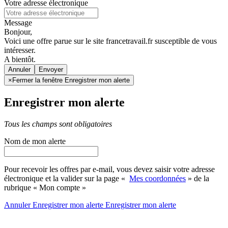
Votre adresse électronique
Message
Bonjour,
Voici une offre parue sur le site francetravail.fr susceptible de vous
intéresser.
A bientôt.
Annuler
×
Fermer la fenêtre Enregistrer mon alerte
Enregistrer mon alerte
Tous les champs sont obligatoires
Nom de mon alerte
Pour recevoir les offres par e-mail, vous devez saisir votre adresse
électronique et la valider sur la page «
Mes coordonnées
» de la
rubrique « Mon compte »
Annuler
Enregistrer mon alerte
Enregistrer
mon alerte