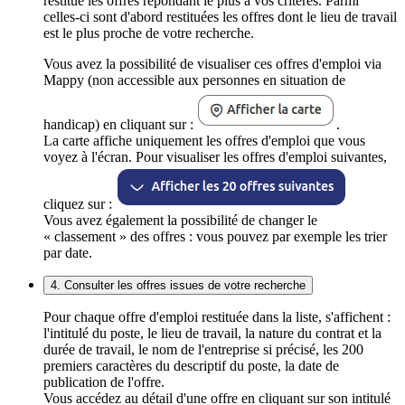
restitue les offres répondant le plus à vos critères. Parmi
celles-ci sont d'abord restituées les offres dont le lieu de travail
est le plus proche de votre recherche.
Vous avez la possibilité de visualiser ces offres d'emploi via
Mappy (non accessible aux personnes en situation de
handicap) en cliquant sur :
.
La carte affiche uniquement les offres d'emploi que vous
voyez à l'écran. Pour visualiser les offres d'emploi suivantes,
cliquez sur :
Vous avez également la possibilité de changer le
« classement » des offres : vous pouvez par exemple les trier
par date.
4. Consulter les offres issues de votre recherche
Pour chaque offre d'emploi restituée dans la liste, s'affichent :
l'intitulé du poste, le lieu de travail, la nature du contrat et la
durée de travail, le nom de l'entreprise si précisé, les 200
premiers caractères du descriptif du poste, la date de
publication de l'offre.
Vous accédez au détail d'une offre en cliquant sur son intitulé