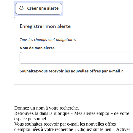
Donnez un nom à votre recherche.
Retrouvez-la dans la rubrique « Mes alertes emploi » de votre
espace personnel.
Vous souhaitez recevoir par e-mail les nouvelles offres
d'emploi liées à votre recherche ? Cliquez sur le lien « Activer