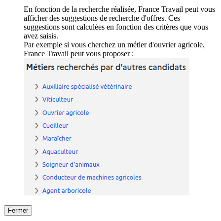
En fonction de la recherche réalisée, France Travail peut vous
afficher des suggestions de recherche d'offres. Ces
suggestions sont calculées en fonction des critères que vous
avez saisis.
Par exemple si vous cherchez un métier d'ouvrier agricole,
France Travail peut vous proposer :
Fermer