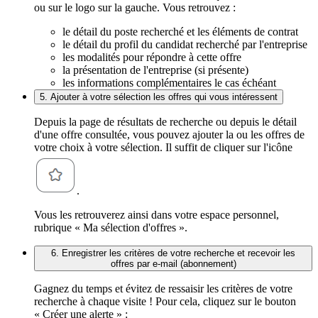
ou sur le logo sur la gauche. Vous retrouvez :
le détail du poste recherché et les éléments de contrat
le détail du profil du candidat recherché par l'entreprise
les modalités pour répondre à cette offre
la présentation de l'entreprise (si présente)
les informations complémentaires le cas échéant
5. Ajouter à votre sélection les offres qui vous intéressent
Depuis la page de résultats de recherche ou depuis le détail
d'une offre consultée, vous pouvez ajouter la ou les offres de
votre choix à votre sélection. Il suffit de cliquer sur l'icône
.
Vous les retrouverez ainsi dans votre espace personnel,
rubrique « Ma sélection d'offres ».
6. Enregistrer les critères de votre recherche et recevoir les
offres par e-mail (abonnement)
Gagnez du temps et évitez de ressaisir les critères de votre
recherche à chaque visite ! Pour cela, cliquez sur le bouton
« Créer une alerte » :