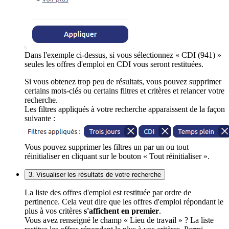
Dans l'exemple ci-dessus, si vous sélectionnez « CDI (941) »
seules les offres d'emploi en CDI vous seront restituées.
Si vous obtenez trop peu de résultats, vous pouvez supprimer
certains mots-clés ou certains filtres et critères et relancer votre
recherche.
Les filtres appliqués à votre recherche apparaissent de la façon
suivante :
Vous pouvez supprimer les filtres un par un ou tout
réinitialiser en cliquant sur le bouton « Tout réinitialiser ».
3. Visualiser les résultats de votre recherche
La liste des offres d'emploi est restituée par ordre de
pertinence. Cela veut dire que les offres d'emploi répondant le
plus à vos critères
s'affichent en premier
.
Vous avez renseigné le champ « Lieu de travail » ? La liste