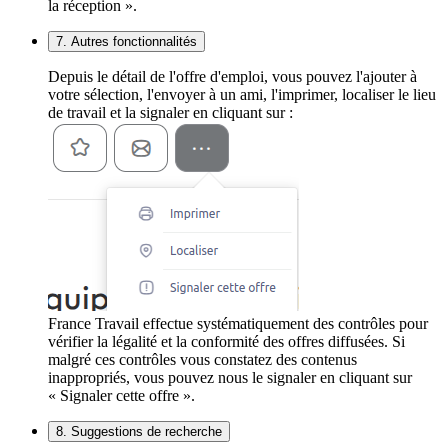
la réception ».
7. Autres fonctionnalités
Depuis le détail de l'offre d'emploi, vous pouvez l'ajouter à
votre sélection, l'envoyer à un ami, l'imprimer, localiser le lieu
de travail et la signaler en cliquant sur :
France Travail effectue systématiquement des contrôles pour
vérifier la légalité et la conformité des offres diffusées. Si
malgré ces contrôles vous constatez des contenus
inappropriés, vous pouvez nous le signaler en cliquant sur
« Signaler cette offre ».
8. Suggestions de recherche