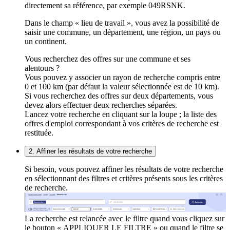
directement sa référence, par exemple 049RSNK.
Dans le champ « lieu de travail », vous avez la possibilité de
saisir une commune, un département, une région, un pays ou
un continent.
Vous recherchez des offres sur une commune et ses
alentours ?
Vous pouvez y associer un rayon de recherche compris entre
0 et 100 km (par défaut la valeur sélectionnée est de 10 km).
Si vous recherchez des offres sur deux départements, vous
devez alors effectuer deux recherches séparées.
Lancez votre recherche en cliquant sur la loupe ; la liste des
offres d'emploi correspondant à vos critères de recherche est
restituée.
2. Affiner les résultats de votre recherche
Si besoin, vous pouvez affiner les résultats de votre recherche
en sélectionnant des filtres et critères présents sous les critères
de recherche.
La recherche est relancée avec le filtre quand vous cliquez sur
le bouton « APPLIQUER LE FILTRE » ou quand le filtre se