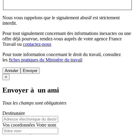
Nous vous rappelons que le signalement abusif est strictement
interdit.
Pour tout signalement concernant des
informations inexactes
ou une
offre déjà pourvue
, rendez-vous auprès de votre agence France
Travail ou
contactez-nous
Pour toute information concernant le
droit du travail
, consultez
les
fiches pratiques du Ministère du travail
Annuler
×
Envoyer à un ami
Tous les champs sont obligatoires
Destinataire
Vos coordonnées
Votre nom