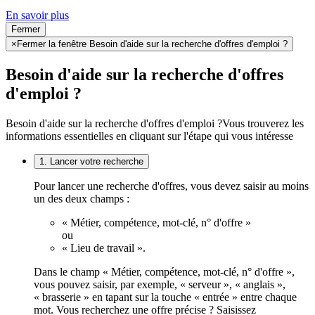
En savoir plus
Fermer
×
Fermer la fenêtre Besoin d'aide sur la recherche d'offres d'emploi ?
Besoin d'aide sur la recherche d'offres
d'emploi ?
Besoin d'aide sur la recherche d'offres d'emploi ?
Vous trouverez les
informations essentielles en cliquant sur l'étape qui vous intéresse
1. Lancer votre recherche
Pour lancer une recherche d'offres, vous devez saisir au moins
un des deux champs :
« Métier, compétence, mot-clé, n° d'offre »
ou
« Lieu de travail ».
Dans le champ « Métier, compétence, mot-clé, n° d'offre »,
vous pouvez saisir, par exemple, « serveur », « anglais »,
« brasserie » en tapant sur la touche « entrée » entre chaque
mot. Vous recherchez une offre précise ? Saisissez