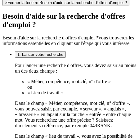
×
Fermer la fenêtre Besoin d'aide sur la recherche d'offres d'emploi ?
Besoin d'aide sur la recherche d'offres
d'emploi ?
Besoin d'aide sur la recherche d'offres d'emploi ?
Vous trouverez les
informations essentielles en cliquant sur l'étape qui vous intéresse
1. Lancer votre recherche
Pour lancer une recherche d'offres, vous devez saisir au moins
un des deux champs :
« Métier, compétence, mot-clé, n° d'offre »
ou
« Lieu de travail ».
Dans le champ « Métier, compétence, mot-clé, n° d'offre »,
vous pouvez saisir, par exemple, « serveur », « anglais »,
« brasserie » en tapant sur la touche « entrée » entre chaque
mot. Vous recherchez une offre précise ? Saisissez
directement sa référence, par exemple 049RSNK.
Dans le champ « lieu de travail », vous avez la possibilité de