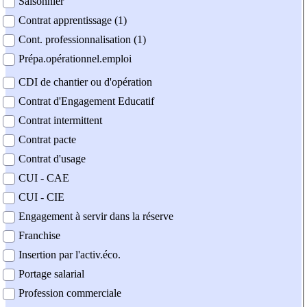
Saisonnier
Contrat apprentissage (1)
Cont. professionnalisation (1)
Prépa.opérationnel.emploi
CDI de chantier ou d'opération
Contrat d'Engagement Educatif
Contrat intermittent
Contrat pacte
Contrat d'usage
CUI - CAE
CUI - CIE
Engagement à servir dans la réserve
Franchise
Insertion par l'activ.éco.
Portage salarial
Profession commerciale