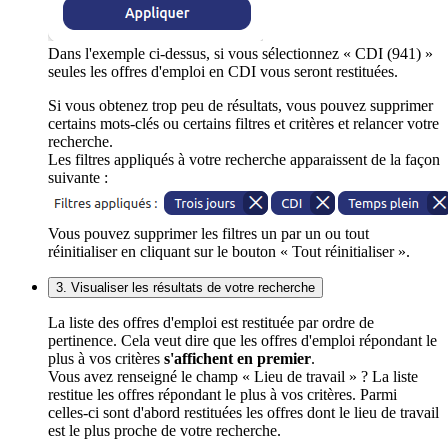
Dans l'exemple ci-dessus, si vous sélectionnez « CDI (941) »
seules les offres d'emploi en CDI vous seront restituées.
Si vous obtenez trop peu de résultats, vous pouvez supprimer
certains mots-clés ou certains filtres et critères et relancer votre
recherche.
Les filtres appliqués à votre recherche apparaissent de la façon
suivante :
Vous pouvez supprimer les filtres un par un ou tout
réinitialiser en cliquant sur le bouton « Tout réinitialiser ».
3. Visualiser les résultats de votre recherche
La liste des offres d'emploi est restituée par ordre de
pertinence. Cela veut dire que les offres d'emploi répondant le
plus à vos critères
s'affichent en premier
.
Vous avez renseigné le champ « Lieu de travail » ? La liste
restitue les offres répondant le plus à vos critères. Parmi
celles-ci sont d'abord restituées les offres dont le lieu de travail
est le plus proche de votre recherche.