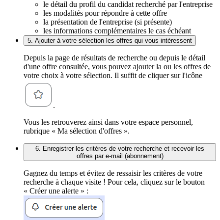
le détail du profil du candidat recherché par l'entreprise
les modalités pour répondre à cette offre
la présentation de l'entreprise (si présente)
les informations complémentaires le cas échéant
5. Ajouter à votre sélection les offres qui vous intéressent
Depuis la page de résultats de recherche ou depuis le détail
d'une offre consultée, vous pouvez ajouter la ou les offres de
votre choix à votre sélection. Il suffit de cliquer sur l'icône
.
Vous les retrouverez ainsi dans votre espace personnel,
rubrique « Ma sélection d'offres ».
6. Enregistrer les critères de votre recherche et recevoir les
offres par e-mail (abonnement)
Gagnez du temps et évitez de ressaisir les critères de votre
recherche à chaque visite ! Pour cela, cliquez sur le bouton
« Créer une alerte » :