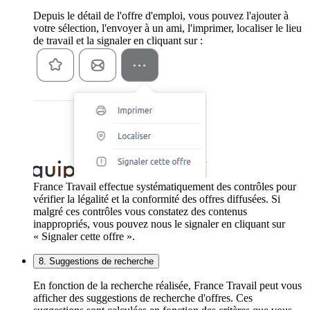
Depuis le détail de l'offre d'emploi, vous pouvez l'ajouter à
votre sélection, l'envoyer à un ami, l'imprimer, localiser le lieu
de travail et la signaler en cliquant sur :
France Travail effectue systématiquement des contrôles pour
vérifier la légalité et la conformité des offres diffusées. Si
malgré ces contrôles vous constatez des contenus
inappropriés, vous pouvez nous le signaler en cliquant sur
« Signaler cette offre ».
8. Suggestions de recherche
En fonction de la recherche réalisée, France Travail peut vous
afficher des suggestions de recherche d'offres. Ces