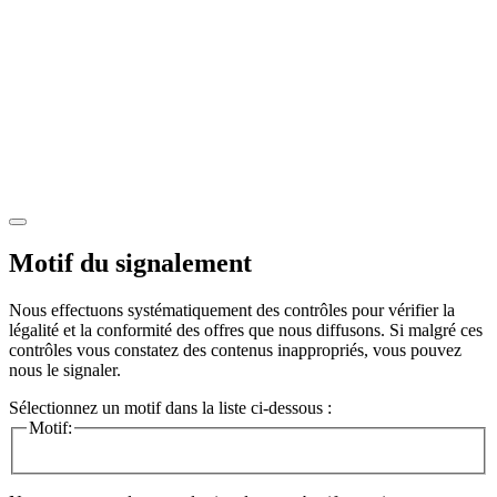
Motif du signalement
Nous effectuons systématiquement des contrôles pour vérifier la
légalité et la conformité des offres que nous diffusons. Si malgré ces
contrôles vous constatez des contenus inappropriés, vous pouvez
nous le signaler.
Sélectionnez un motif dans la liste ci-dessous :
Motif: