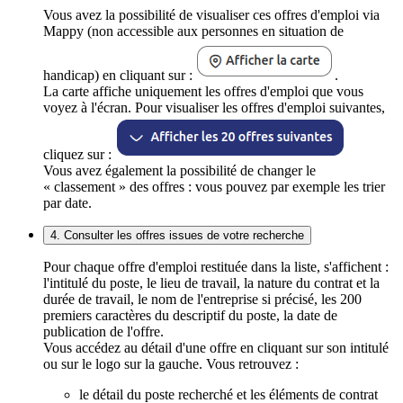
Vous avez la possibilité de visualiser ces offres d'emploi via
Mappy (non accessible aux personnes en situation de
handicap) en cliquant sur :
.
La carte affiche uniquement les offres d'emploi que vous
voyez à l'écran. Pour visualiser les offres d'emploi suivantes,
cliquez sur :
Vous avez également la possibilité de changer le
« classement » des offres : vous pouvez par exemple les trier
par date.
4. Consulter les offres issues de votre recherche
Pour chaque offre d'emploi restituée dans la liste, s'affichent :
l'intitulé du poste, le lieu de travail, la nature du contrat et la
durée de travail, le nom de l'entreprise si précisé, les 200
premiers caractères du descriptif du poste, la date de
publication de l'offre.
Vous accédez au détail d'une offre en cliquant sur son intitulé
ou sur le logo sur la gauche. Vous retrouvez :
le détail du poste recherché et les éléments de contrat