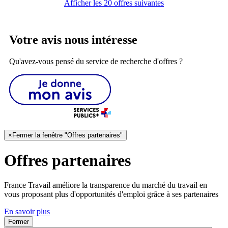
Afficher les 20 offres suivantes
Votre avis nous intéresse
Qu'avez-vous pensé du service de recherche d'offres ?
×
Fermer la fenêtre "Offres partenaires"
Offres partenaires
France Travail améliore la transparence du marché du travail en
vous proposant plus d'opportunités d'emploi grâce à ses partenaires
En savoir plus
Fermer