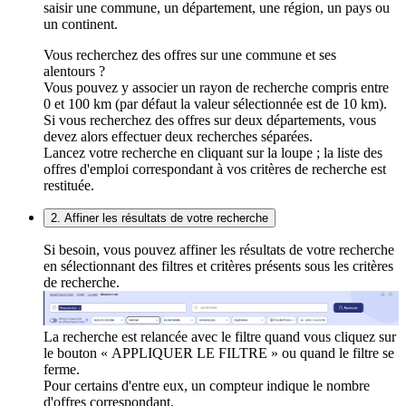
saisir une commune, un département, une région, un pays ou
un continent.
Vous recherchez des offres sur une commune et ses
alentours ?
Vous pouvez y associer un rayon de recherche compris entre
0 et 100 km (par défaut la valeur sélectionnée est de 10 km).
Si vous recherchez des offres sur deux départements, vous
devez alors effectuer deux recherches séparées.
Lancez votre recherche en cliquant sur la loupe ; la liste des
offres d'emploi correspondant à vos critères de recherche est
restituée.
2. Affiner les résultats de votre recherche
Si besoin, vous pouvez affiner les résultats de votre recherche
en sélectionnant des filtres et critères présents sous les critères
de recherche.
La recherche est relancée avec le filtre quand vous cliquez sur
le bouton « APPLIQUER LE FILTRE » ou quand le filtre se
ferme.
Pour certains d'entre eux, un compteur indique le nombre
d'offres correspondant.