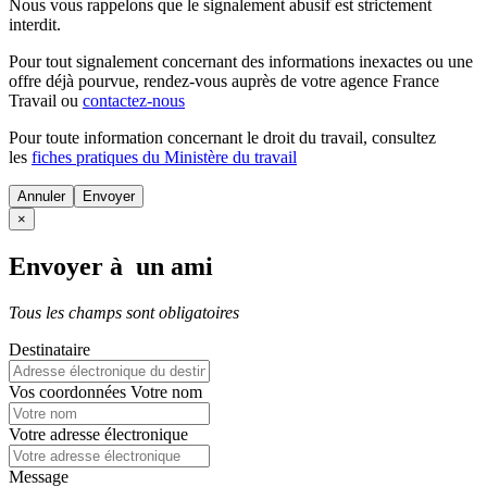
Nous vous rappelons que le signalement abusif est strictement
interdit.
Pour tout signalement concernant des
informations inexactes
ou une
offre déjà pourvue
, rendez-vous auprès de votre agence France
Travail ou
contactez-nous
Pour toute information concernant le
droit du travail
, consultez
les
fiches pratiques du Ministère du travail
Annuler
×
Envoyer à un ami
Tous les champs sont obligatoires
Destinataire
Vos coordonnées
Votre nom
Votre adresse électronique
Message