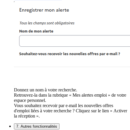
Donnez un nom à votre recherche.
Retrouvez-la dans la rubrique « Mes alertes emploi » de votre
espace personnel.
Vous souhaitez recevoir par e-mail les nouvelles offres
d'emploi liées à votre recherche ? Cliquez sur le lien « Activer
la réception ».
7. Autres fonctionnalités