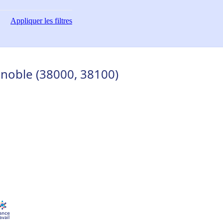
Appliquer
les filtres
noble (38000, 38100)