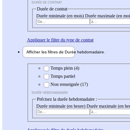
DURÉE DE CONTRAT
Durée de contrat
Durée minimale (en mois)
Durée maximale (en moi
Appliquer
le filtre du type de contrat
Afficher les filtres de
Durée hebdo
madaire
Durée hebdomadaire
Temps plein (4)
Temps partiel
Non renseignée (17)
DURÉE HEBDOMADAIRE
Précisez la durée hebdomadaire :
Durée minimale (en heure)
Durée maximale (en he