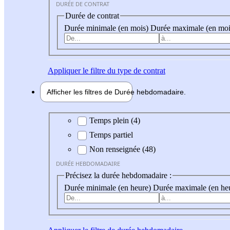
DURÉE DE CONTRAT
Durée de contrat
Durée minimale (en mois)
Durée maximale (en moi
Appliquer
le filtre du type de contrat
Afficher les filtres de
Durée hebdo
madaire
Durée hebdomadaire
Temps plein (4)
Temps partiel
Non renseignée (48)
DURÉE HEBDOMADAIRE
Précisez la durée hebdomadaire :
Durée minimale (en heure)
Durée maximale (en he